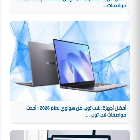
مواصفات ...
أفضل أجهزة اللاب توب من هواوي لعام 2026 : أحدث
مواصفات لاب توب ...