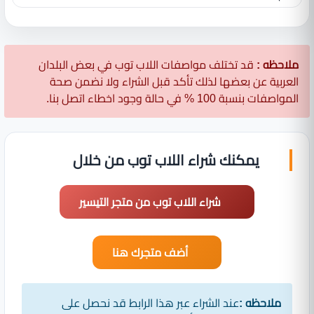
ملاحظه :
قد تختلف مواصفات اللاب توب في بعض البلدان
العربية عن بعضها لذلك تأكد قبل الشراء ولا نضمن صحة
المواصفات بنسبة 100 % في حالة وجود اخطاء اتصل بنا.
يمكنك شراء اللاب توب من خلال
شراء اللاب توب من متجر التيسير
أضف متجرك هنا
ملاحظه :
عند الشراء عبر هذا الرابط قد نحصل على