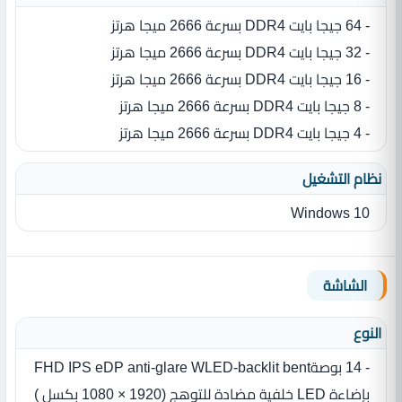
- 64 جيجا بايت DDR4 بسرعة 2666 ميجا هرتز
- 32 جيجا بايت DDR4 بسرعة 2666 ميجا هرتز
- 16 جيجا بايت DDR4 بسرعة 2666 ميجا هرتز
- 8 جيجا بايت DDR4 بسرعة 2666 ميجا هرتز
- 4 جيجا بايت DDR4 بسرعة 2666 ميجا هرتز
نظام التشغيل
Windows 10
الشاشة
النوع
- 14 بوصةFHD IPS eDP anti-glare WLED-backlit bent
بإضاءة LED‏ خلفية مضادة للتوهج (1920‏ ‏×‏ 1080 بكسل ‏)