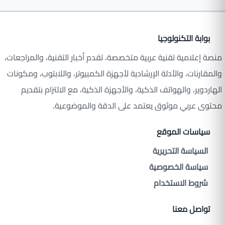
بوابة التكنولوجيا
منصة إعلامية تقنية عربية متخصصة، تقدم أخبار التقنية، والمراجعات،
والمقارنات، والأدلة الإرشادية لأجهزة الكمبيوتر، واللابتوب، ومكونات
الهاردوير، والهواتف الذكية، والأجهزة الذكية، مع الالتزام بتقديم
محتوى عربي موثوق يعتمد على الدقة والموضوعية.
سياسات الموقع
السياسة التحريرية
سياسة الخصوصية
شروط الاستخدام
تواصل معنا