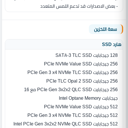
- بعض الاصدارات قد تدعم اللمس المتعدد
سعة التخزين
هارد SSD
128 جيجابايت SATA-3 TLC SSD
256 جيجابايت PCIe NVMe Value SSD
256 جيجابايت PCIe Gen 3 x4 NVMe TLC SSD
256 جيجابايت PCIe TLC Opal 2 SSD
256 جيجابايت PCIe Gen 3x2x2 QLC SSD مع 16
جيجابايت Intel Optane Memory
512 جيجابايت PCIe NVMe Value SSD
512 جيجابايت PCIe Gen 3 x4 NVMe TLC SSD
512 جيجابايت Intel PCIe Gen 3x2x2 NVMe QLC SSD