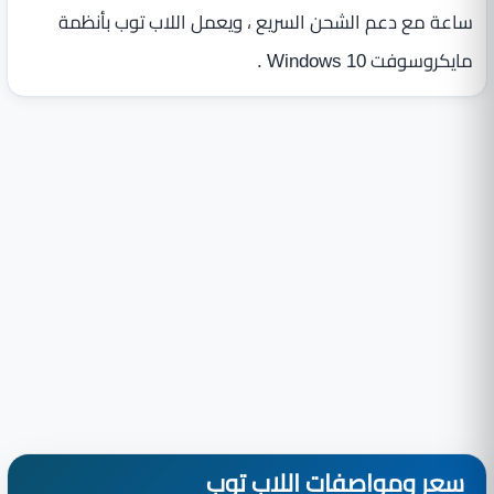
ساعة مع دعم الشحن السريع ، ويعمل اللاب توب بأنظمة
مايكروسوفت Windows 10 .
سعر ومواصفات اللاب توب