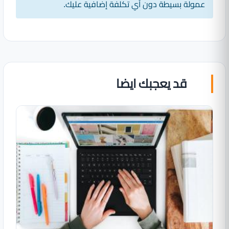
عمولة بسيطة دون أي تكلفة إضافية عليك.
قد يعجبك ايضا