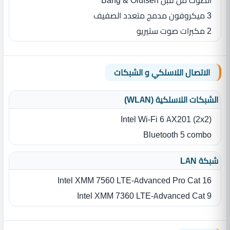
الصوت من قبل Bang & Olufsen
3 ميكروفون مدمج متعدد الصفيف
2 مكبرات صوت ستيريو
الاتصال اللاسلكي و الشبكات
الشبكات اللاسلكية (WLAN)
Intel Wi-Fi 6 AX201 (2x2)
Bluetooth 5 combo
شبكة LAN
Intel XMM 7560 LTE-Advanced Pro Cat 16
Intel XMM 7360 LTE-Advanced Cat 9