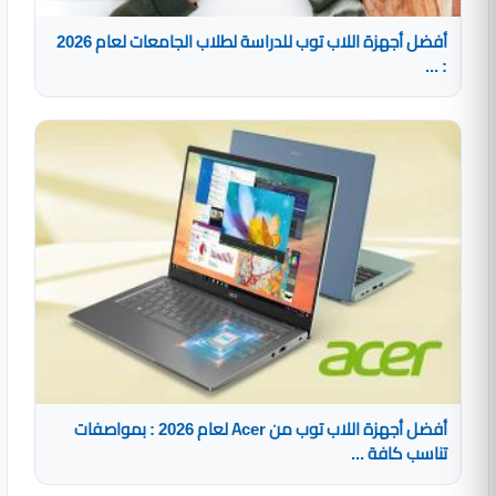
أفضل أجهزة اللاب توب للدراسة لطلاب الجامعات لعام 2026
: ...
أفضل أجهزة اللاب توب من Acer لعام 2026 : بمواصفات
تناسب كافة ...