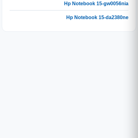
Hp Notebook 15-gw0056nia
Hp Notebook 15-da2380ne