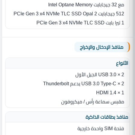
مع 32 جيجابايت Intel Optane Memory
512 جيجابايت PCIe Gen 3 x4 NVMe TLC SSD Opal 2
1 تيرا بايت PCIe Gen 3 x4 NVMe TLC SSD
منافذ الإدخال والإخراج
الأنواع
2 × USB 3.0 الجيل الأول
2 × USB 3.0 Type-C يدعم Thunderbolt
1 × HDMI 1.4
مقبس سماعة رأس / ميكروفون
منافذ بطاقات الذاكرة
فتحة SIM‏ واحدة خارجية