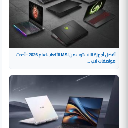
أفضل أجهزة اللاب توب من MSI للألعاب لعام 2026 : أحدث
مواصفات لاب ...