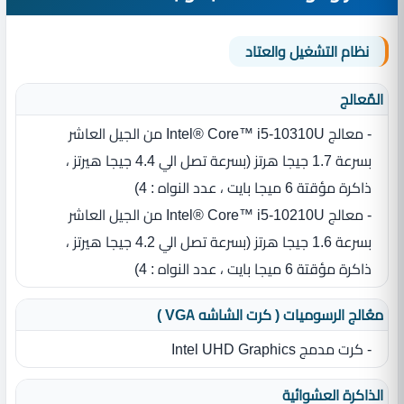
نظام التشغيل والعتاد
المٌعالج
- معالج Intel® Core™ i5-10310U من الجيل العاشر
بسرعة 1.7 جيجا هرتز (بسرعة تصل الي 4.4 جيجا هيرتز ،
ذاكرة مؤقتة 6 ميجا بايت ، عدد النواه : 4)
- معالج Intel® Core™ i5-10210U من الجيل العاشر
بسرعة 1.6 جيجا هرتز (بسرعة تصل الي 4.2 جيجا هيرتز ،
ذاكرة مؤقتة 6 ميجا بايت ، عدد النواه : 4)
معُالج الرسوميات ( كرت الشاشه VGA )
- كرت مدمج Intel UHD Graphics
الذاكرة العشوائية