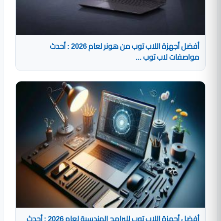
أفضل أجهزة اللاب توب من هونر لعام 2026 : أحدث
مواصفات لاب توب ...
أفضل أجهزة اللاب توب للبرامج الهندسية لعام 2026 : أحدث