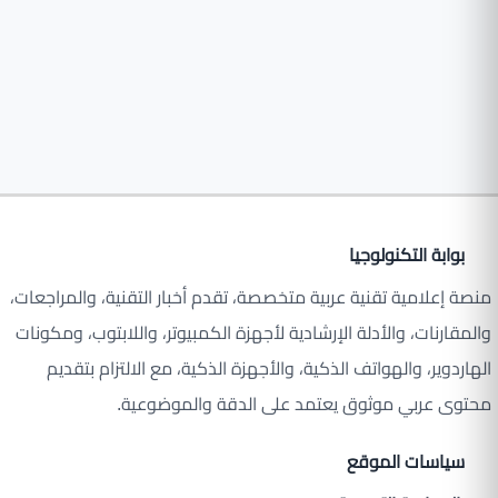
بوابة التكنولوجيا
منصة إعلامية تقنية عربية متخصصة، تقدم أخبار التقنية، والمراجعات،
والمقارنات، والأدلة الإرشادية لأجهزة الكمبيوتر، واللابتوب، ومكونات
الهاردوير، والهواتف الذكية، والأجهزة الذكية، مع الالتزام بتقديم
محتوى عربي موثوق يعتمد على الدقة والموضوعية.
سياسات الموقع