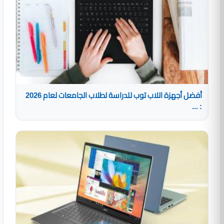
أفضل أجهزة اللاب توب للدراسة لطلاب الجامعات لعام 2026
: ...