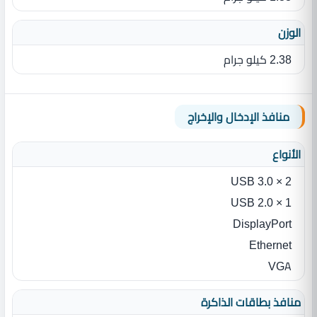
الوزن
2.38 كيلو جرام
منافذ الإدخال والإخراج
الأنواع
2 × USB 3.0
1 × USB 2.0
DisplayPort
Ethernet
VGA
منافذ بطاقات الذاكرة