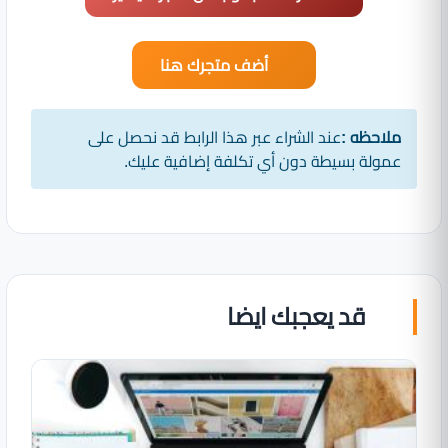
أضف متجرك هنا
ملاحظه :
عند الشراء عبر هذا الرابط قد نحصل على
عمولة بسيطة دون أي تكلفة إضافية عليك.
قد يعجبك ايضا