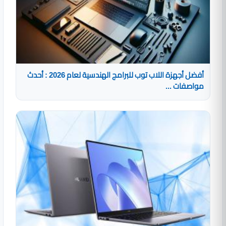
أفضل أجهزة اللاب توب للبرامج الهندسية لعام 2026 : أحدث
مواصفات ...