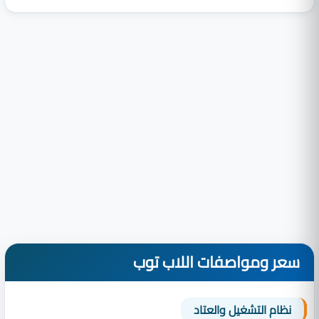
سعر ومواصفات اللاب توب
نظام التشغيل والعتاد