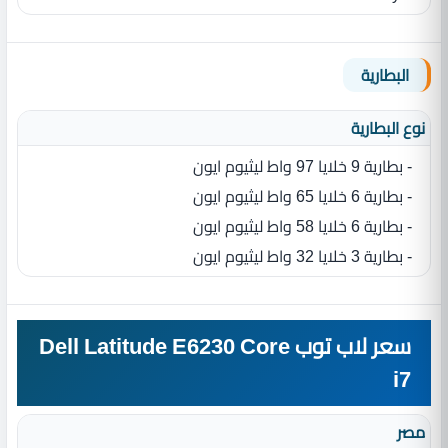
البطارية
نوع البطارية‏
- بطارية 9 خلايا 97 واط ليثيوم ايون
- بطارية 6 خلايا 65 واط ليثيوم ايون
- بطارية 6 خلايا 58 واط ليثيوم ايون
- بطارية 3 خلايا 32 واط ليثيوم ايون
سعر لاب توب Dell Latitude E6230 Core
i7
مصر