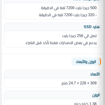
500 جيجا بايت 7200 لفة في الدقيقة
- 320 جيجا بايت 7200 لفة في الدقيقة
هارد SSD
تصل الي 256 جيجا بايت
يدعم في بعض الاصدارات فقط تأكد قبل الشراء
الوزن والأبعاد
الأبعاد
309 × 226 × 24.7 ملم
الوزن
1.38 كيلو جرام