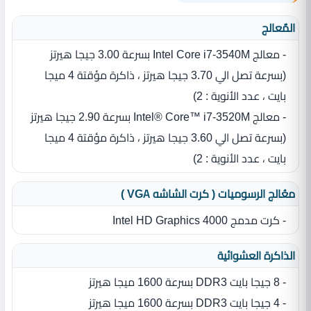
المٌعالج
- معالج Intel Core i7-3540M بسرعة 3.00 جيجا هيرتز
(بسرعة تصل الي 3.70 جيجا هيرتز ، ذاكرة مؤقتة 4 ميجا
بايت ، عدد الأنوية : 2)
- معالج Intel® Core™ i7-3520M بسرعة 2.90 جيجا هيرتز
(بسرعة تصل الي 3.60 جيجا هيرتز ، ذاكرة مؤقتة 4 ميجا
بايت ، عدد الأنوية : 2)
معُالج الرسوميات ( كرت الشاشه VGA )
- كرت مدمج Intel HD Graphics 4000
الذاكرة العشوائية
- 8 جيجا بايت DDR3 بسرعة 1600 ميجا هيرتز
- 4 جيجا بايت DDR3 بسرعة 1600 ميجا هيرتز