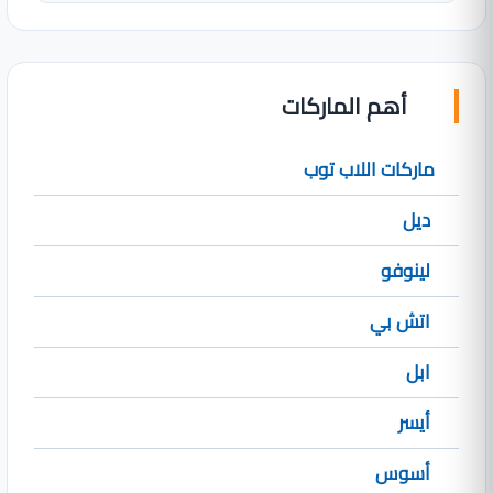
أهم الماركات
ماركات اللاب توب
ديل
لينوفو
اتش بي
ابل
أيسر
أسوس