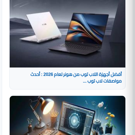
أفضل أجهزة اللاب توب من هونر لعام 2026 : أحدث
مواصفات لاب توب ...