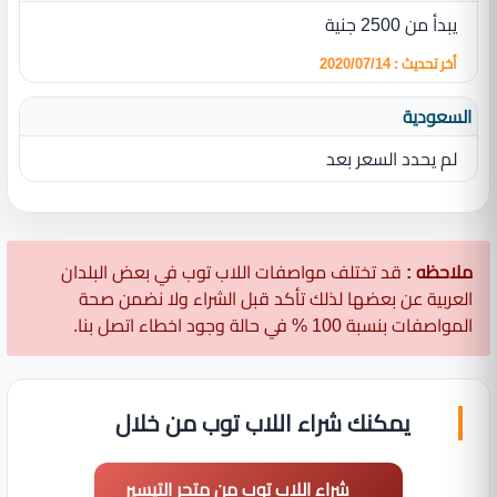
يبدأ من 2500 جنية
أخر تحديث : 2020/07/14
السعودية
لم يحدد السعر بعد
ملاحظه :
قد تختلف مواصفات اللاب توب في بعض البلدان
العربية عن بعضها لذلك تأكد قبل الشراء ولا نضمن صحة
المواصفات بنسبة 100 % في حالة وجود اخطاء اتصل بنا.
يمكنك شراء اللاب توب من خلال
شراء اللاب توب من متجر التيسير