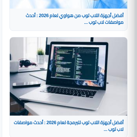
أفضل أجهزة اللاب توب من هواوي لعام 2026 : أحدث
مواصفات لاب توب ...
أفضل أجهزة اللاب توب للبرمجة لعام 2026 : أحدث مواصفات
لاب توب ...