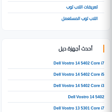
تعريفات اللاب توب
اللاب توب المستعمل
أحدث أجهزة ديل
Dell Vostro 14 5402 Core i7
Dell Vostro 14 5402 Core i5
Dell Vostro 14 5402 Core i3
Dell Vostro 14 5402
Dell Vostro 13 5301 Core i7