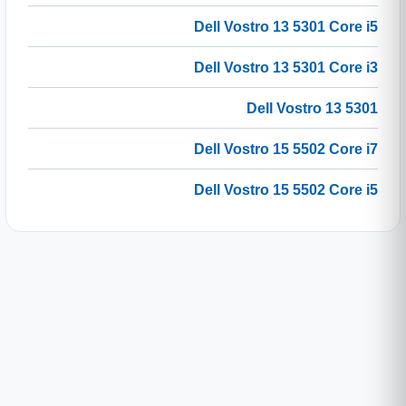
Dell Vostro 13 5301 Core i5
Dell Vostro 13 5301 Core i3
Dell Vostro 13 5301
Dell Vostro 15 5502 Core i7
Dell Vostro 15 5502 Core i5