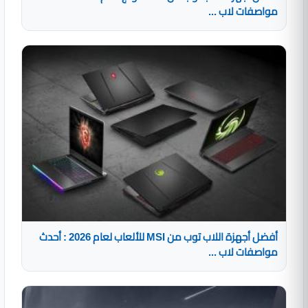
مواصفات لاب ...
أفضل أجهزة اللاب توب من MSI للألعاب لعام 2026 : أحدث
مواصفات لاب ...