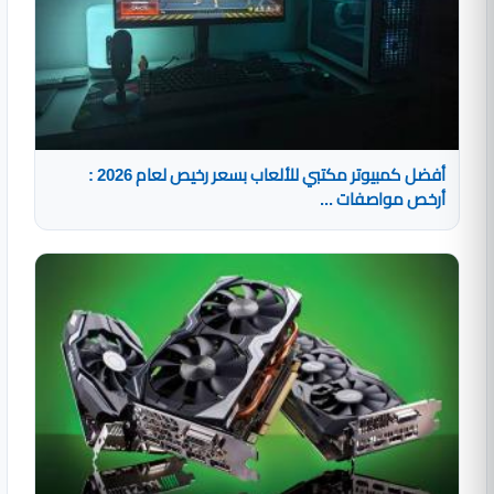
أفضل كمبيوتر مكتبي للألعاب بسعر رخيص لعام 2026 :
أرخص مواصفات ...