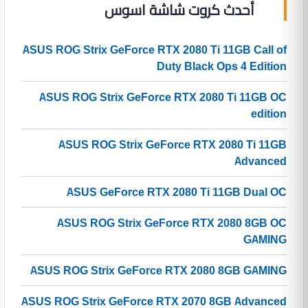
أحدث كروت شاشة اسوس
ASUS ROG Strix GeForce RTX 2080 Ti 11GB Call of
Duty Black Ops 4 Edition
ASUS ROG Strix GeForce RTX 2080 Ti 11GB OC
edition
ASUS ROG Strix GeForce RTX 2080 Ti 11GB
Advanced
ASUS GeForce RTX 2080 Ti 11GB Dual OC
ASUS ROG Strix GeForce RTX 2080 8GB OC
GAMING
ASUS ROG Strix GeForce RTX 2080 8GB GAMING
ASUS ROG Strix GeForce RTX 2070 8GB Advanced