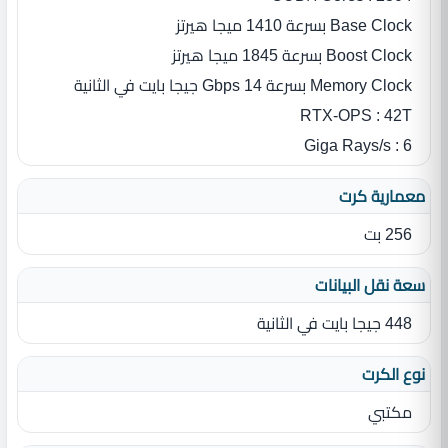
Base Clock بسرعة 1410 ميجا هيرتز
Boost Clock بسرعة 1845 ميجا هيرتز
Memory Clock بسرعة 14 Gbps جيجا بايت في الثانية
RTX-OPS : 42T
Giga Rays/s : 6
معمارية كرت
256 بت
سعة نقل البيانات
448 جيجا بايت في الثانية
نوع الكرت
مكتبي