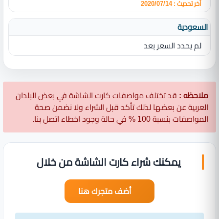
أخر تحديث : 2020/07/14
السعودية
لم يحدد السعر بعد
ملاحظه :
قد تختلف مواصفات كارت الشاشة في بعض البلدان
العربية عن بعضها لذلك تأكد قبل الشراء ولا نضمن صحة
المواصفات بنسبة 100 % في حالة وجود اخطاء اتصل بنا.
يمكنك شراء كارت الشاشة من خلال
أضف متجرك هنا