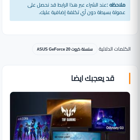
ملاحظه :
عند الشراء عبر هذا الرابط قد نحصل على
عمولة بسيطة دون أي تكلفة إضافية عليك.
الكلمات الدلالية
سلسلة كروت ASUS GeForce 20
قد يعجبك ايضا