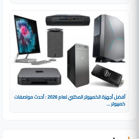
أفضل أجهزة الكمبيوتر المكتبي لعام 2026 : أحدث مواصفات
كمبيوتر ...