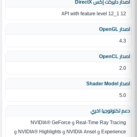
اصدار دايركت إكس DirectX
12 API with feature level 12_1
اصدار OpenGL
4.3
اصدار OpenCL
2.0
اصدار Shader Model
5.0
دعم تكنولوجيا اخري
Real-Time Ray Tracing و NVIDIA® GeForce
Experience و NVIDIA Ansel و NVIDIA® Highlights و