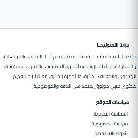
بوابة التكنولوجيا
منصة إعلامية تقنية عربية متخصصة، تقدم أخبار التقنية، والمراجعات،
والمقارنات، والأدلة الإرشادية لأجهزة الكمبيوتر، واللابتوب، ومكونات
الهاردوير، والهواتف الذكية، والأجهزة الذكية، مع الالتزام بتقديم
محتوى عربي موثوق يعتمد على الدقة والموضوعية.
سياسات الموقع
السياسة التحريرية
سياسة الخصوصية
شروط الاستخدام