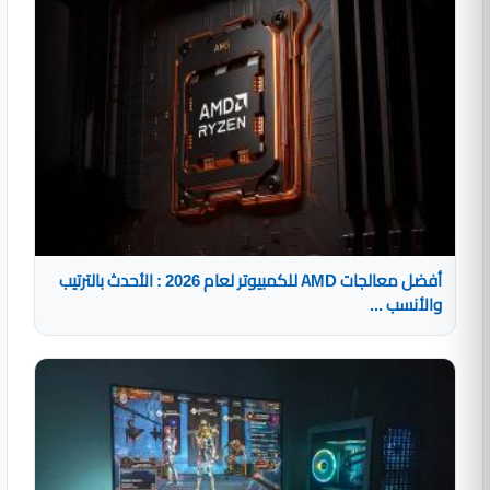
أفضل معالجات AMD للكمبيوتر لعام 2026 : الأحدث بالترتيب
والأنسب ...