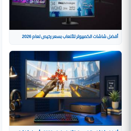
أفضل شاشات الكمبيوتر للألعاب بسعر رخيص لعام 2026