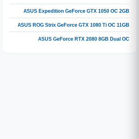
ASUS Expedition GeForce GTX 1050 OC 2GB
ASUS ROG Strix GeForce GTX 1080 Ti OC 11GB
ASUS GeForce RTX 2080 8GB Dual OC