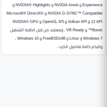
Experience و NVIDIA Ansel و NVIDIA® Highlights و
NVIDIA G-SYNC™ Compatible و Microsoft® DirectX®
12 API و Vulkan API و OpenGL 4/5 و NVIDIA® GPU
Boost™ و VR Ready ، ومعتمد من قبل انظمة التشغيل
Windows 7 و Linux و FreeBSDx86 و Windows 10 ،
واليكم كافة تفاصيل الكرت .