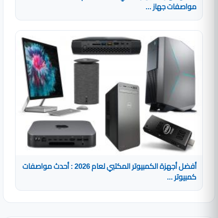
مواصفات جهاز ...
أفضل أجهزة الكمبيوتر المكتبي لعام 2026 : أحدث مواصفات
كمبيوتر ...