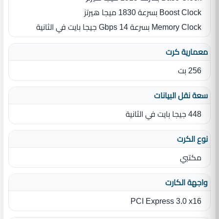
Boost Clock بسرعة 1830 ميجا هيرتز
Memory Clock بسرعة 14 Gbps جيجا بايت في الثانية
معمارية كرت
256 بت
سعة نقل البيانات
448 جيجا بايت في الثانية
نوع الكرت
مكتبي
واجهة الكارت
PCI Express 3.0 x16