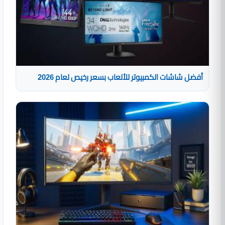
أفضل شاشات الكمبيوتر للألعاب بسعر رخيص لعام 2026