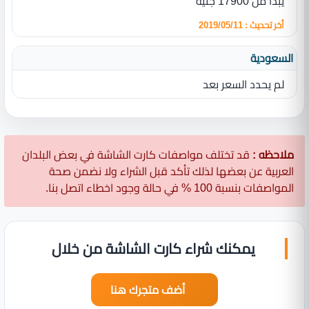
يبدأ من 17900 جنية
أخر تحديث : 2019/05/11
السعودية
لم يحدد السعر بعد
ملاحظه :
قد تختلف مواصفات كارت الشاشة في بعض البلدان
العربية عن بعضها لذلك تأكد قبل الشراء ولا نضمن صحة
المواصفات بنسبة 100 % في حالة وجود اخطاء اتصل بنا.
يمكنك شراء كارت الشاشة من خلال
أضف متجرك هنا