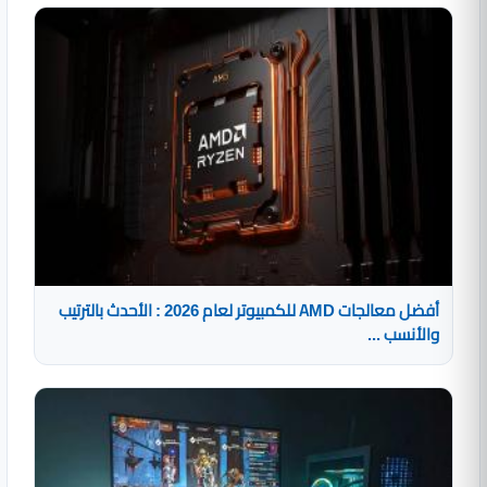
أفضل معالجات AMD للكمبيوتر لعام 2026 : الأحدث بالترتيب
والأنسب ...