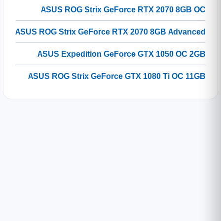
ASUS ROG Strix GeForce RTX 2070 8GB OC
ASUS ROG Strix GeForce RTX 2070 8GB Advanced
ASUS Expedition GeForce GTX 1050 OC 2GB
ASUS ROG Strix GeForce GTX 1080 Ti OC 11GB