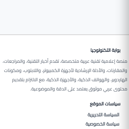
بوابة التكنولوجيا
منصة إعلامية تقنية عربية متخصصة، تقدم أخبار التقنية، والمراجعات،
والمقارنات، والأدلة الإرشادية لأجهزة الكمبيوتر، واللابتوب، ومكونات
الهاردوير، والهواتف الذكية، والأجهزة الذكية، مع الالتزام بتقديم
محتوى عربي موثوق يعتمد على الدقة والموضوعية.
سياسات الموقع
السياسة التحريرية
سياسة الخصوصية