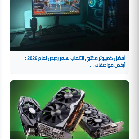
أفضل كمبيوتر مكتبي للألعاب بسعر رخيص لعام 2026 :
أرخص مواصفات ...