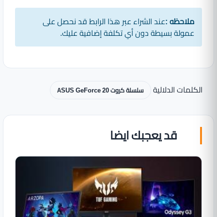
ملاحظه :
عند الشراء عبر هذا الرابط قد نحصل على
عمولة بسيطة دون أي تكلفة إضافية عليك.
الكلمات الدلالية
سلسلة كروت ASUS GeForce 20
قد يعجبك ايضا