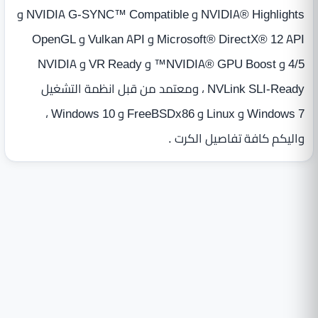
NVIDIA® Highlights و NVIDIA G-SYNC™ Compatible و
Microsoft® DirectX® 12 API و Vulkan API و OpenGL
4/5 و NVIDIA® GPU Boost™ و VR Ready و NVIDIA
NVLink SLI-Ready ، ومعتمد من قبل انظمة التشغيل
Windows 7 و Linux و FreeBSDx86 و Windows 10 ،
واليكم كافة تفاصيل الكرت .