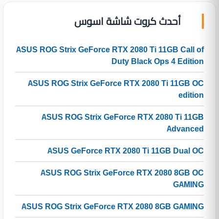
أحدث كروت شاشة اسوس
ASUS ROG Strix GeForce RTX 2080 Ti 11GB Call of
Duty Black Ops 4 Edition
ASUS ROG Strix GeForce RTX 2080 Ti 11GB OC
edition
ASUS ROG Strix GeForce RTX 2080 Ti 11GB
Advanced
ASUS GeForce RTX 2080 Ti 11GB Dual OC
ASUS ROG Strix GeForce RTX 2080 8GB OC
GAMING
ASUS ROG Strix GeForce RTX 2080 8GB GAMING