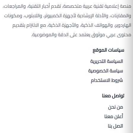
منصة إعلامية تقنية عربية متخصصة، تقدم أخبار التقنية، والمراجعات،
والمقارنات، والأدلة الإرشادية لأجهزة الكمبيوتر، واللابتوب، ومكونات
الهاردوير، والهواتف الذكية، والأجهزة الذكية، مع الالتزام بتقديم
محتوى عربي موثوق يعتمد على الدقة والموضوعية.
سياسات الموقع
السياسة التحريرية
سياسة الخصوصية
شروط الاستخدام
تواصل معنا
من نحن
أعلن معنا
اتصل بنا