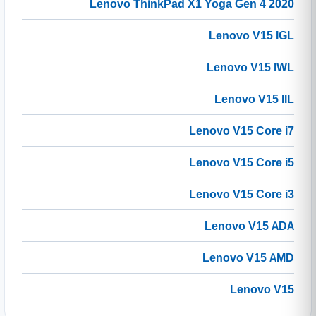
Lenovo ThinkPad X1 Yoga Gen 4 2020
Lenovo V15 IGL
Lenovo V15 IWL
Lenovo V15 IIL
Lenovo V15 Core i7
Lenovo V15 Core i5
Lenovo V15 Core i3
Lenovo V15 ADA
Lenovo V15 AMD
Lenovo V15