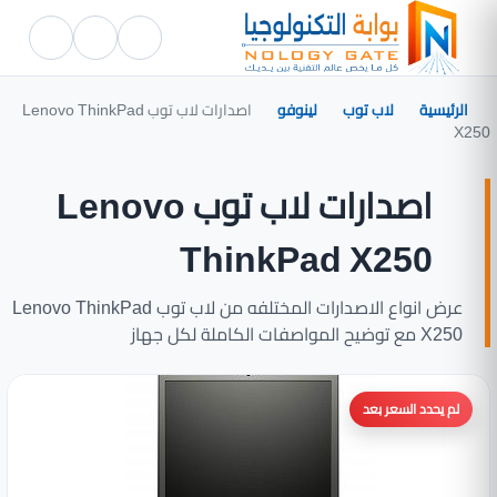
الرئيسية
لاب توب
لينوفو
اصدارات لاب توب Lenovo ThinkPad
X250
اصدارات لاب توب Lenovo
ThinkPad X250
عرض انواع الاصدارات المختلفه من لاب توب Lenovo ThinkPad
X250 مع توضيح المواصفات الكاملة لكل جهاز
لم يحدد السعر بعد