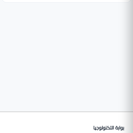
بوابة التكنولوجيا