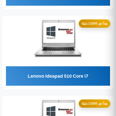
يبدأ من 11000 جنية
Lenovo Ideapad 510 Core i7
يبدأ من 11000 جنية