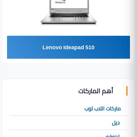
Lenovo Ideapad 510
أهم الماركات
ماركات اللاب توب
ديل
لينوفو