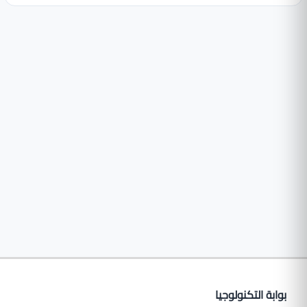
بوابة التكنولوجيا