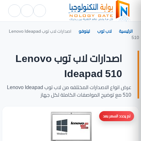
الرئيسية
لاب توب
لينوفو
اصدارات لاب توب Lenovo Ideapad
510
اصدارات لاب توب Lenovo
Ideapad 510
عرض انواع الاصدارات المختلفه من لاب توب Lenovo Ideapad
510 مع توضيح المواصفات الكاملة لكل جهاز
لم يحدد السعر بعد