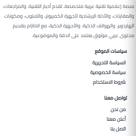
منصة إعلامية تقنية عربية متخصصة، تقدم أخبار التقنية، والمراجعات،
والمقارنات، والأدلة الإرشادية لأجهزة الكمبيوتر، واللابتوب، ومكونات
الهاردوير، والهواتف الذكية، والأجهزة الذكية، مع الالتزام بتقديم
محتوى عربي موثوق يعتمد على الدقة والموضوعية.
سياسات الموقع
السياسة التحريرية
سياسة الخصوصية
شروط الاستخدام
تواصل معنا
من نحن
أعلن معنا
اتصل بنا