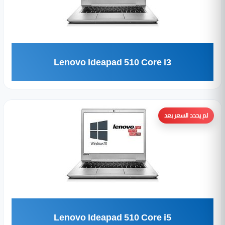
Lenovo Ideapad 510 Core i3
لم يحدد السعر بعد
Lenovo Ideapad 510 Core i5