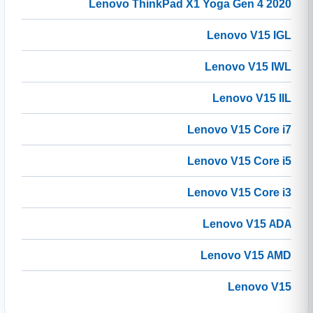
Lenovo ThinkPad X1 Yoga Gen 4 2020
Lenovo V15 IGL
Lenovo V15 IWL
Lenovo V15 IIL
Lenovo V15 Core i7
Lenovo V15 Core i5
Lenovo V15 Core i3
Lenovo V15 ADA
Lenovo V15 AMD
Lenovo V15