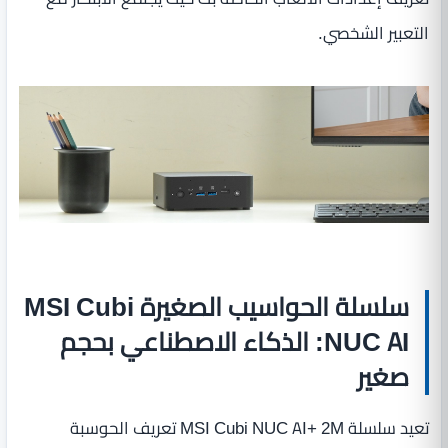
التعبير الشخصي.
سلسلة الحواسيب الصغيرة MSI Cubi
NUC AI: الذكاء الاصطناعي بحجم
صغير
تعيد سلسلة MSI Cubi NUC AI+ 2M تعريف الحوسبة