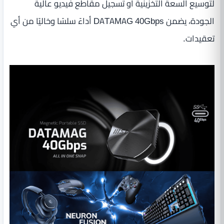
لتوسيع السعة التخزينية أو تسجيل مقاطع فيديو عالية
الجودة، يضمن DATAMAG 40Gbps أداءً سلسًا وخاليًا من أي
تعقيدات.