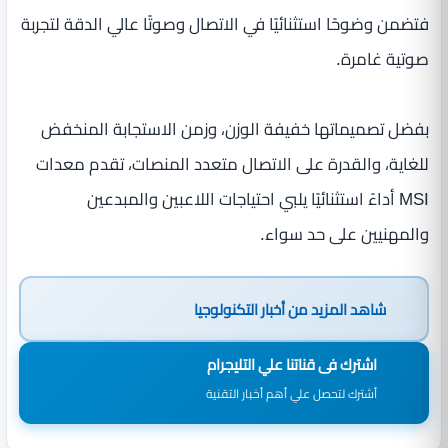
فتضمن وضوحًا استثنائيًا في الاتصال وصوتًا عالي الدقة لتجربة
صوتية غامرة.
بفضل تصميماتها خفيفة الوزن، وزمن الاستجابة المنخفض
للغاية، والقدرة على الاتصال متعدد المنصات، تقدم معدات
MSI أداءً استثنائيًا يلبي احتياجات اللاعبين والمبدعين
والمهنيين على حد سواء.
شاهد المزيد من
أخبار التكنولوجيا
اشترك فى قناتنا علي التليجرام
أشترك لتحصل علي أهم أخبار التقنية