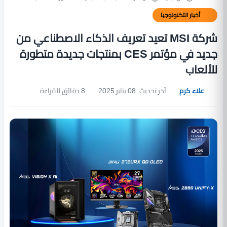
أخبار التكنولوجيا
شركة MSI تعيد تعريف الذكاء الاصطناعي من
جديد في مؤتمر CES بمنتجات جديدة متطورة
للألعاب
علاء كرم
آخر تحديث: 08 يناير 2025
8 دقائق للقراءة