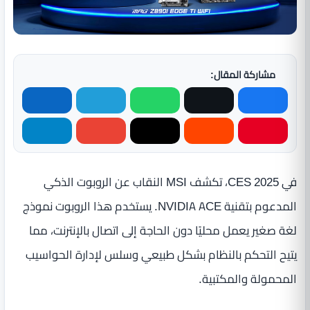
مشاركة المقال:
في CES 2025، تكشف MSI النقاب عن الروبوت الذكي
المدعوم بتقنية NVIDIA ACE. يستخدم هذا الروبوت نموذج
لغة صغير يعمل محليًا دون الحاجة إلى اتصال بالإنترنت، مما
يتيح التحكم بالنظام بشكل طبيعي وسلس لإدارة الحواسيب
المحمولة والمكتبية.