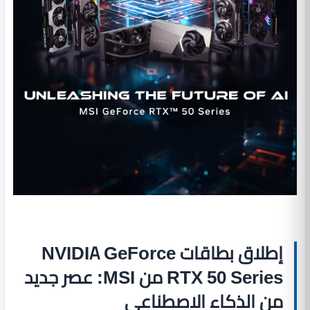
إطلاق بطاقات NVIDIA GeForce
RTX 50 Series من MSI: عصر جديد
من الذكاء الاصطناعي