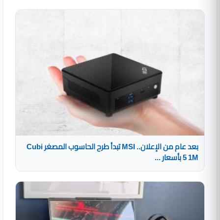
بعد عام من الإعلان.. MSI تبدأ طرح الحاسوب المصغر Cubi
5 1M بأسعار ...