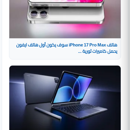
هاتف iPhone 17 Pro Max سوف يكون أول هاتف ايفون
يحمل كاميرات ثورية ...