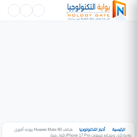
الرئيسية
أخبار التكنولوجيا
هاتف Huawei Mate 80 يوجه أقوى
ضربة لأبل ويتجاوز مبيعات iPhone 17 Pro لأول مرة