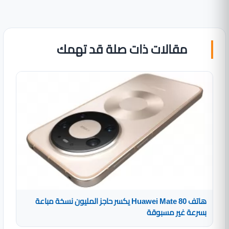
مقالات ذات صلة قد تهمك
هاتف Huawei Mate 80 يكسر حاجز المليون نسخة مباعة
بسرعة غير مسبوقة