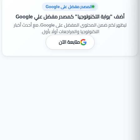
المصدر مفضل على Google
أضف "بوابة التكنولوجيا" كمصدر مفضل علي Google
ليظهر لكم ضمن المحتوى المفضل على Google، مع أحدث أخبار
التكنولوجيا والمراجعات أولًا بأول.
متابعة الآن