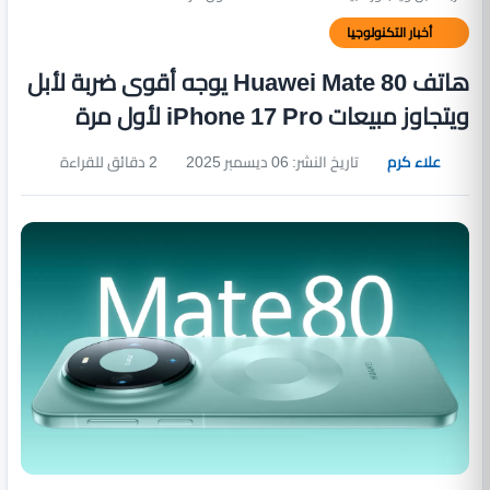
أخبار التكنولوجيا
هاتف Huawei Mate 80 يوجه أقوى ضربة لأبل
ويتجاوز مبيعات iPhone 17 Pro لأول مرة
علاء كرم
تاريخ النشر: 06 ديسمبر 2025
2 دقائق للقراءة