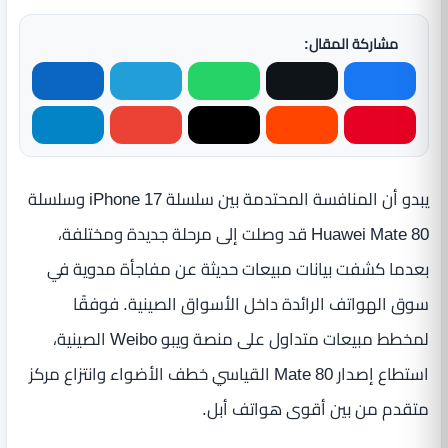
مشاركة المقال:
يبدو أن المنافسة المحتدمة بين سلسلة iPhone 17 وسلسلة
Huawei Mate 80 قد وصلت إلى مرحلة جديدة ومختلفة،
بعدما كشفت بيانات مبيعات حديثة عن مفاجأة مدوية في
سوق الهواتف الرائدة داخل الأسواق الصينية. فوفقًا
لمخطط مبيعات متداول على منصة ويبو Weibo الصينية،
استطاع إصدار Mate 80 القياسي خطف الأضواء وانتزاع مركز
متقدم من بين أقوى هواتف أبل.