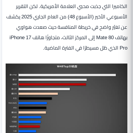
الكاميرا التي جذبت محبي العلامة الأمريكية. لكن التقرير
الأسبوعي الأخير (الأسبوع 48) من العام الجاري 2025 يكشف
عن تغيّر واضح في خريطة المنافسة حيث صعدت هواوي
بهاتف Mate 80 إلى المركز الثالث، متجاوزًا هاتف iPhone 17
Pro الذي ظل مسيطرًا في الفترة الماضية.