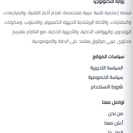
بوابة التكنولوجيا
منصة إعلامية تقنية عربية متخصصة، تقدم أخبار التقنية، والمراجعات،
والمقارنات، والأدلة الإرشادية لأجهزة الكمبيوتر، واللابتوب، ومكونات
الهاردوير، والهواتف الذكية، والأجهزة الذكية، مع الالتزام بتقديم
محتوى عربي موثوق يعتمد على الدقة والموضوعية.
سياسات الموقع
السياسة التحريرية
سياسة الخصوصية
شروط الاستخدام
تواصل معنا
من نحن
أعلن معنا
اتصل بنا