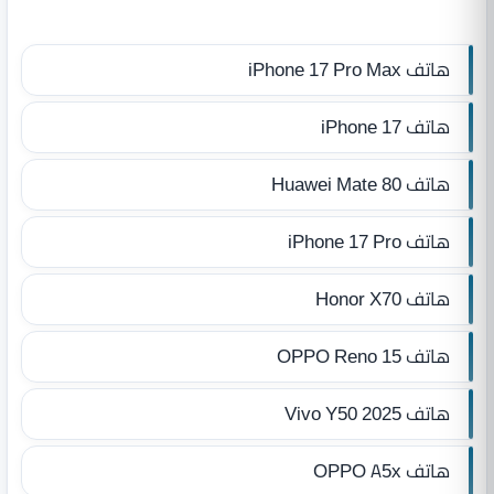
هاتف iPhone 17 Pro Max
هاتف iPhone 17
هاتف Huawei Mate 80
هاتف iPhone 17 Pro
هاتف Honor X70
هاتف OPPO Reno 15
هاتف Vivo Y50 2025
هاتف OPPO A5x