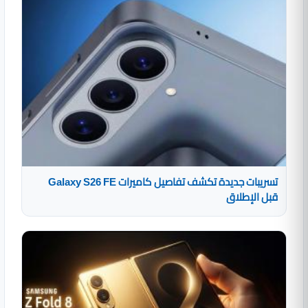
تسريبات جديدة تكشف تفاصيل كاميرات Galaxy S26 FE
قبل الإطلاق