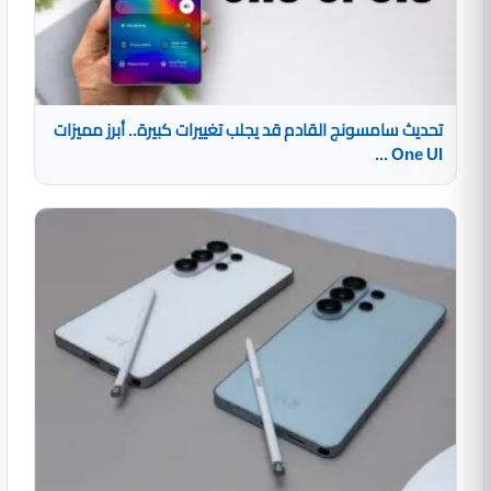
تحديث سامسونج القادم قد يجلب تغييرات كبيرة.. أبرز مميزات
One UI ...