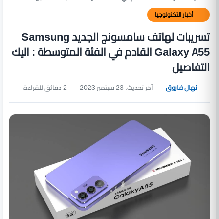
أخبار التكنولوجيا
تسريبات لهاتف سامسونج الجديد Samsung
Galaxy A55 القادم في الفئة المتوسطة : اليك
التفاصيل
نهال فاروق
آخر تحديث: 23 سبتمبر 2023
2 دقائق للقراءة