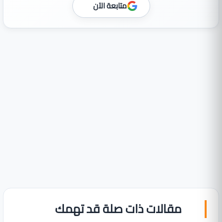
متابعة الآن
مقالات ذات صلة قد تهمك