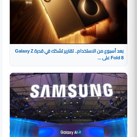
بعد أسبوع من الاستخدام.. تقارير تشكك في قدرة Galaxy Z
Fold 8 على ...