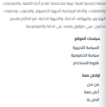
منصة إعلامية تقنية عربية متخصصة، تقدم أخبار التقنية، والمراجعات،
والمقارنات، والأدلة الإرشادية لأجهزة الكمبيوتر، واللابتوب، ومكونات
الهاردوير، والهواتف الذكية، والأجهزة الذكية، مع الالتزام بتقديم
محتوى عربي موثوق يعتمد على الدقة والموضوعية.
سياسات الموقع
السياسة التحريرية
سياسة الخصوصية
شروط الاستخدام
تواصل معنا
من نحن
أعلن معنا
اتصل بنا