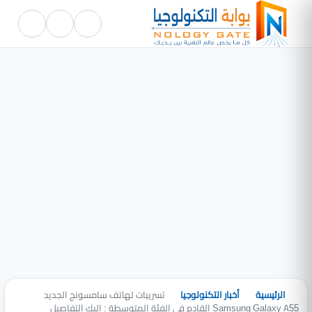
الرئيسية
أخبار التكنولوجيا
تسريبات لهاتف سامسونج الجديد
Samsung Galaxy A55 القادم في الفئة المتوسطة : اليك التفاصيل