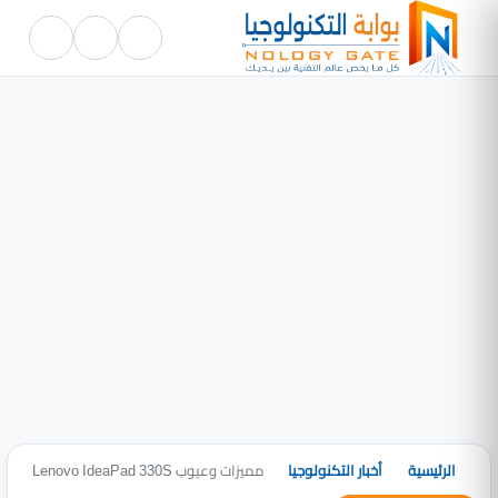
الرئيسية
أخبار التكنولوجيا
مميزات وعيوب Lenovo IdeaPad 330S