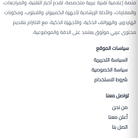
منصة إعلامية تقنية عربية متخصصة، تقدم أخبار التقنية، والمراجعات،
والمقارنات، والأدلة الإرشادية لأجهزة الكمبيوتر، واللابتوب، ومكونات
الهاردوير، والهواتف الذكية، والأجهزة الذكية، مع الالتزام بتقديم
محتوى عربي موثوق يعتمد على الدقة والموضوعية.
سياسات الموقع
السياسة التحريرية
سياسة الخصوصية
شروط الاستخدام
تواصل معنا
من نحن
أعلن معنا
اتصل بنا