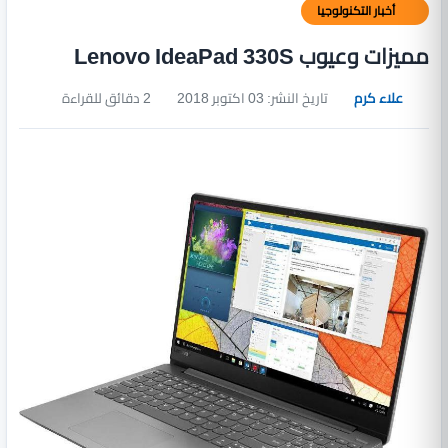
أخبار التكنولوجيا
مميزات وعيوب Lenovo IdeaPad 330S
علاء كرم
تاريخ النشر: 03 اكتوبر 2018
2 دقائق للقراءة