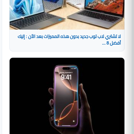
لا تشتري لاب توب جديد بدون هذه المميزات بعد الأن : إليك
أفضل 8 ...