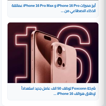
أبرز مميزات iPhone 16 Pro و iPhone 16 Pro Max عمالقة
الذكاء الاصطناعي من ...
شركة Foxconn توظف 50 الف عامل جديد استعداداً
لإطلاق هواتف iPhone 16 ...