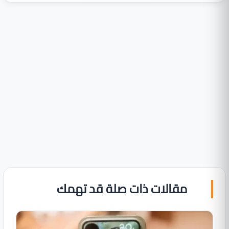
مقالات ذات صلة قد تهمك