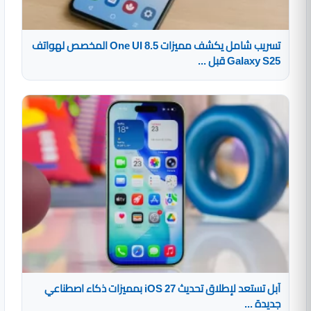
تسريب شامل يكشف مميزات One UI 8.5 المخصص لهواتف
Galaxy S25 قبل ...
آبل تستعد لإطلاق تحديث iOS 27 بمميزات ذكاء اصطناعي
جديدة ...