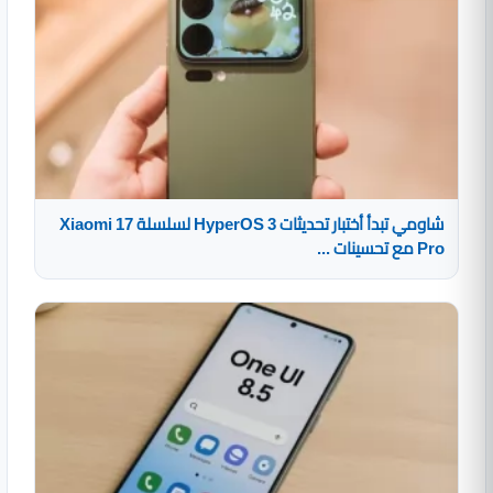
شاومي تبدأ أختبار تحديثات HyperOS 3 لسلسلة Xiaomi 17
Pro مع تحسينات ...