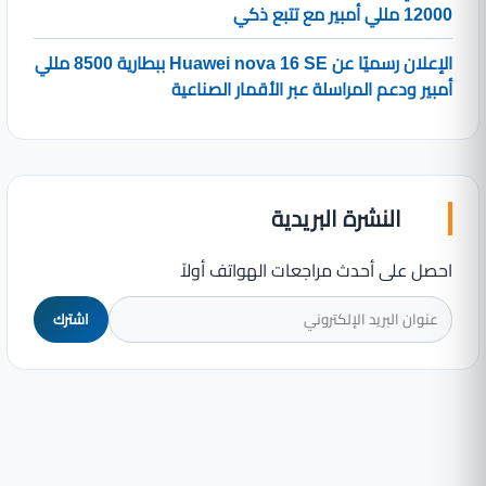
12000 مللي أمبير مع تتبع ذكي
الإعلان رسميًا عن Huawei nova 16 SE ببطارية 8500 مللي
أمبير ودعم المراسلة عبر الأقمار الصناعية
النشرة البريدية
احصل على أحدث مراجعات الهواتف أولاً
اشترك