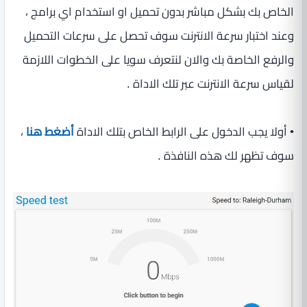
الخاص بك بشكل مباشر بدون تحميل او استخدام اي برامج ،
وعند اختبار سرعة الانترنت سوف تحصل على سرعات التحميل
والرفع الخاصة بك والان لنتعرف سويا على الخطوات اللازمة
لقياس سرعة الانترنت عبر تلك الاداة .
• أولا يجب الدخول على الرابط الخاص بتلك الاداة
أضغط هنا
،
سوف تظهر لك هذه النافذة .