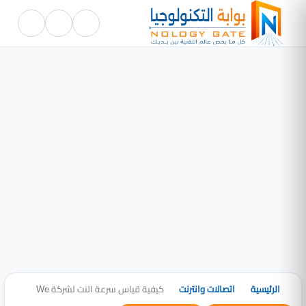
الرئيسية
اتصالات وانترنت
كيفية قياس سرعة النت لشركة We