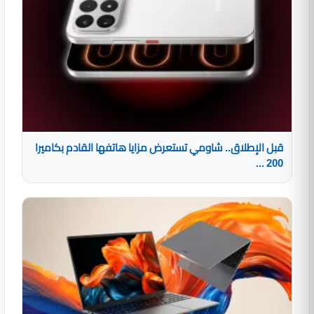
قبل الإطلاق.. شاومي تستعرض مزايا هاتفها القادم بكاميرا
200 ...