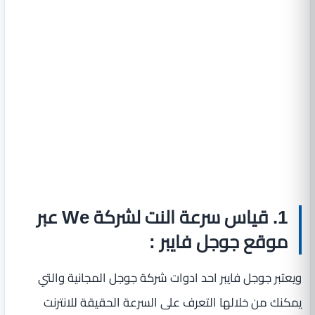
1. قياس سرعة النت لشركة We عبر
موقع جوجل فايبر :
ويعتبر جوجل فايبر احد ادوات شركة جوجل المجانية والتي
يمكنك من خلالها التعرف على السرعة الحقيقة للانترنت