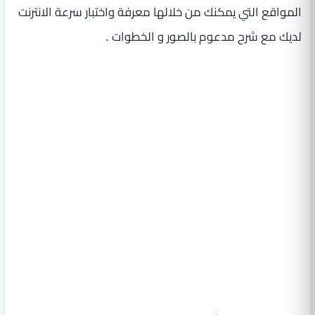
المواقع التي يمكنك من خلالها معرفة واختبار سرعة الانترنت
لديك مع شرح مدعوم بالصور و الخطوات .