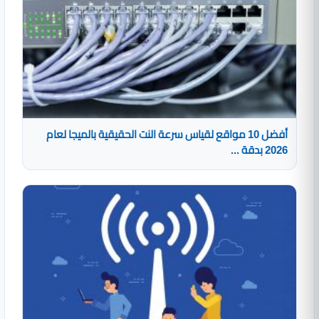
أفضل 10 مواقع لقياس سرعة النت الحقيقية بالميجا لعام
2026 بدقة ...