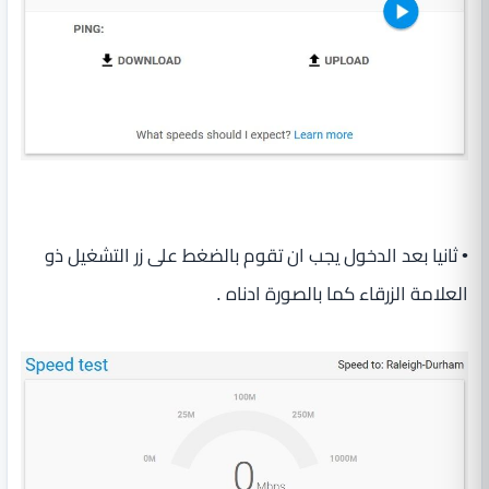
• ثانيا بعد الدخول يجب ان تقوم بالضغط على زر التشغيل ذو
العلامة الزرقاء كما بالصورة ادناه .