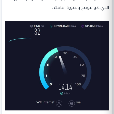
الذي هو موضح بالصورة امامك .