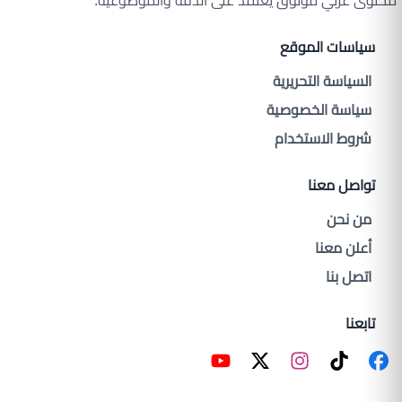
محتوى عربي موثوق يعتمد على الدقة والموضوعية.
سياسات الموقع
السياسة التحريرية
سياسة الخصوصية
شروط الاستخدام
تواصل معنا
من نحن
أعلن معنا
اتصل بنا
تابعنا