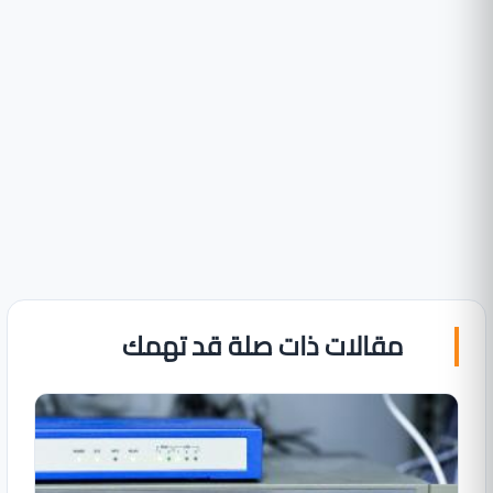
مقالات ذات صلة قد تهمك