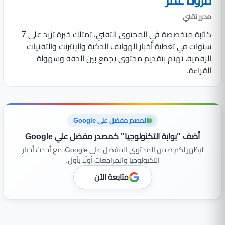
مروة عمر
محرر تقني
كاتبة متخصصة في المحتوى التقني، تمتلك خبرة تزيد على 7
سنوات في تغطية أخبار الهواتف الذكية والإنترنت والتقنيات
الرقمية. تهتم بتقديم محتوى يجمع بين الدقة وسهولة
القراءة.
المصدر مفضل على Google
أضف "بوابة التكنولوجيا" كمصدر مفضل علي Google
ليظهر لكم ضمن المحتوى المفضل على Google، مع أحدث أخبار
التكنولوجيا والمراجعات أولًا بأول.
متابعة الآن