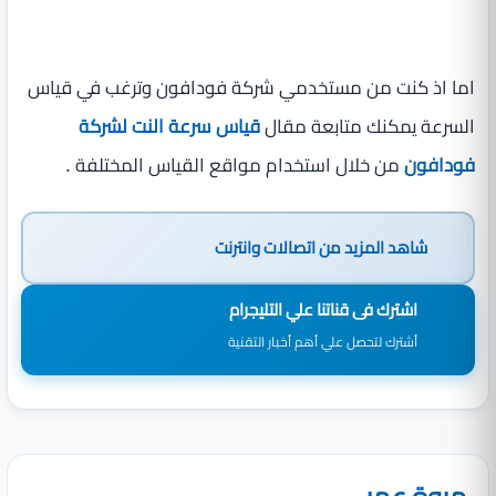
اما اذ كنت من مستخدمي شركة فودافون وترغب في قياس
السرعة يمكنك متابعة مقال
قياس سرعة النت لشركة
فودافون
من خلال استخدام مواقع القياس المختلفة .
شاهد المزيد من
اتصالات وانترنت
اشترك فى قناتنا علي التليجرام
أشترك لتحصل علي أهم أخبار التقنية