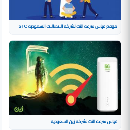
موقع قياس سرعة النت لشركة الاتصالات السعودية STC
قياس سرعة النت لشركة زين السعودية