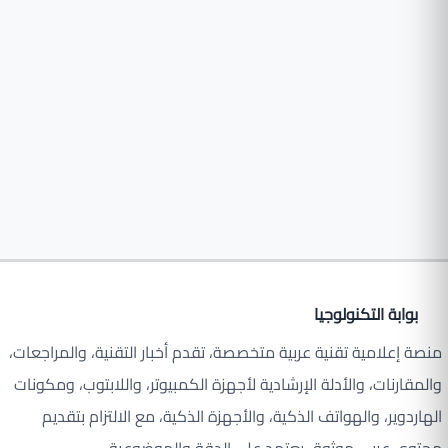
بوابة التكنولوجيا
منصة إعلامية تقنية عربية متخصصة، تقدم أخبار التقنية، والمراجعات،
والمقارنات، والأدلة الإرشادية لأجهزة الكمبيوتر، واللابتوب، ومكونات
الهاردوير، والهواتف الذكية، والأجهزة الذكية، مع الالتزام بتقديم