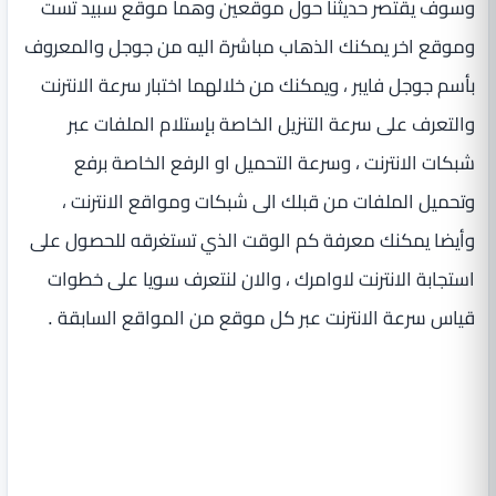
وسوف يقتصر حديثنا حول موقعين وهما موقع سبيد تست
وموقع اخر يمكنك الذهاب مباشرة اليه من جوجل والمعروف
بأسم جوجل فايبر ، ويمكنك من خلالهما اختبار سرعة الانترنت
والتعرف على سرعة التنزيل الخاصة بإستلام الملفات عبر
شبكات الانترنت ، وسرعة التحميل او الرفع الخاصة برفع
وتحميل الملفات من قبلك الى شبكات ومواقع الانترنت ،
وأيضا يمكنك معرفة كم الوقت الذي تستغرقه للحصول على
استجابة الانترنت لاوامرك ، والان لنتعرف سويا على خطوات
قياس سرعة الانترنت عبر كل موقع من المواقع السابقة .