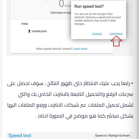
• رابعا يجب عليك الانتظار حتى ظهور النتائج ، سوف تحصل على
سرعات الرفع والتحميل التابعة بالانترنت الخاص بك والتي
تشمل تحميل الملفات عبر شبكات الانترنت ورفع الملفات اليها
بشكل مباشر كما هو موضح في الصورة ادناه .