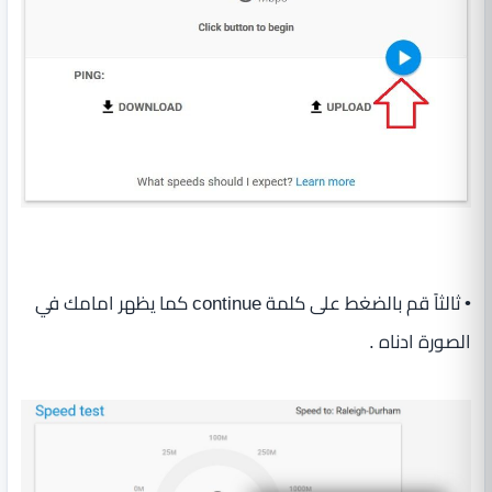
• ثالثاً قم بالضغط على كلمة continue كما يظهر امامك في
الصورة ادناه .