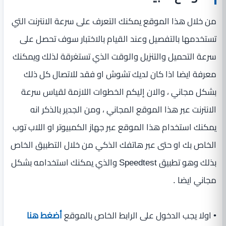
من خلال هذا الموقع يمكنك التعرف على سرعة الانترنت التي
تستخدمها بالتفصيل وعند القيام بالاختبار سوف تحصل على
سرعة التحميل والتنزيل والوقت الذي تستغرقة لذلك ويمكنك
معرفة ايضا اذا كان لديك تشوش او فقد للاتصال كل ذلك
بشكل مجاني ، والان إليكم الخطوات اللازمة لقياس سرعة
الانترنت عبر هذا الموقع المجاني ، ومن الجدير بالذكر انه
يمكنك استخدام هذا الموقع عبر جهاز الكمبيوتر او اللاب توب
الخاص بك او حتى عبر هاتفك الذكي من خلال التطبيق الخاص
بذلك وهو تطبيق Speedtest والذي يمكنك استخدامه بشكل
مجاني ايضا .
• اولا يجب الدخول على الرابط الخاص بالموقع
أضغط هنا