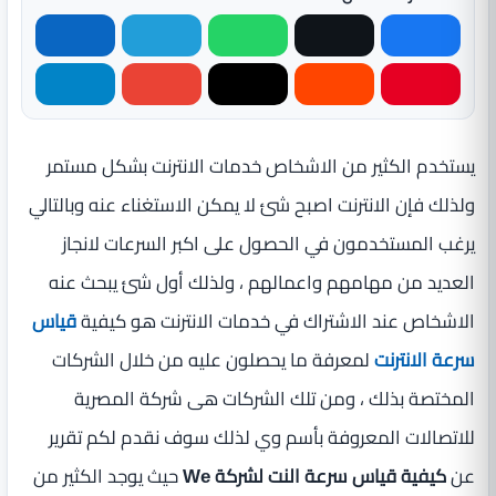
يستخدم الكثير من الاشخاص خدمات الانترنت بشكل مستمر
ولذلك فإن الانترنت اصبح شئ لا يمكن الاستغناء عنه وبالتالي
يرغب المستخدمون في الحصول على اكبر السرعات لانجاز
العديد من مهامهم واعمالهم ، ولذلك أول شئ يبحث عنه
الاشخاص عند الاشتراك في خدمات الانترنت هو كيفية
قياس
سرعة الانترنت
لمعرفة ما يحصلون عليه من خلال الشركات
المختصة بذلك ، ومن تلك الشركات هى شركة المصرية
للاتصالات المعروفة بأسم وي لذلك سوف نقدم لكم تقرير
عن
كيفية قياس سرعة النت لشركة We
حيث يوجد الكثير من