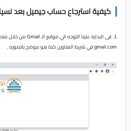
كيفية استرجاع حساب جيميل بعد نسيا
1. فى البدايه علينا ا
gmail.com في شريط العناوين كما هو موضح بالصوره .