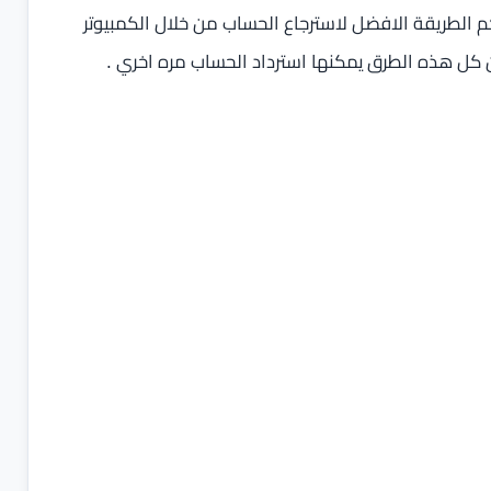
ريقة الافضل لاسترجاع الحساب من خلال الكمبيوتر
ان كل هذه الطرق يمكنها استرداد الحساب مره اخري .