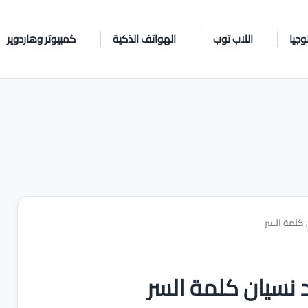
وجيا
اللاب توب
الهواتف الذكية
كمبيوتر وهاردوير
 كلمة السر
 نسيان كلمة السر