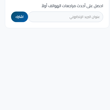
احصل على أحدث مراجعات الهواتف أولاً
اشترك