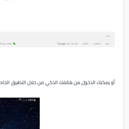
أو يمكنك الدخول من هاتفك الذكي من خلال التطبيق الخاص 