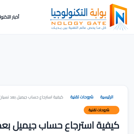
أخبار التكنول
الرئيسية
شروحات تقنية
كيفية استرجاع حساب جيميل بعد نسيان
شروحات تقنية
كيفية استرجاع حساب جيميل بعد