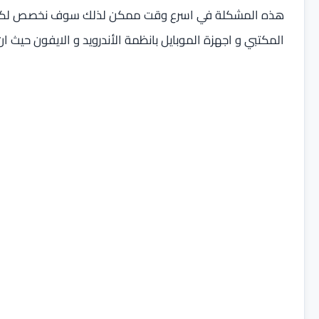
هذه المشكلة في اسرع وقت ممكن لذلك سوف نخصص لكم الط
المكتبي و اجهزة الموبايل بانظمة الأندرويد و الايفون حيث 