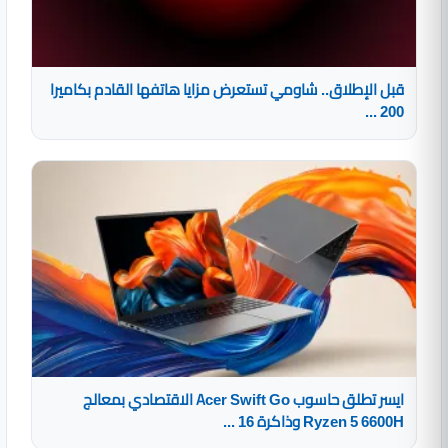
قبل الإطلاق.. شاومي تستعرض مزايا هاتفها القادم بكاميرا
200 ...
ايسر تطلق حاسوب Acer Swift Go الاقتصادي بمعالج
Ryzen 5 6600H وذاكرة 16 ...