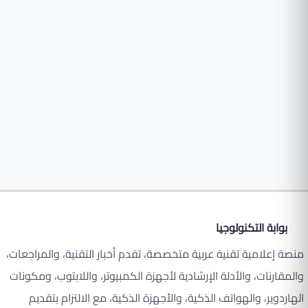
بوابة التكنولوجيا
منصة إعلامية تقنية عربية متخصصة، تقدم أخبار التقنية، والمراجعات،
والمقارنات، والأدلة الإرشادية لأجهزة الكمبيوتر، واللابتوب، ومكونات
الهاردوير، والهواتف الذكية، والأجهزة الذكية، مع الالتزام بتقديم