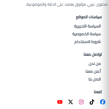
محتوى عربي موثوق يعتمد على الدقة والموضوعية.
سياسات الموقع
السياسة التحريرية
سياسة الخصوصية
شروط الاستخدام
تواصل معنا
من نحن
أعلن معنا
اتصل بنا
تابعنا