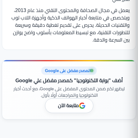
يعمل في مجال الصحافة والمحتوى التقني منذ عام 2013،
ويتخصص في متابعة أخبار الهواتف الذكية وأجهزة اللاب توب
والتقنيات الحديثة. يحرص على تقديم تغطية دقيقة وسريعة
للتطورات التقنية، مع تبسيط المعلومات بأسلوب واضح يوازن
بين السرعة والدقة.
المصدر مفضل على Google
أضف "بوابة التكنولوجيا" كمصدر مفضل علي Google
ليظهر لكم ضمن المحتوى المفضل على Google، مع أحدث أخبار
التكنولوجيا والمراجعات أولًا بأول.
متابعة الآن