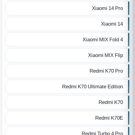
Xiaomi 14 Pro
Xiaomi 14
Xiaomi MIX Fold 4
Xiaomi MIX Flip
Redmi K70 Pro
Redmi K70 Ultimate Edition
Redmi K70
Redmi K70E
Redmi Turbo 4 Pro