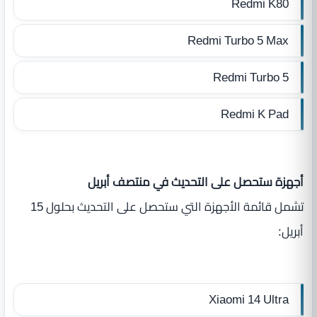
Redmi K80
Redmi Turbo 5 Max
Redmi Turbo 5
Redmi K Pad
أجهزة ستحصل على التحديث في منتصف أبريل
تشمل قائمة الأجهزة التي ستحصل على التحديث بحلول 15
أبريل:
Xiaomi 14 Ultra