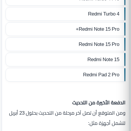
Redmi Turbo 4
Redmi Note 15 Pro+
Redmi Note 15 Pro
Redmi Note 15
Redmi Pad 2 Pro
الدفعة الأخيرة من التحديث
ومن المتوقع أن تصل آخر مرحلة من التحديث بحلول 23 أبريل
لتشمل أجهزة مثل: