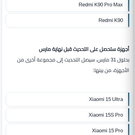
Redmi K90 Pro Max
Redmi K90
أجهزة ستحصل على التحديث قبل نهاية مارس
بحلول 31 مارس، سيصل التحديث إلى مجموعة أخرى من
الأجهزة، من بينها:
Xiaomi 15 Ultra
Xiaomi 15S Pro
Xiaomi 15 Pro