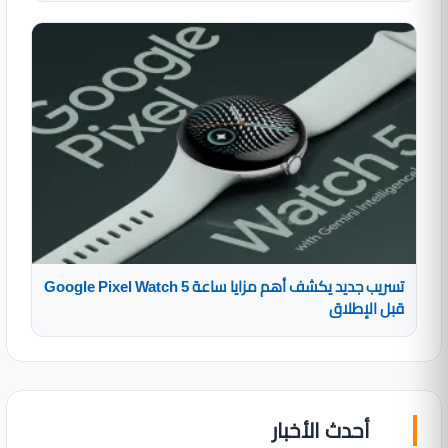
تسريب جديد يكشف أهم مزايا ساعة Google Pixel Watch 5
قبل الإطلاق
أحدث الأخبار