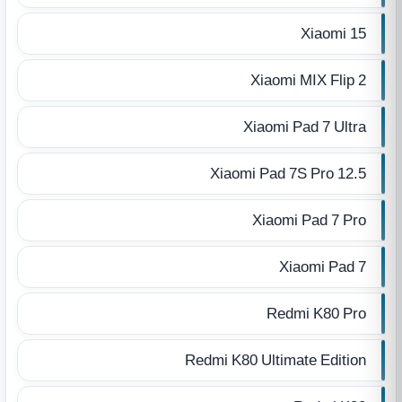
Xiaomi 15
Xiaomi MIX Flip 2
Xiaomi Pad 7 Ultra
Xiaomi Pad 7S Pro 12.5
Xiaomi Pad 7 Pro
Xiaomi Pad 7
Redmi K80 Pro
Redmi K80 Ultimate Edition