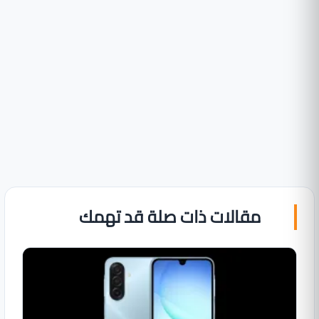
مقالات ذات صلة قد تهمك