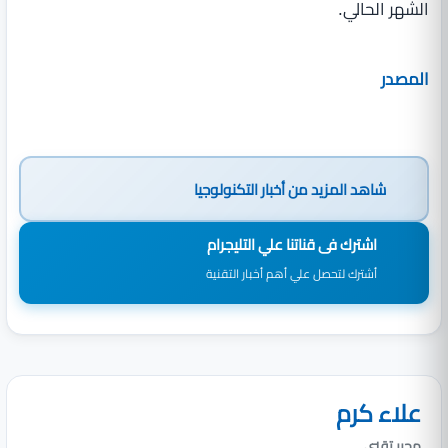
الشهر الحالي.
المصدر
شاهد المزيد من
أخبار التكنولوجيا
اشترك فى قناتنا علي التليجرام
أشترك لتحصل علي أهم أخبار التقنية
علاء كرم
محرر تقني