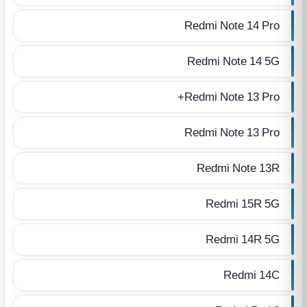
Redmi Note 14 Pro
Redmi Note 14 5G
Redmi Note 13 Pro+
Redmi Note 13 Pro
Redmi Note 13R
Redmi 15R 5G
Redmi 14R 5G
Redmi 14C