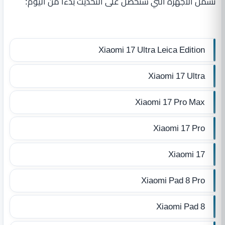
تشمل الأجهزة التي ستحصل على التحديث بدءًا من اليوم:
Xiaomi 17 Ultra Leica Edition
Xiaomi 17 Ultra
Xiaomi 17 Pro Max
Xiaomi 17 Pro
Xiaomi 17
Xiaomi Pad 8 Pro
Xiaomi Pad 8