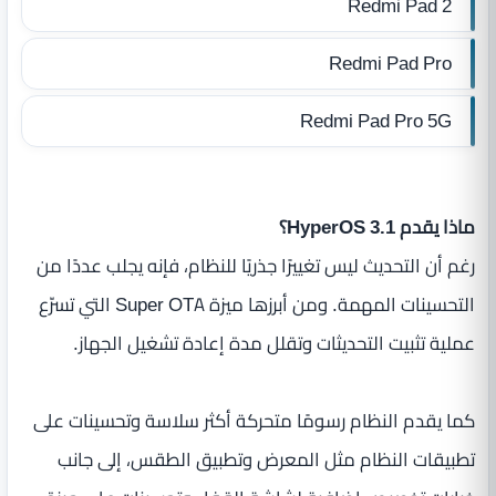
Redmi Pad 2
Redmi Pad Pro
Redmi Pad Pro 5G
ماذا يقدم HyperOS 3.1؟
رغم أن التحديث ليس تغييرًا جذريًا للنظام، فإنه يجلب عددًا من
التحسينات المهمة. ومن أبرزها ميزة Super OTA التي تسرّع
عملية تثبيت التحديثات وتقلل مدة إعادة تشغيل الجهاز.
كما يقدم النظام رسومًا متحركة أكثر سلاسة وتحسينات على
تطبيقات النظام مثل المعرض وتطبيق الطقس، إلى جانب