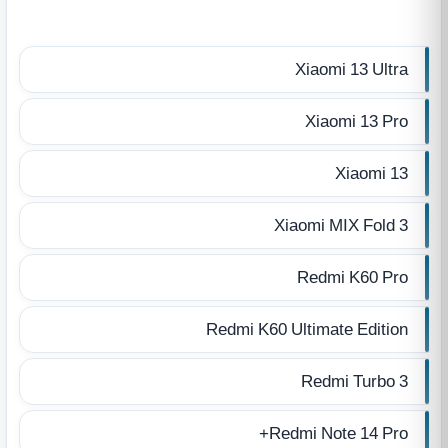
Xiaomi 13 Ultra
Xiaomi 13 Pro
Xiaomi 13
Xiaomi MIX Fold 3
Redmi K60 Pro
Redmi K60 Ultimate Edition
Redmi Turbo 3
Redmi Note 14 Pro+