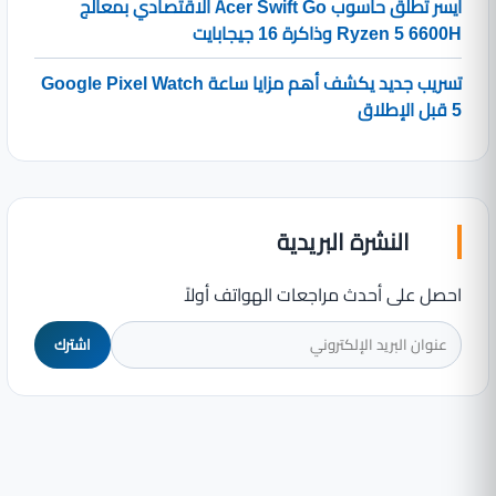
ايسر تطلق حاسوب Acer Swift Go الاقتصادي بمعالج
Ryzen 5 6600H وذاكرة 16 جيجابايت
تسريب جديد يكشف أهم مزايا ساعة Google Pixel Watch
5 قبل الإطلاق
النشرة البريدية
احصل على أحدث مراجعات الهواتف أولاً
اشترك