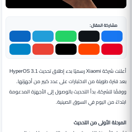
مشاركة المقال:
أعلنت شركة Xiaomi رسميًا بدء إطلاق تحديث HyperOS 3.1
بعد فترة طويلة من الاختبارات على عدد كبير من أجهزتها.
ووفقًا للشركة، بدأ التحديث بالوصول إلى الأجهزة المدعومة
ابتداءً من اليوم في السوق الصينية.
المرحلة الأولى من التحديث