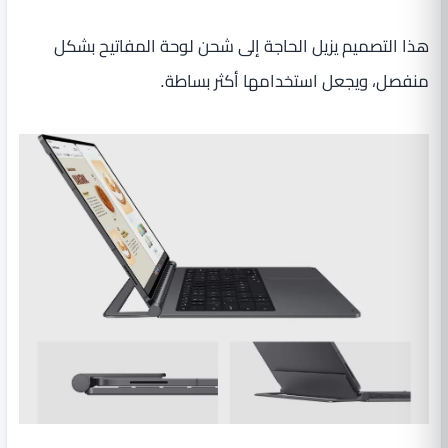
هذا التصميم يزيل الحاجة إلى شحن لوحة المفاتيح بشكل
منفصل، ويجعل استخدامها أكثر بساطة.