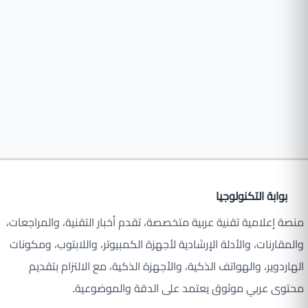
بوابة التكنولوجيا
منصة إعلامية تقنية عربية متخصصة، تقدم أخبار التقنية، والمراجعات،
والمقارنات، والأدلة الإرشادية لأجهزة الكمبيوتر، واللابتوب، ومكونات
الهاردوير، والهواتف الذكية، والأجهزة الذكية، مع الالتزام بتقديم
محتوى عربي موثوق يعتمد على الدقة والموضوعية.