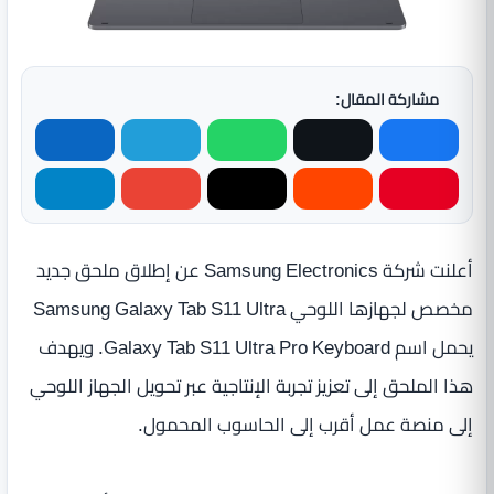
مشاركة المقال:
أعلنت شركة Samsung Electronics عن إطلاق ملحق جديد
مخصص لجهازها اللوحي Samsung Galaxy Tab S11 Ultra
يحمل اسم Galaxy Tab S11 Ultra Pro Keyboard. ويهدف
هذا الملحق إلى تعزيز تجربة الإنتاجية عبر تحويل الجهاز اللوحي
إلى منصة عمل أقرب إلى الحاسوب المحمول.