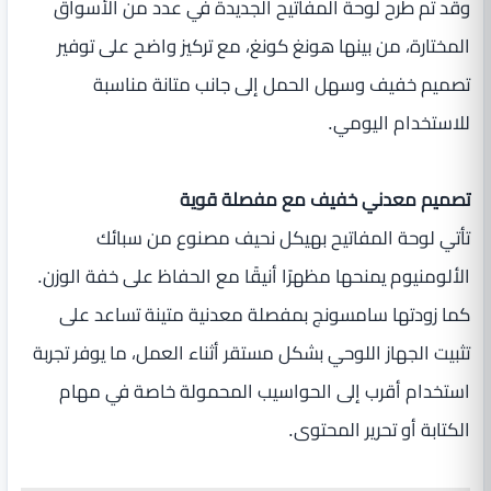
وقد تم طرح لوحة المفاتيح الجديدة في عدد من الأسواق
المختارة، من بينها هونغ كونغ، مع تركيز واضح على توفير
تصميم خفيف وسهل الحمل إلى جانب متانة مناسبة
للاستخدام اليومي.
تصميم معدني خفيف مع مفصلة قوية
تأتي لوحة المفاتيح بهيكل نحيف مصنوع من سبائك
الألومنيوم يمنحها مظهرًا أنيقًا مع الحفاظ على خفة الوزن.
كما زودتها سامسونج بمفصلة معدنية متينة تساعد على
تثبيت الجهاز اللوحي بشكل مستقر أثناء العمل، ما يوفر تجربة
استخدام أقرب إلى الحواسيب المحمولة خاصة في مهام
الكتابة أو تحرير المحتوى.