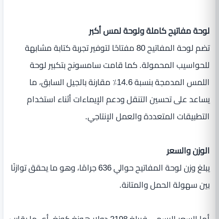
لوحة مفاتيح كاملة ولوحة لمس أكبر
تضم لوحة المفاتيح 80 مفتاحًا لتوفير تجربة كتابة مشابهة
للحواسيب المحمولة. كما قامت سامسونج بتكبير لوحة
اللمس المدمجة بنسبة 14.6٪ مقارنة بالجيل السابق، ما
يساعد على تحسين التنقل ودعم الإيماءات أثناء استخدام
التطبيقات المتعددة والعمل الإنتاجي.
الوزن والسعر
يبلغ وزن لوحة المفاتيح حوالي 636 جرامًا، وهو ما يحقق توازنًا
بين سهولة الحمل والمتانة.