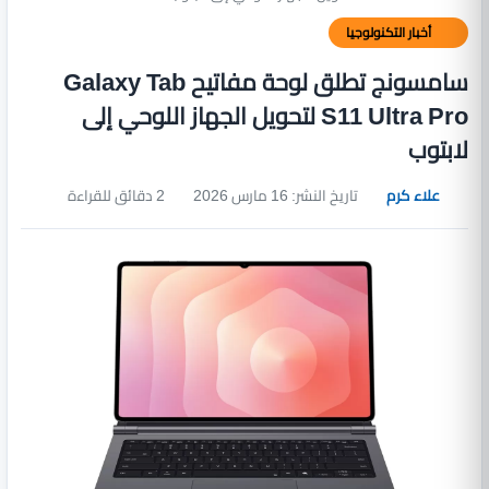
أخبار التكنولوجيا
سامسونج تطلق لوحة مفاتيح Galaxy Tab
S11 Ultra Pro لتحويل الجهاز اللوحي إلى
لابتوب
علاء كرم
تاريخ النشر: 16 مارس 2026
2 دقائق للقراءة