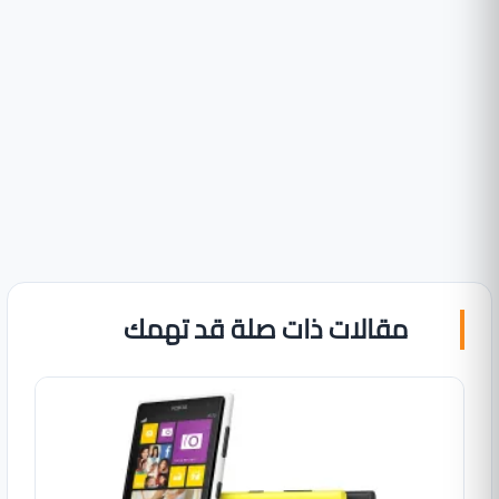
مقالات ذات صلة قد تهمك