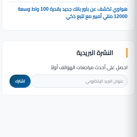
هواوي تكشف عن باور بانك جديد بقدرة 100 واط وسعة
12000 مللي أمبير مع تتبع ذكي
النشرة البريدية
احصل على أحدث مراجعات الهواتف أولاً
اشترك