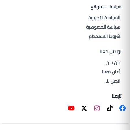
سياسات الموقع
السياسة التحريرية
سياسة الخصوصية
شروط الاستخدام
تواصل معنا
من نحن
أعلن معنا
اتصل بنا
تابعنا