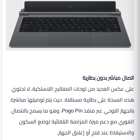
اتصال مباشر بدون بطارية
على عكس العديد من لوحات المفاتيح اللاسلكية، لا تحتوي
هذه النسخة على بطارية مستقلة. حيث يتم توصيلها مباشرة
بالجهاز اللوحي عبر منفذ Pogo Pin، وهو ما يسمح بالاتصال
الفوري مع دعم ميزة المزامنة التلقائية لوضع السكون
والاستيقاظ عند فتح أو إغلاق الجهاز.