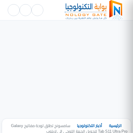
الرئيسية
أخبار التكنولوجيا
سامسونج تطلق لوحة مفاتيح Galaxy
Tab S11 Ultra Pro لتحويل الجهاز اللوحي إلى لابتوب