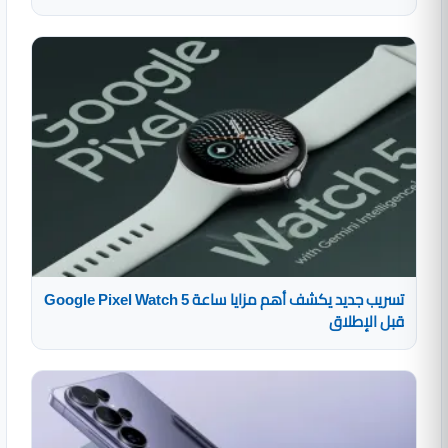
تسريب جديد يكشف أهم مزايا ساعة Google Pixel Watch 5
قبل الإطلاق