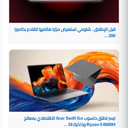
قبل الإطلاق.. شاومي تستعرض مزايا هاتفها القادم بكاميرا
200 ...
ايسر تطلق حاسوب Acer Swift Go الاقتصادي بمعالج
Ryzen 5 6600H وذاكرة 16 ...