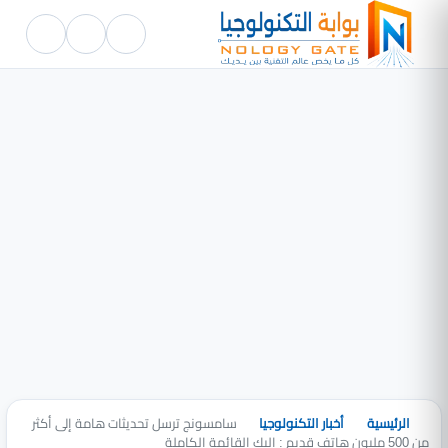
الرئيسية
أخبار التكنولوجيا
سامسونج ترسل تحديثات هامة إلى أكثر
من 500 مليون هاتف قديم : إليك القائمة الكاملة