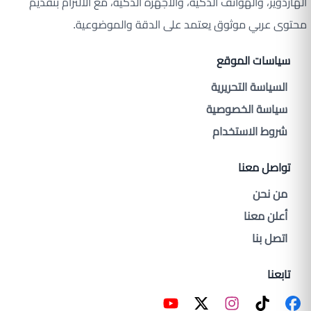
الهاردوير، والهواتف الذكية، والأجهزة الذكية، مع الالتزام بتقديم
محتوى عربي موثوق يعتمد على الدقة والموضوعية.
سياسات الموقع
السياسة التحريرية
سياسة الخصوصية
شروط الاستخدام
تواصل معنا
من نحن
أعلن معنا
اتصل بنا
تابعنا