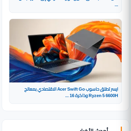
...
ايسر تطلق حاسوب Acer Swift Go الاقتصادي بمعالج
Ryzen 5 6600H وذاكرة 16 ...