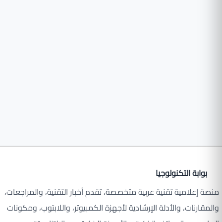
بوابة التكنولوجيا
منصة إعلامية تقنية عربية متخصصة، تقدم أخبار التقنية، والمراجعات،
والمقارنات، والأدلة الإرشادية لأجهزة الكمبيوتر، واللابتوب، ومكونات