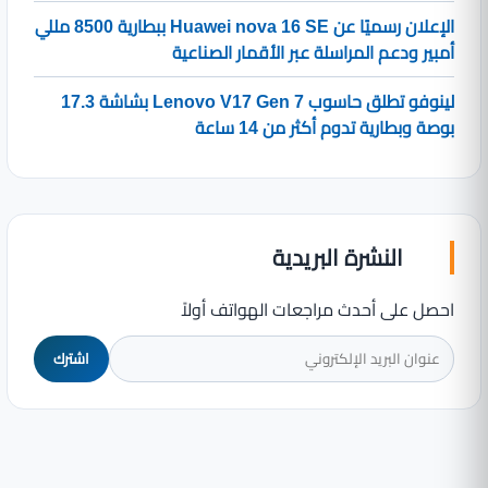
الإعلان رسميًا عن Huawei nova 16 SE ببطارية 8500 مللي
أمبير ودعم المراسلة عبر الأقمار الصناعية
لينوفو تطلق حاسوب Lenovo V17 Gen 7 بشاشة 17.3
بوصة وبطارية تدوم أكثر من 14 ساعة
النشرة البريدية
احصل على أحدث مراجعات الهواتف أولاً
اشترك