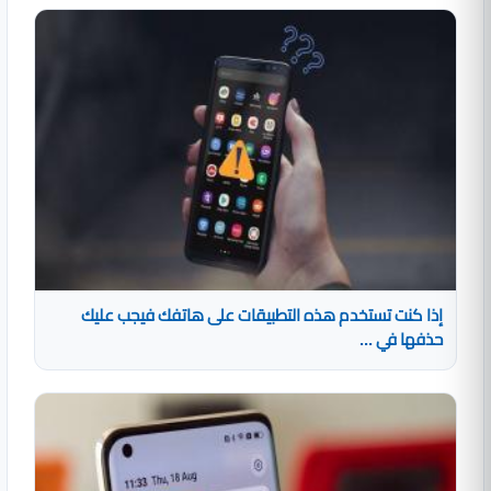
إذا كنت تستخدم هذه التطبيقات على هاتفك فيجب عليك
حذفها في ...