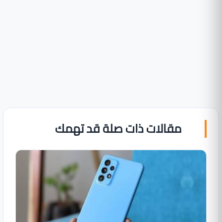
مقالات ذات صلة قد تهمك