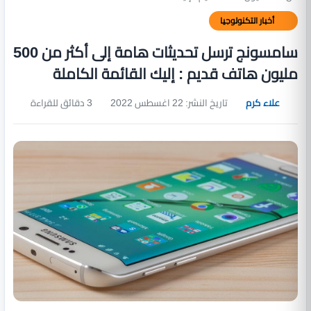
أخبار التكنولوجيا
سامسونج ترسل تحديثات هامة إلى أكثر من 500
مليون هاتف قديم : إليك القائمة الكاملة
علاء كرم
تاريخ النشر: 22 اغسطس 2022
3 دقائق للقراءة