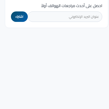
احصل على أحدث مراجعات الهواتف أولاً
اشترك