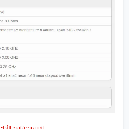
تقرير منصة تقيم الأداء الشهير