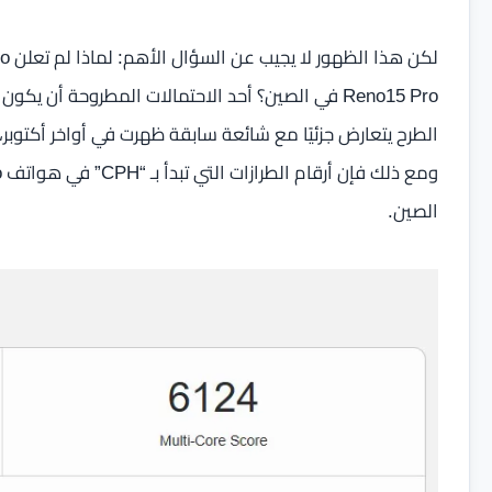
الطرح يتعارض جزئيًا مع شائعة سابقة ظهرت في أواخر أكتوبر،
الصين.