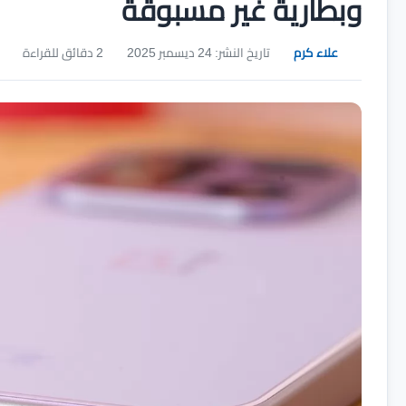
وبطارية غير مسبوقة
علاء كرم
تاريخ النشر: 24 ديسمبر 2025
2 دقائق للقراءة