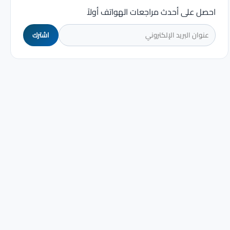
احصل على أحدث مراجعات الهواتف أولاً
اشترك