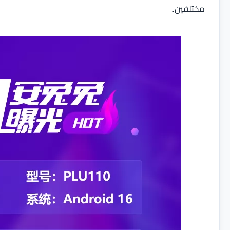
مختلفين.