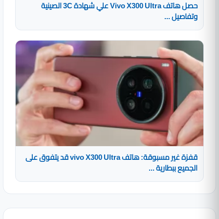
حصل هاتف Vivo X300 Ultra علي شهادة 3C الصينية
وتفاصيل ...
قفزة غير مسبوقة: هاتف vivo X300 Ultra قد يتفوق على
الجميع ببطارية ...