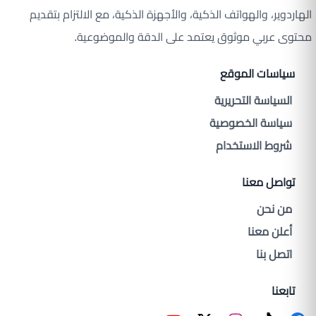
الهاردوير، والهواتف الذكية، والأجهزة الذكية، مع الالتزام بتقديم
محتوى عربي موثوق يعتمد على الدقة والموضوعية.
سياسات الموقع
السياسة التحريرية
سياسة الخصوصية
شروط الاستخدام
تواصل معنا
من نحن
أعلن معنا
اتصل بنا
تابعنا