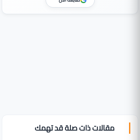
مقالات ذات صلة قد تهمك