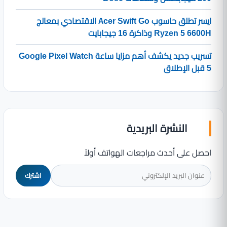
ايسر تطلق حاسوب Acer Swift Go الاقتصادي بمعالج
Ryzen 5 6600H وذاكرة 16 جيجابايت
تسريب جديد يكشف أهم مزايا ساعة Google Pixel Watch
5 قبل الإطلاق
النشرة البريدية
احصل على أحدث مراجعات الهواتف أولاً
اشترك