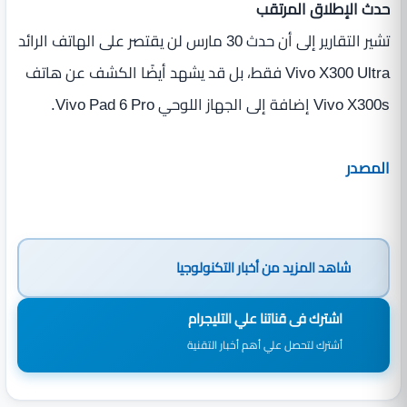
حدث الإطلاق المرتقب
تشير التقارير إلى أن حدث 30 مارس لن يقتصر على الهاتف الرائد
Vivo X300 Ultra فقط، بل قد يشهد أيضًا الكشف عن هاتف
Vivo X300s إضافة إلى الجهاز اللوحي Vivo Pad 6 Pro.
المصدر
شاهد المزيد من
أخبار التكنولوجيا
اشترك فى قناتنا علي التليجرام
أشترك لتحصل علي أهم أخبار التقنية