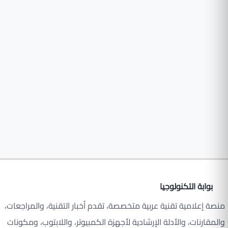
بوابة التكنولوجيا
منصة إعلامية تقنية عربية متخصصة، تقدم أخبار التقنية، والمراجعات،
والمقارنات، والأدلة الإرشادية لأجهزة الكمبيوتر، واللابتوب، ومكونات