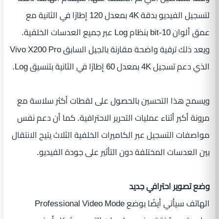
لتسجيل الفيديو بدقة 4K بمعدل 120 إطارًا في الثانية مع
عمق ألوان 10-bit بنظام Log عبر جميع العدسات الخلفية.
ويعد ذلك ترقية واضحة مقارنة بالجيل السابق Vivo X200 Pro
الذي دعم تسجيل 4K بمعدل 60 إطارًا في الثانية بتنسيق Log.
ويسمح هذا التحسين بالحصول على لقطات أكثر سلاسة مع
مرونة أكبر أثناء عمليات التحرير الاحترافية. كما أن دعم نفس
مواصفات التسجيل عبر الكاميرات الخلفية الثلاث يتيح الانتقال
بين العدسات المختلفة دون التأثير على جودة الفيديو.
وضع تصوير احترافي جديد
الهاتف سيأتي أيضًا بوضع Professional Video Mode