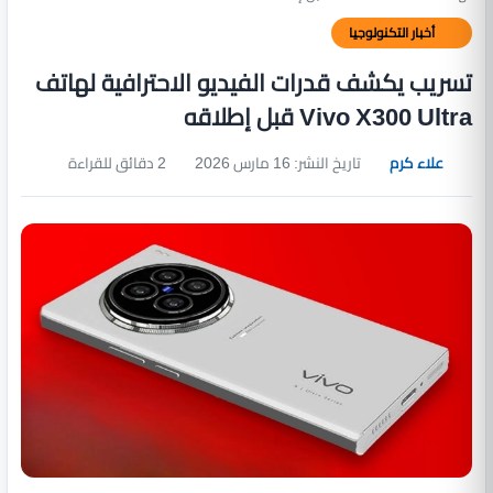
أخبار التكنولوجيا
تسريب يكشف قدرات الفيديو الاحترافية لهاتف
Vivo X300 Ultra قبل إطلاقه
علاء كرم
تاريخ النشر: 16 مارس 2026
2 دقائق للقراءة