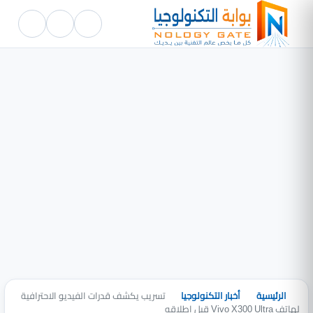
الرئيسية
أخبار التكنولوجيا
تسريب يكشف قدرات الفيديو الاحترافية
لهاتف Vivo X300 Ultra قبل إطلاقه