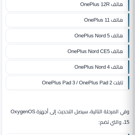
هاتف OnePlus 12R
هاتف OnePlus 11
هاتف OnePlus Nord 5
هاتف OnePlus Nord CE5
هاتف OnePlus Nord 4
تابلت OnePlus Pad 3 / OnePlus Pad 2
وفي المرحلة التالية، سيصل التحديث إلى أجهزة OxygenOS
15، والتي تضم: