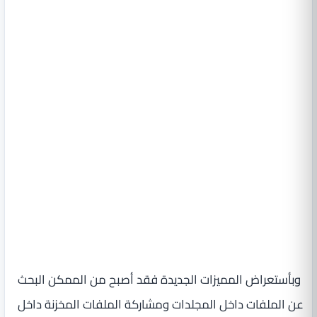
وبأستعراض المميزات الجديدة فقد أصبح من الممكن البحث
عن الملفات داخل المجلدات ومشاركة الملفات المخزنة داخل