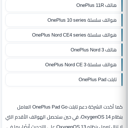
هاتف OnePlus 11R
هواتف سلسلة OnePlus 10 series
هواتف سلسلة OnePlus Nord CE4 series
هاتف OnePlus Nord 3
هواتف سلسلة OnePlus Nord CE 3
تابلت OnePlus Pad
كما أكدت الشركة دعم تابلت OnePlus Pad Go العامل
بنظام OxygenOS 14، في حين ستحصل الهواتف الأقدم التي
لا تزال تعمل بنظام OxygenOS 13 على التحديث أيضًا، بما في