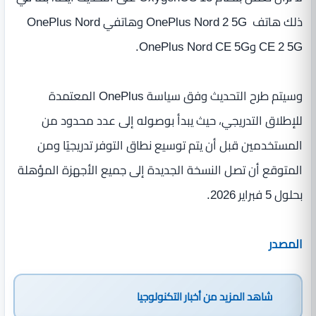
ذلك هاتف OnePlus Nord 2 5G وهاتفي OnePlus Nord
CE 2 5G وOnePlus Nord CE 5G.
وسيتم طرح التحديث وفق سياسة OnePlus المعتمدة
للإطلاق التدريجي، حيث يبدأ بوصوله إلى عدد محدود من
المستخدمين قبل أن يتم توسيع نطاق التوفر تدريجيًا ومن
المتوقع أن تصل النسخة الجديدة إلى جميع الأجهزة المؤهلة
بحلول 5 فبراير 2026.
المصدر
شاهد المزيد من
أخبار التكنولوجيا