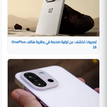
تسريبات تكشف عن ترقية ضخمة في بطارية هاتف OnePlus
16