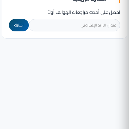
احصل على أحدث مراجعات الهواتف أولاً
اشترك