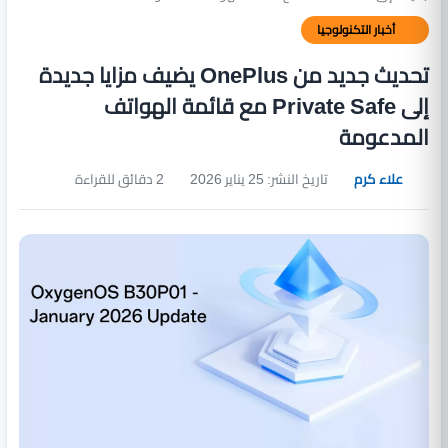
أخبار التكنولوجيا
تحديث جديد من OnePlus يضيف مزايا جديدة
إلى Private Safe مع قائمة الهواتف
المدعومة
علاء كرم
تاريخ النشر: 25 يناير 2026
2 دقائق للقراءة