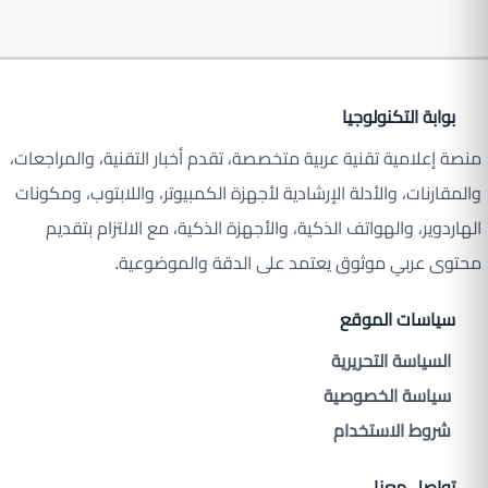
بوابة التكنولوجيا
منصة إعلامية تقنية عربية متخصصة، تقدم أخبار التقنية، والمراجعات،
والمقارنات، والأدلة الإرشادية لأجهزة الكمبيوتر، واللابتوب، ومكونات
الهاردوير، والهواتف الذكية، والأجهزة الذكية، مع الالتزام بتقديم
محتوى عربي موثوق يعتمد على الدقة والموضوعية.
سياسات الموقع
السياسة التحريرية
سياسة الخصوصية
شروط الاستخدام
تواصل معنا