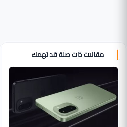
مقالات ذات صلة قد تهمك