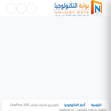
الرئيسية
أخبار التكنولوجيا
بالفيديو تفكيك هاتف OnePlus 15R
خطوة بخطوة وتفاصيل غير متوقعة