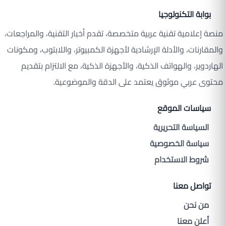
بوابة التكنولوجيا
منصة إعلامية تقنية عربية متخصصة، تقدم أخبار التقنية، والمراجعات،
والمقارنات، والأدلة الإرشادية لأجهزة الكمبيوتر، واللابتوب، ومكونات
الهاردوير، والهواتف الذكية، والأجهزة الذكية، مع الالتزام بتقديم
محتوى عربي موثوق يعتمد على الدقة والموضوعية.
سياسات الموقع
السياسة التحريرية
سياسة الخصوصية
شروط الاستخدام
تواصل معنا
من نحن
أعلن معنا