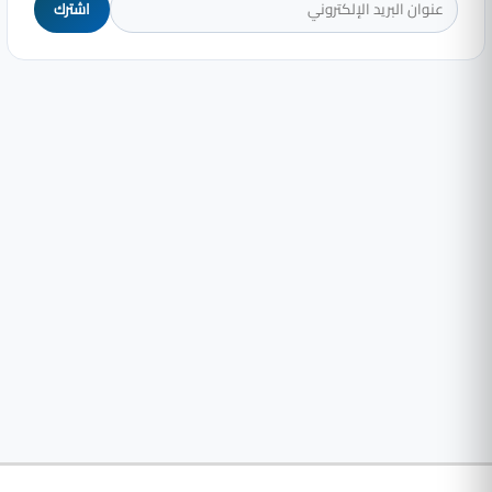
اشترك