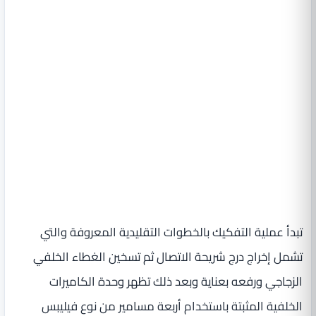
تبدأ عملية التفكيك بالخطوات التقليدية المعروفة والتي
تشمل إخراج درج شريحة الاتصال ثم تسخين الغطاء الخلفي
الزجاجي ورفعه بعناية وبعد ذلك تظهر وحدة الكاميرات
الخلفية المثبتة باستخدام أربعة مسامير من نوع فيليبس