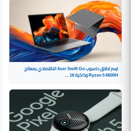
ايسر تطلق حاسوب Acer Swift Go الاقتصادي بمعالج
Ryzen 5 6600H وذاكرة 16 ...