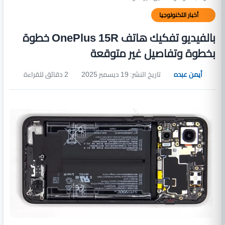
أخبار التكنولوجيا
بالفيديو تفكيك هاتف OnePlus 15R خطوة
بخطوة وتفاصيل غير متوقعة
أيمن عبده
تاريخ النشر: 19 ديسمبر 2025
2 دقائق للقراءة