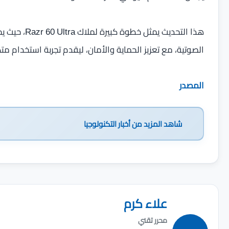
هذا التحديث ي
الصوتية، مع تعزيز الحماية والأمان، ليقدم تجربة استخدام مت
المصدر
شاهد المزيد من
أخبار التكنولوجيا
علاء كرم
محرر تقني