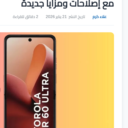
مع إصلاحات ومزايا جديدة
علاء كرم
تاريخ النشر: 21 يناير 2026
2 دقائق للقراءة