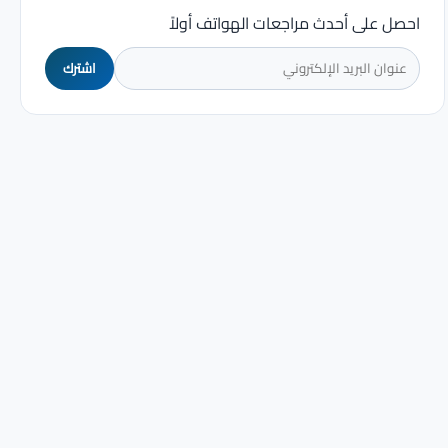
احصل على أحدث مراجعات الهواتف أولاً
اشترك