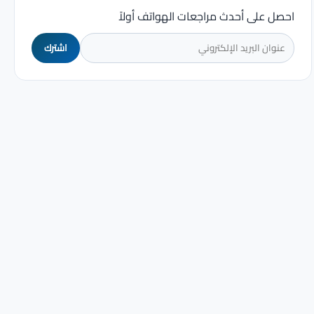
احصل على أحدث مراجعات الهواتف أولاً
اشترك