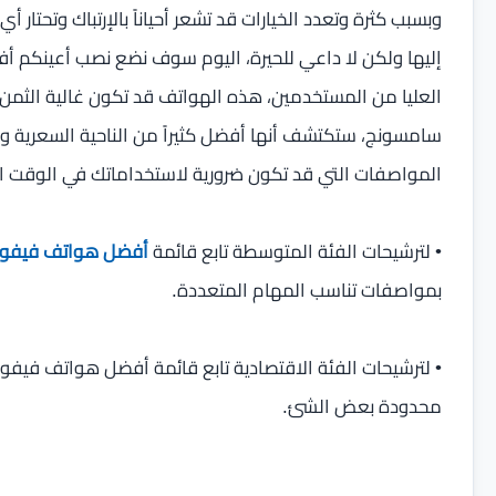
وبسبب كثرة وتعدد الخيارات قد تشعر أحياناً بالإرتباك وتحتا
العليا من المستخدمين، هذه الهواتف قد تكون غالية الثمن 
سامسونج، ستكتشف أنها أفضل كثيراً من الناحية السعرية 
المواصفات التي قد تكون ضرورية لاستخداماتك في الوقت ال
• لترشيحات الفئة المتوسطة تابع قائمة
أفضل هواتف فيفو 
بمواصفات تناسب المهام المتعددة.
• لترشيحات الفئة الاقتصادية تابع قائمة أفضل هواتف فيفو
محدودة بعض الشئ.