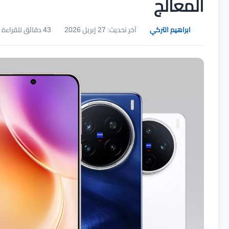
المعالج
ابراهيم التركي
آخر تحديث: 27 إبريل 2026
43 دقائق للقراءة