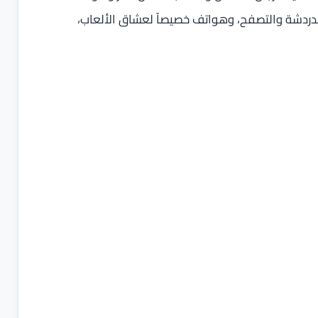
دردشة والتصفح، وهواتف خصيصاً لعشاق الألعاب،