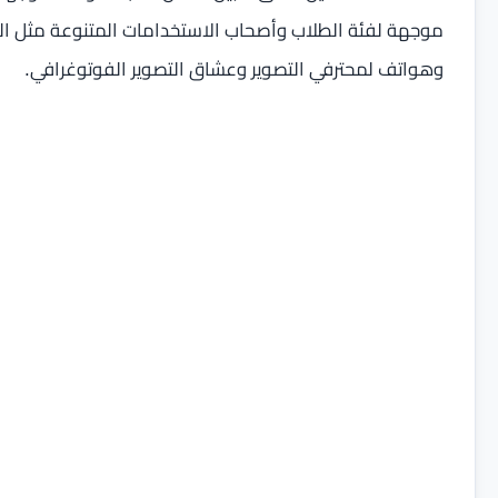
موجهة لفئة الطلاب وأصحاب الاستخدامات المتنوعة مثل ال
وهواتف لمحترفي التصوير وعشاق التصوير الفوتوغرافي.