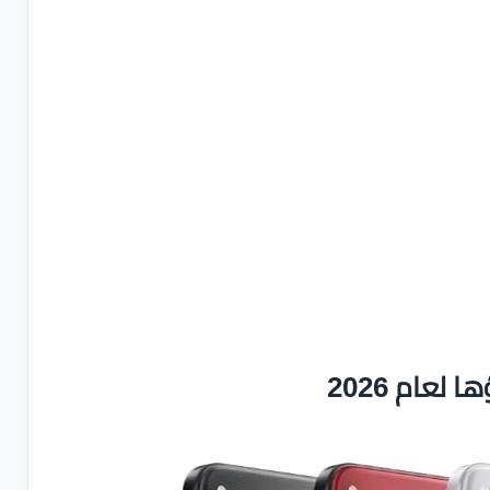
عام 2026