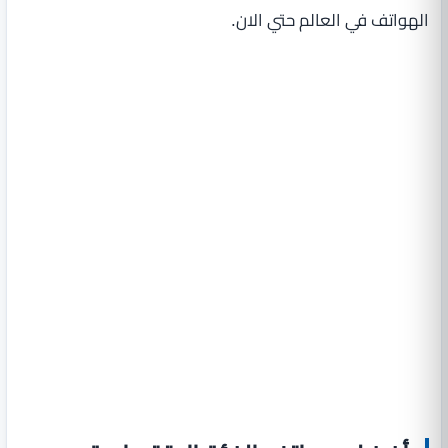
الهواتف في العالم حتي الان.