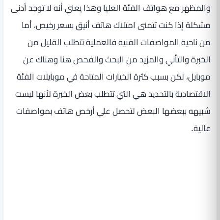
والمظهر مع هواتف الفئة العليا وهذا يعني أنه لا توجد أدنى
مشكلة إذا كنت تتمنى امتلاك هاتف أنيق بسعر رخيص، أما
من ناحية المواصفات الفنية فالعملية تتطلب القليل من
الخبرة والتأني والمزيد من البحث والفحص هنا وهناك عن
موبايل، لكن بسبب كثرة الخيارات المتاحة في موبايلات الفئة
الاقتصادية بالتحديد هي التي تتطلب بعض الخبرة لأنها ليست
شبيهه ببعضها البعض لتحصل علي أرخص هاتف بمواصفات
عالية.