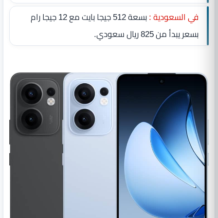
في السعودية :
بسعة 512 جيجا بايت مع 12 جيجا رام
بسعر يبدأ من 825 ريال سعودي.