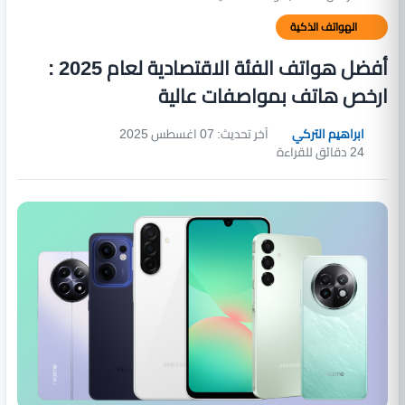
الهواتف الذكية
أفضل هواتف الفئة الاقتصادية لعام 2025 :
ارخص هاتف بمواصفات عالية
ابراهيم التركي
آخر تحديث: 07 اغسطس 2025
24 دقائق للقراءة