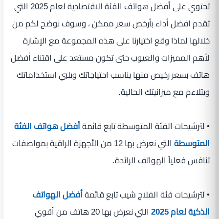
تحتوي على أفضل هواتف الفئة الاقتصادية لعام 2025 التي
تقدم افضل أداء بأرخص سعر ممكن ، وسوف نوضح لكم من
خلالها لماذا وقع اختيارنا على هذه المجموعة مع الإشارة
لأهم المميزات والعيوب حتى تكون مستعد على اقتناء أفضل
هاتف بسعر رخيص منها يناسب احتياجاتك ويلبي استخداماتك
ويتلاءم مع ميزانيتك الحالية.
• لترشيحات الفئة المتوسطة تابع قائمة
أفضل هواتف الفئة
المتوسطة
التي نعرض بها 12 من الأجهزة الراقية بمواصفات
تنافس فعلياً الهواتف الرائدة.
• لترشيحات فئة الفلاج شيب تابع قائمة
أفضل الهواتف
الذكية لعام 2025
التي نعرض بها 20 هاتف من أقوي