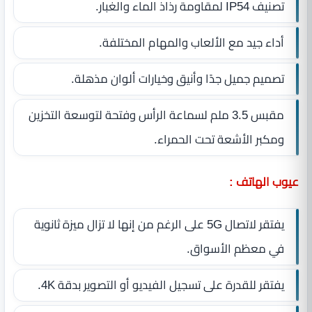
تصنيف IP54 لمقاومة رذاذ الماء والغبار.
أداء جيد مع الألعاب والمهام المختلفة.
تصميم جميل جدًا وأنيق وخيارات ألوان مذهلة.
مقبس 3.5 ملم لسماعة الرأس وفتحة لتوسعة التخزين
ومكبر الأشعة تحت الحمراء.
عيوب الهاتف :
يفتقر لاتصال 5G على الرغم من إنها لا تزال ميزة ثانوية
في معظم الأسواق.
يفتقر للقدرة على تسجيل الفيديو أو التصوير بدقة 4K.