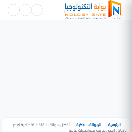
الرئيسية
الهواتف الذكية
أفضل هواتف الفئة الاقتصادية لعام
2025 : ارخص هاتف بمواصفات عالية