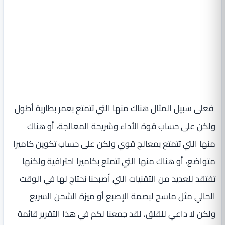
فعلى سبيل المثال هناك منها التي تتمتع بعمر بطارية أطول
ولكن على حساب قوة الأداء وشريحة المعالجة، أو هناك
منها التي تتمتع بمعالج قوي ولكن على حساب تكوين كاميرا
متواضع، أو هناك منها التي تتمتع بكاميرا احترافية ولكنها
تفتقد للعديد من التقنيات التي أصبحنا نحتاج لها في الوقت
الحالي مثل ماسح لبصمة الإصبع أو ميزة الشحن السريع
ولكن لا داعي للقلق، لقد جمعنا لكم في هذا التقرير قائمة