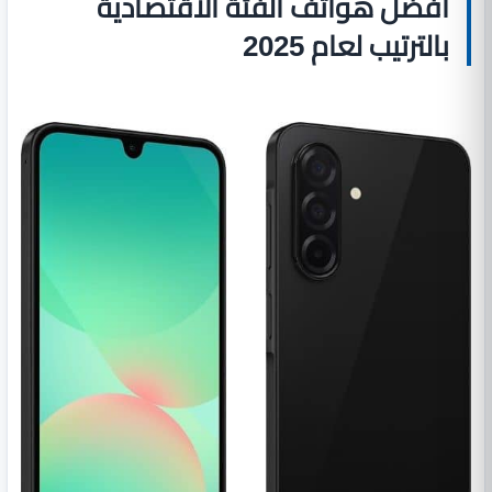
أفضل هواتف الفئة الاقتصادية
بالترتيب لعام 2025