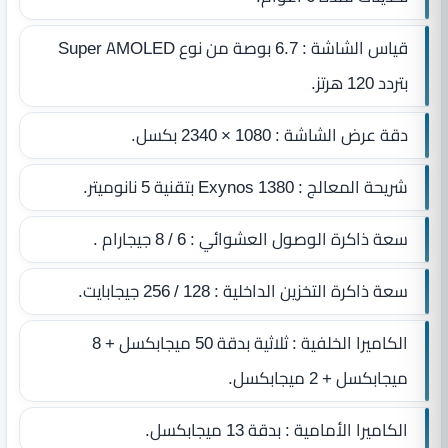
قياس الشاشة : 6.7 بوصة من نوع Super AMOLED
بتردد 120 هرتز.
دقة عرض الشاشة : 1080 × 2340 بكسل.
شريحة المعالج : Exynos 1380 بتقنية 5 نانوميتر.
سعة ذاكرة الوصول العشوائي : 6 / 8 جيجارام .
سعة ذاكرة التخزين الداخلية : 128 / 256 جيجابايت.
الكاميرا الخلفية : ثلاثية بدقة 50 ميجابكسل + 8
ميجابكسل + 2 ميجابكسل.
الكاميرا الأمامية : بدقة 13 ميجابكسل.