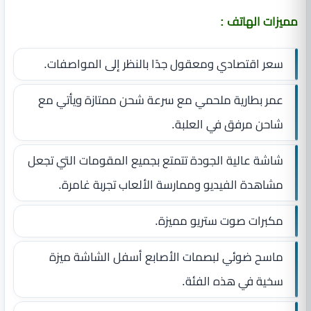
مميزات الهاتف :
سعر اقتصادي ومعقول جدًا بالنظر إلى المواصفات.
عمر بطارية ملحمي مع سرعة شحن ممتازة ويأتي مع
شاحن مرفق في العلبة.
شاشة عالية الجودة تتمتع بجميع المقومات التي تجعل
مشاهدة الفيديو وممارسة الألعاب تجربة غامرة.
مكبرات صوت ستريو مميزة.
ماسح ضوئي لبصمات الأصابع أسفل الشاشة ميزة
سخية في هذه الفئة.