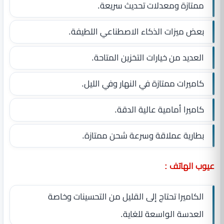
ممتازة ومعدلات تحديث سريعة.
بعض ميزات الذكاء الاصطناعي اللطيفة.
العديد من خيارات التخزين المتاحة.
كاميرات ممتازة في النهار وفي الليل.
كاميرا أمامية عالية الدقة.
بطارية عملاقة وسرعة شحن ممتازة.
عيوب الهاتف :
الكاميرا تحتاج إلى القليل من التحسينات وخاصة
العدسة الواسعة للغاية.