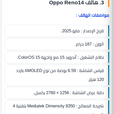
3. هاتف Oppo Reno14
مواصفات الهاتف :
تاريخ الإصدار : مايو 2025.
الوزن : 187 جرام.
نظام التشغيل : أندرويد 15 مع واجهة ColorOS 15.
قياس الشاشة : 6.59 بوصة من نوع AMOLED بتردد
120 هرتز.
دقة عرض الشاشة : 1256 × 2760 بكسل.
شريحة المعالج : Mediatek Dimensity 8350 بتقنية 4