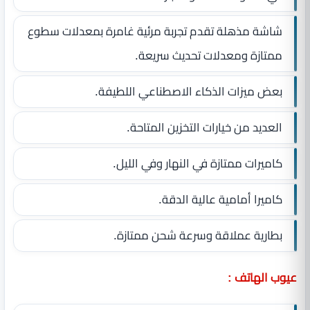
شاشة مذهلة تقدم تجربة مرئية غامرة بمعدلات سطوع
ممتازة ومعدلات تحديث سريعة.
بعض ميزات الذكاء الاصطناعي اللطيفة.
العديد من خيارات التخزين المتاحة.
كاميرات ممتازة في النهار وفي الليل.
كاميرا أمامية عالية الدقة.
بطارية عملاقة وسرعة شحن ممتازة.
عيوب الهاتف :