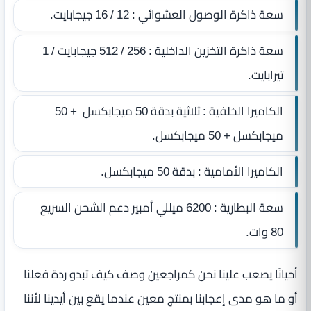
سعة ذاكرة الوصول العشوائي : 12 / 16 جيجابايت.
سعة ذاكرة التخزين الداخلية : 256 / 512 جيجابايت / 1
تيرابايت.
الكاميرا الخلفية : ثلاثية بدقة 50 ميجابكسل + 50
ميجابكسل + 50 ميجابكسل.
الكاميرا الأمامية : بدقة 50 ميجابكسل.
سعة البطارية : 6200 ميللي أمبير دعم الشحن السريع
80 وات.
أحيانًا يصعب علينا نحن كمراجعين وصف كيف تبدو ردة فعلنا
أو ما هو مدى إعجابنا بمنتج معين عندما يقع بين أيدينا لأننا