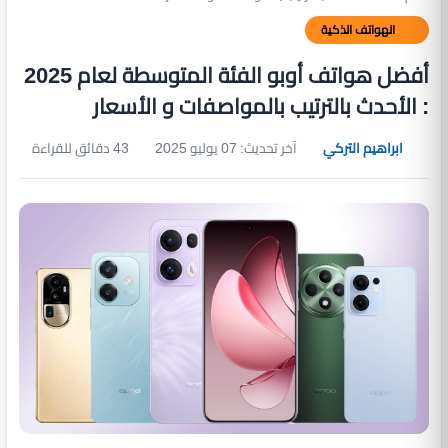
الهواتف الذكية
أفضل هواتف أوبو الفئة المتوسطة لعام 2025
: الأحدث بالترتيب بالمواصفات و الأسعار
ابراهيم التركي
آخر تحديث: 07 يوليو 2025
43 دقائق للقراءة