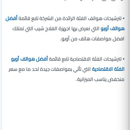
• لترشيحات هواتف الفئة الرائدة من الشركة تابع قائمة
أفضل
هواتف أوبو
التي نعرض بها اجهزة الفلاج شيب التي تمتلك
افضل مواصفات هاتف من أوبو.
• لترشيحات الفئة الاقتصادية تابع قائمة
أفضل هواتف أوبو
الفئة الاقتصادية
التي تأتي بمواصفات جيدة لحد ما مع سعر
منخفض يناسب الميزانية.