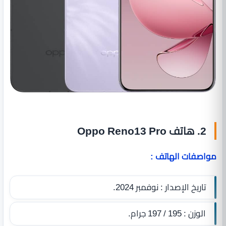
2. هاتف Oppo Reno13 Pro
مواصفات الهاتف :
تاريخ الإصدار : نوفمبر 2024.
الوزن : 195 / 197 جرام.