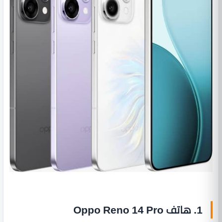
1. هاتف Oppo Reno 14 Pro