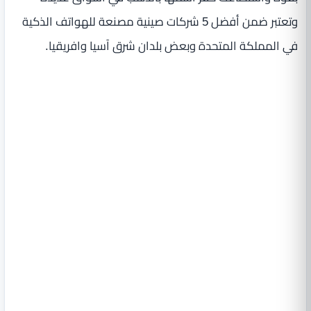
وتعتبر ضمن أفضل 5 شركات صينية مصنعة للهواتف الذكية
في المملكة المتحدة وبعض بلدان شرق آسيا وافريقيا.