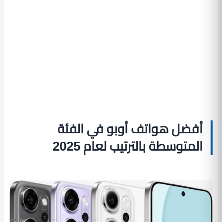
أفضل هواتف أوبو في الفئة
المتوسطة بالترتيب لعام 2025