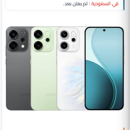
في السعودية :
لم يعلن بعد.