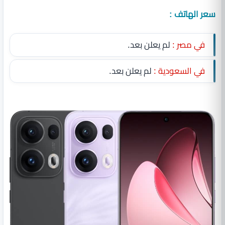
سعر الهاتف :
في مصر :
لم يعلن بعد.
في السعودية :
لم يعلن بعد.