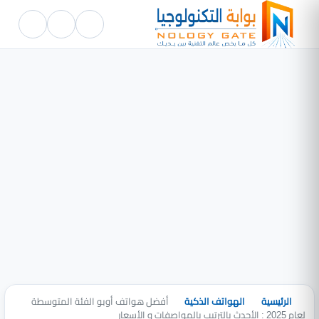
الرئيسية
الهواتف الذكية
أفضل هواتف أوبو الفئة المتوسطة
لعام 2025 : الأحدث بالترتيب بالمواصفات و الأسعار