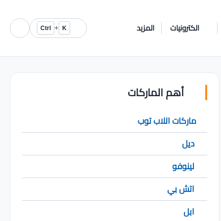
الكترونيات
المزيد
+
Ctrl
K
أهم الماركات
ماركات اللاب توب
ديل
لينوفو
اتش بي
ابل