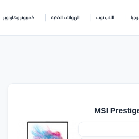
وجيا
اللاب توب
الهواتف الذكية
كمبيوتر وهاردوير