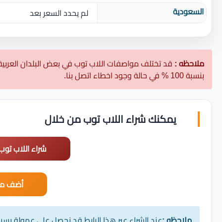
السعودية
لم يحدد السعر بعد
ملاحظه :
قد تختلف مواصفات اللاب توب في بعض البلدان العربية
بنسبة 100 % في حالة وجود اخطاء اتصل بنا.
يمكنك شراء اللاب توب من خلال
شراء اللاب توب
أضف مت
ملاحظه :
عند الشراء عبر هذا الرابط قد نحصل على عمولة بس