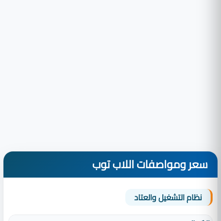
سعر ومواصفات اللاب توب
نظام التشغيل والعتاد