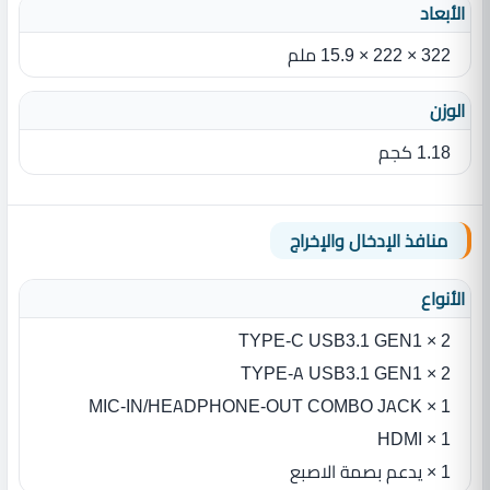
الأبعاد
322 × 222 × 15.9 ملم
الوزن
1.18 كجم‎
منافذ الإدخال والإخراج
الأنواع
2 × TYPE-C USB3.1 GEN1
2 × TYPE-A USB3.1 GEN1
1 × MIC-IN/HEADPHONE-OUT COMBO JACK
1 × HDMI
1 × يدعم بصمة الاصبع