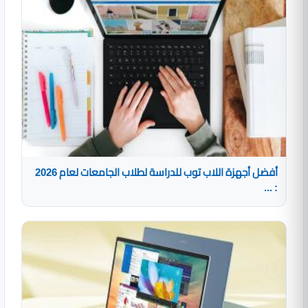
أفضل أجهزة اللاب توب للدراسة لطلاب الجامعات لعام 2026
: ...