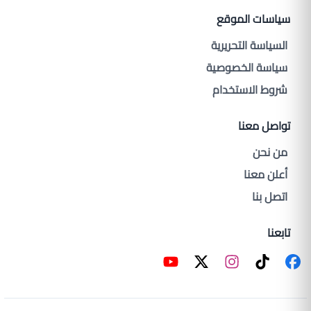
سياسات الموقع
السياسة التحريرية
سياسة الخصوصية
شروط الاستخدام
تواصل معنا
من نحن
أعلن معنا
اتصل بنا
تابعنا