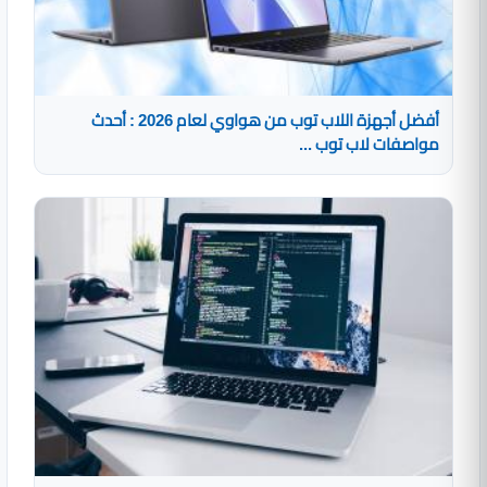
أفضل أجهزة اللاب توب من هواوي لعام 2026 : أحدث
مواصفات لاب توب ...