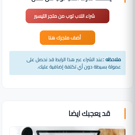
شراء اللاب توب من متجر التيسير
أضف متجرك هنا
ملاحظه :
عند الشراء عبر هذا الرابط قد نحصل على
عمولة بسيطة دون أي تكلفة إضافية عليك.
قد يعجبك ايضا