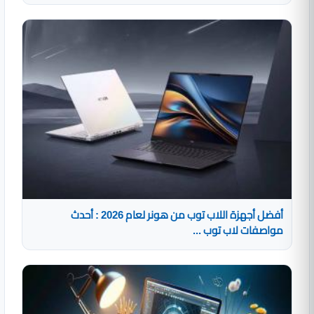
أفضل أجهزة اللاب توب من هونر لعام 2026 : أحدث
مواصفات لاب توب ...