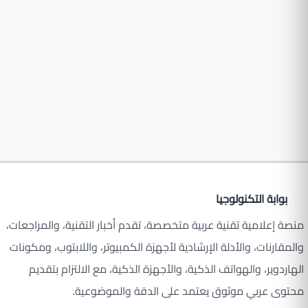
بوابة التكنولوجيا
منصة إعلامية تقنية عربية متخصصة، تقدم أخبار التقنية، والمراجعات،
والمقارنات، والأدلة الإرشادية لأجهزة الكمبيوتر، واللابتوب، ومكونات
الهاردوير، والهواتف الذكية، والأجهزة الذكية، مع الالتزام بتقديم
محتوى عربي موثوق يعتمد على الدقة والموضوعية.