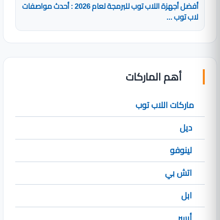
أفضل أجهزة اللاب توب للبرمجة لعام 2026 : أحدث مواصفات
لاب توب ...
أهم الماركات
ماركات اللاب توب
ديل
لينوفو
اتش بي
ابل
أيسر