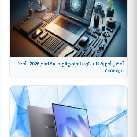
أفضل أجهزة اللاب توب للبرامج الهندسية لعام 2026 : أحدث
مواصفات ...