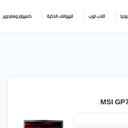
وجيا
اللاب توب
الهواتف الذكية
كمبيوتر وهاردوير