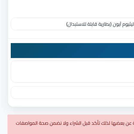
 عن بعضها لذلك تأكد قبل الشراء ولا نضمن صحة المواصفات