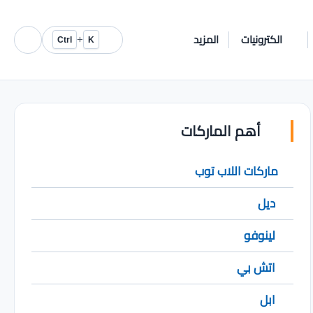
الكترونيات
المزيد
+
Ctrl
K
أهم الماركات
ماركات اللاب توب
ديل
لينوفو
اتش بي
ابل