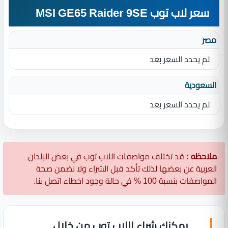
سعر لاب توب MSI GE65 Raider 9SE
مصر
لم يحدد السعر بعد
السعودية
لم يحدد السعر بعد
ملاحظه :
قد تختلف مواصفات اللاب توب في بعض البلدان
العربية عن بعضها لذلك تأكد قبل الشراء ولا نضمن صحة
المواصفات بنسبة 100 % في حالة وجود اخطاء اتصل بنا.
يمكنك شراء اللاب توب من خلال