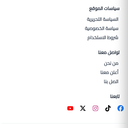
سياسات الموقع
السياسة التحريرية
سياسة الخصوصية
شروط الاستخدام
تواصل معنا
من نحن
أعلن معنا
اتصل بنا
تابعنا