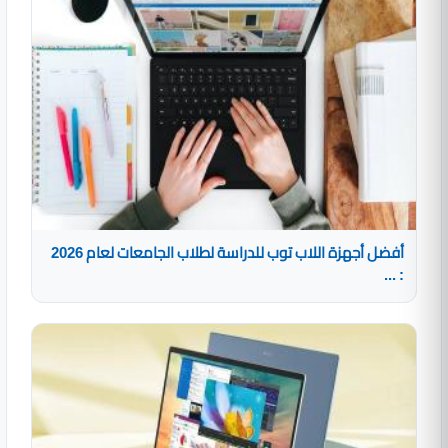
أفضل أجهزة اللاب توب للدراسة لطلاب الجامعات لعام 2026
: ...