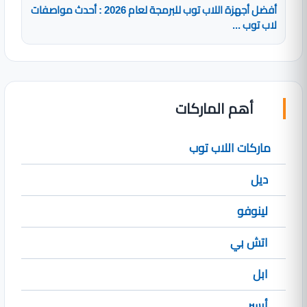
أفضل أجهزة اللاب توب للبرمجة لعام 2026 : أحدث مواصفات
لاب توب ...
أهم الماركات
ماركات اللاب توب
ديل
لينوفو
اتش بي
ابل
أيسر