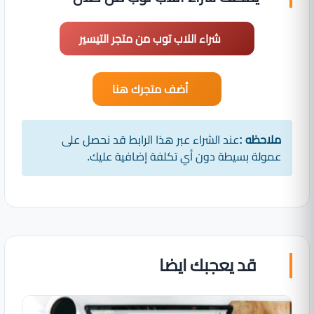
شراء اللاب توب من متجر التيسير
أضف متجرك هنا
ملاحظه :
عند الشراء عبر هذا الرابط قد نحصل على
عمولة بسيطة دون أي تكلفة إضافية عليك.
قد يعجبك ايضا