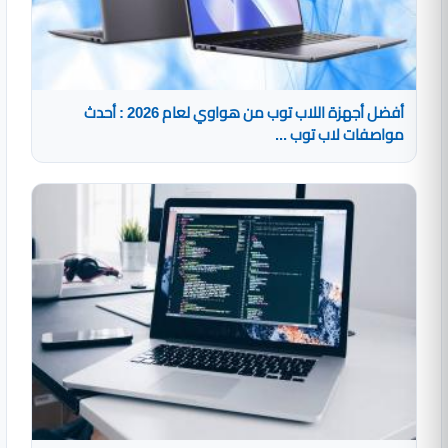
أفضل أجهزة اللاب توب من هواوي لعام 2026 : أحدث
مواصفات لاب توب ...