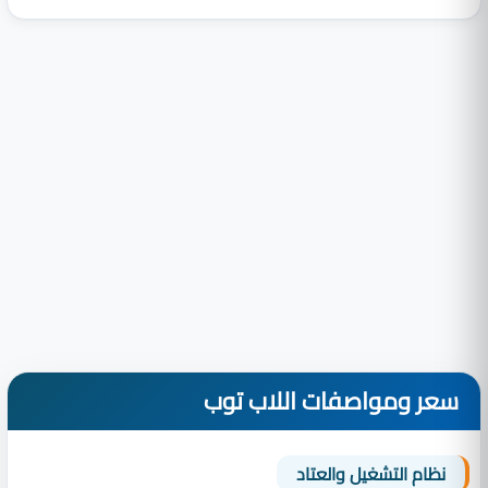
سعر ومواصفات اللاب توب
نظام التشغيل والعتاد