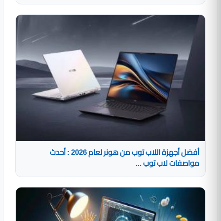
أفضل أجهزة اللاب توب من هونر لعام 2026 : أحدث
مواصفات لاب توب ...