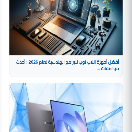
أفضل أجهزة اللاب توب للبرامج الهندسية لعام 2026 : أحدث
مواصفات ...