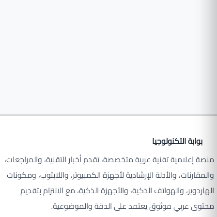
بوابة التكنولوجيا
منصة إعلامية تقنية عربية متخصصة، تقدم أخبار التقنية، والمراجعات،
والمقارنات، والأدلة الإرشادية لأجهزة الكمبيوتر، واللابتوب، ومكونات
الهاردوير، والهواتف الذكية، والأجهزة الذكية، مع الالتزام بتقديم
محتوى عربي موثوق يعتمد على الدقة والموضوعية.