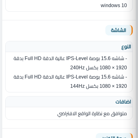
windows 10
الشاشة
النوع
- شاشه ‏15.6 بوصة IPS-Level عالية الدقة Full HD بدقة
- شاشه ‏15.6 بوصة IPS-Level عالية الدقة Full HD بدقة
اضافات
متوافق مع نظارة الواقع الافتراضي‎