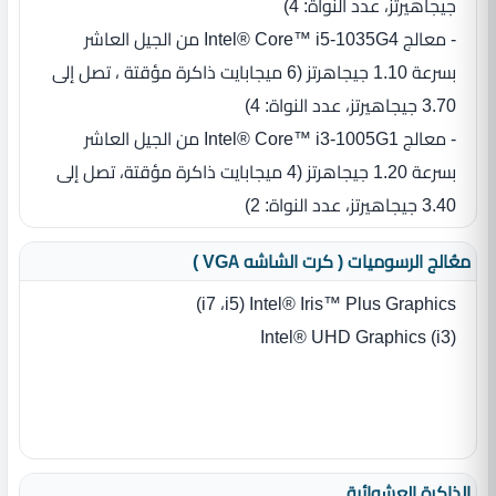
جيجاهيرتز، عدد النواة‏:‏ 4‏)‏
- معالج Intel® Core™ i5-1035G4 من الجيل العاشر
بسرعة 1.10 جيجاهرتز ‏(‏6 ميجابايت ذاكرة مؤقتة ، تصل إلى
3.70 جيجاهيرتز، عدد النواة‏:‏ 4‏)‏
- معالج Intel® Core™ i3-1005G1 من الجيل العاشر
بسرعة 1.20 جيجاهرتز ‏(‏4 ميجابايت ذاكرة مؤقتة، تصل إلى
3.40 جيجاهيرتز، عدد النواة‏:‏ 2‏)‏
معُالج الرسوميات ( كرت الشاشه VGA )
Intel® Iris™ Plus Graphics ‏(i5،‏ i7)
‎Intel® UHD Graphics (i3)
الذاكرة العشوائية