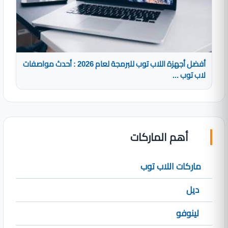
أفضل أجهزة اللاب توب للبرمجة لعام 2026 : أحدث مواصفات
لاب توب ...
أهم الماركات
ماركات اللاب توب
ديل
لينوفو