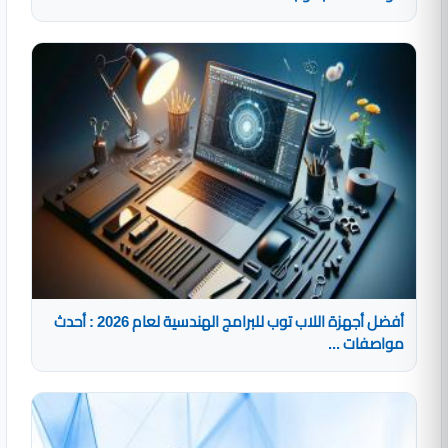
أفضل أجهزة اللاب توب للبرامج الهندسية لعام 2026 : أحدث
مواصفات ...