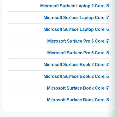
Microsoft Surface Laptop 2 Core i5
Microsoft Surface Laptop Core i7
Microsoft Surface Laptop Core i5
Microsoft Surface Pro 6 Core i7
Microsoft Surface Pro 6 Core i5
Microsoft Surface Book 2 Core i7
Microsoft Surface Book 2 Core i5
Microsoft Surface Book Core i7
Microsoft Surface Book Core i5