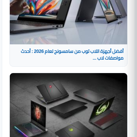
أفضل أجهزة اللاب توب من سامسونج لعام 2026 : أحدث
مواصفات لاب ...