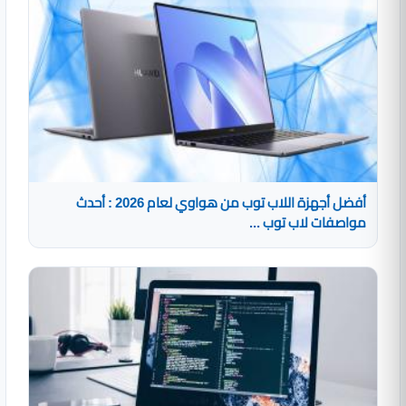
أفضل أجهزة اللاب توب من هواوي لعام 2026 : أحدث
مواصفات لاب توب ...