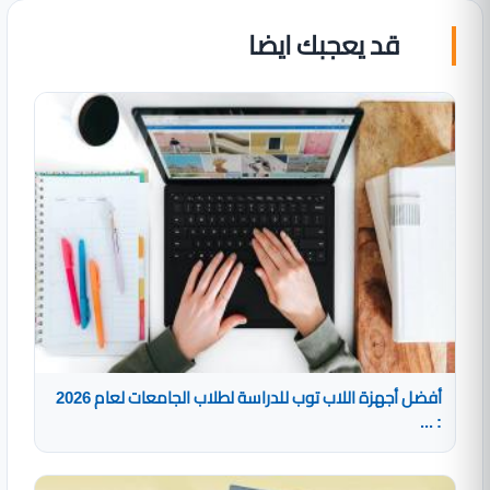
قد يعجبك ايضا
أفضل أجهزة اللاب توب للدراسة لطلاب الجامعات لعام 2026
: ...