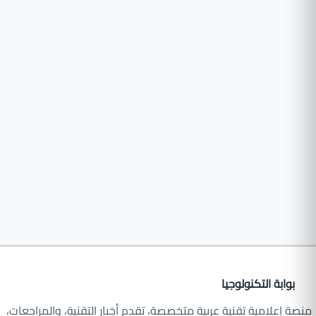
بوابة التكنولوجيا
منصة إعلامية تقنية عربية متخصصة، تقدم أخبار التقنية، والمراجعات،