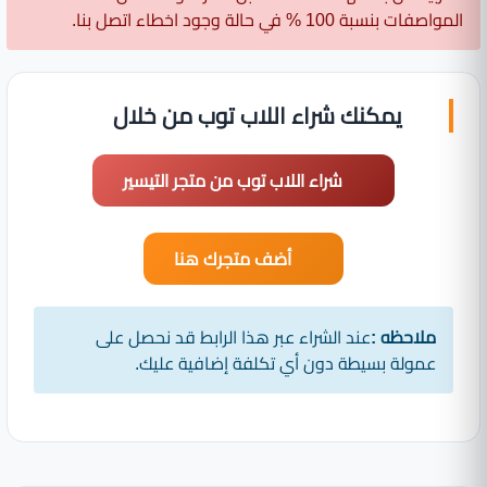
المواصفات بنسبة 100 % في حالة وجود اخطاء اتصل بنا.
يمكنك شراء اللاب توب من خلال
شراء اللاب توب من متجر التيسير
أضف متجرك هنا
ملاحظه :
عند الشراء عبر هذا الرابط قد نحصل على
عمولة بسيطة دون أي تكلفة إضافية عليك.