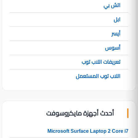
اتش بي
ابل
أيسر
أسوس
تعريفات اللاب توب
اللاب توب المستعمل
أحدث أجهزة مايكروسوفت
Microsoft Surface Laptop 2 Core i7