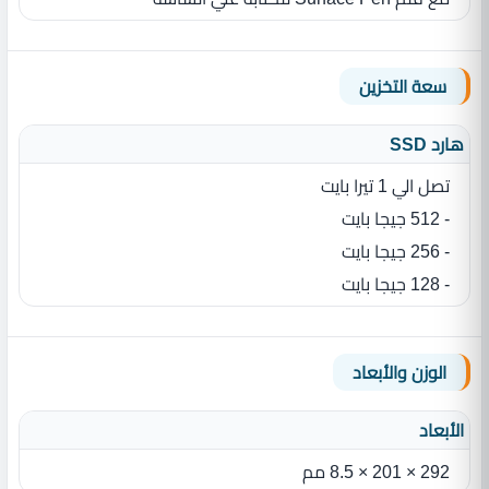
سعة التخزين
هارد SSD
تصل الي 1 تيرا بايت
- 512 جيجا بايت
- 256 جيجا بايت
- 128 جيجا بايت
الوزن والأبعاد
الأبعاد
292 × 201 × 8.5 مم