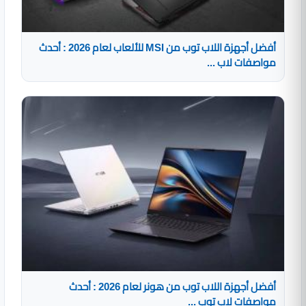
أفضل أجهزة اللاب توب من MSI للألعاب لعام 2026 : أحدث
مواصفات لاب ...
أفضل أجهزة اللاب توب من هونر لعام 2026 : أحدث
مواصفات لاب توب ...