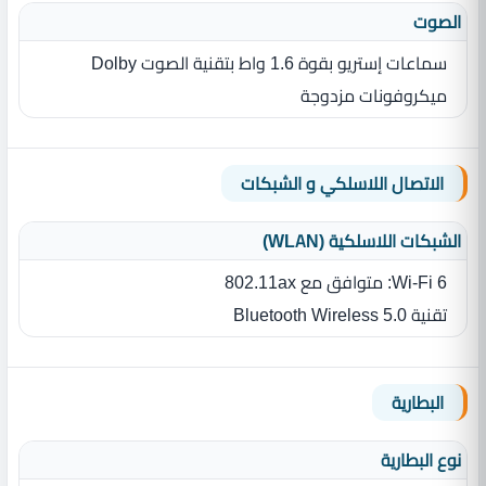
الصوت
سماعات إستريو بقوة 1.6 واط بتقنية الصوت Dolby
ميكروفونات مزدوجة
الاتصال اللاسلكي و الشبكات
الشبكات اللاسلكية (WLAN)
Wi-Fi 6: متوافق مع 802.11ax
تقنية Bluetooth Wireless 5.0
البطارية
نوع البطارية‏