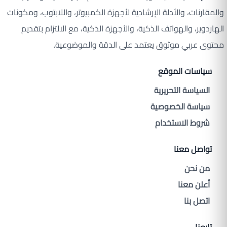
والمقارنات، والأدلة الإرشادية لأجهزة الكمبيوتر، واللابتوب، ومكونات
الهاردوير، والهواتف الذكية، والأجهزة الذكية، مع الالتزام بتقديم
محتوى عربي موثوق يعتمد على الدقة والموضوعية.
سياسات الموقع
السياسة التحريرية
سياسة الخصوصية
شروط الاستخدام
تواصل معنا
من نحن
أعلن معنا
اتصل بنا