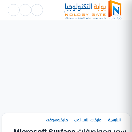
الرئيسية
ماركات اللاب توب
مايكروسوفت
سعر ومواصفات Microsoft Surface