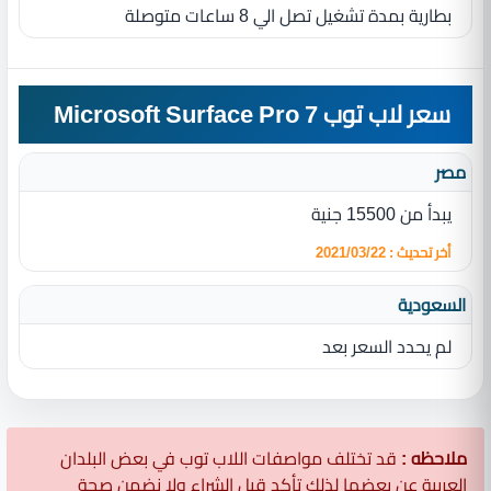
بطارية بمدة تشغيل تصل الي 8 ساعات متوصلة
سعر لاب توب Microsoft Surface Pro 7
مصر
يبدأ من 15500 جنية
أخر تحديث : 2021/03/22
السعودية
لم يحدد السعر بعد
ملاحظه :
قد تختلف مواصفات اللاب توب في بعض البلدان
العربية عن بعضها لذلك تأكد قبل الشراء ولا نضمن صحة