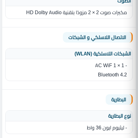
الصوت
مكبرات صوت 2 × 2 مزودًا بتقنية HD Dolby Audio
الاتصال اللاسلكي و الشبكات
الشبكات اللاسلكية (WLAN)
- 1 × 1 AC WiF
Bluetooth 4.2
البطارية
نوع البطارية‏
- ليثيوم ايون 36 واط