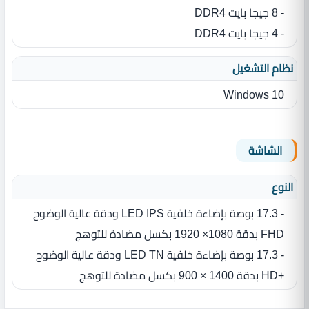
- 8 جيجا بايت DDR4
- 4 جيجا بايت DDR4
نظام التشغيل
Windows 10
الشاشة
النوع
- 17.3 بوصة بإضاءة خلفية LED IPS ودقة عالية الوضوح
FHD بدقة 1080× 1920 بكسل مضادة للتوهج
- 17.3 بوصة بإضاءة خلفية LED TN ودقة عالية الوضوح
+HD بدقة 1400 × 900 بكسل مضادة للتوهج