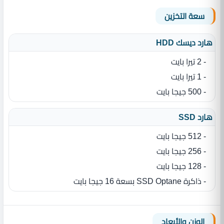
سعة التخزين
هارد ديسك HDD
- 2 تيرا بايت
- 1 تيرا بايت
- 500 جيجا بايت
هارد SSD
- 512 جيجا بايت
- 256 جيجا بايت
- 128 جيجا بايت
- ذاكرة SSD Optane بسعة 16 جيجا بايت
الوزن والأبعاد