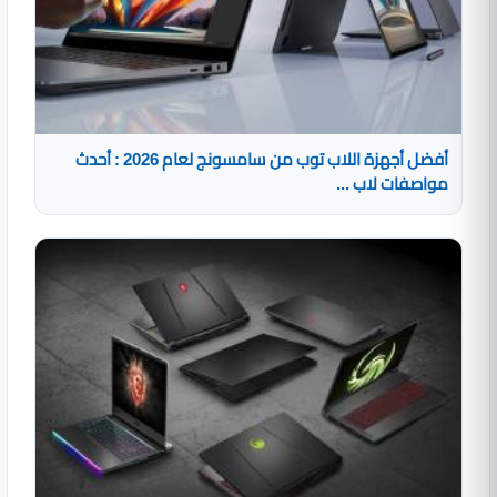
أفضل أجهزة اللاب توب من سامسونج لعام 2026 : أحدث
مواصفات لاب ...