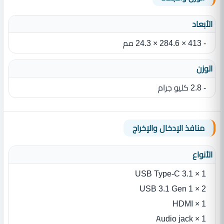
الأبعاد
- 413 × 284.6 × 24.3 مم
الوزن
- 2.8 كليو جرام
منافذ الإدخال والإخراج
الأنواع
1 × USB Type-C 3.1
2 × USB 3.1 Gen 1
1 × HDMI
1 × Audio jack