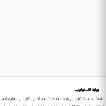
بوابة التكنولوجيا
منصة إعلامية تقنية عربية متخصصة، تقدم أخبار التقنية، والمراجعات،