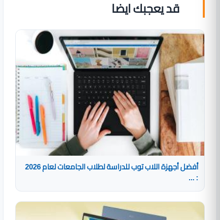
قد يعجبك ايضا
أفضل أجهزة اللاب توب للدراسة لطلاب الجامعات لعام 2026
: ...