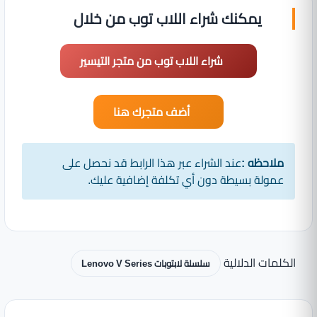
يمكنك شراء اللاب توب من خلال
شراء اللاب توب من متجر التيسير
أضف متجرك هنا
ملاحظه :
عند الشراء عبر هذا الرابط قد نحصل على
عمولة بسيطة دون أي تكلفة إضافية عليك.
الكلمات الدلالية
سلسلة لابتوبات Lenovo V Series