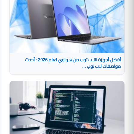
أفضل أجهزة اللاب توب من هواوي لعام 2026 : أحدث
مواصفات لاب توب ...