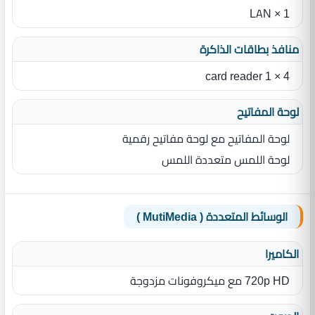
1 × LAN
منافذ بطاقات الذاكرة
4 × 1 card reader
لوحة المفاتيح
لوحة المفاتيح مع لوحة مفاتيح رقمية
لوحة اللمس متعددة اللمس
الوسائط المتعددة ( MutiMedia )
الكاميرا
720p HD مع ميكروفونات مزدوجة