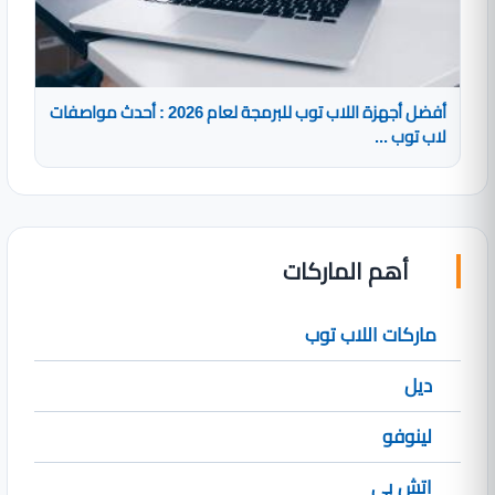
أفضل أجهزة اللاب توب للبرمجة لعام 2026 : أحدث مواصفات
لاب توب ...
أهم الماركات
ماركات اللاب توب
ديل
لينوفو
اتش بي