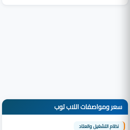
سعر ومواصفات اللاب توب
نظام التشغيل والعتاد