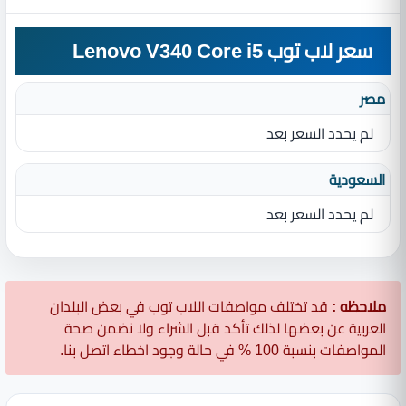
سعر لاب توب Lenovo V340 Core i5
مصر
لم يحدد السعر بعد
السعودية
لم يحدد السعر بعد
ملاحظه :
قد تختلف مواصفات اللاب توب في بعض البلدان
العربية عن بعضها لذلك تأكد قبل الشراء ولا نضمن صحة
المواصفات بنسبة 100 % في حالة وجود اخطاء اتصل بنا.