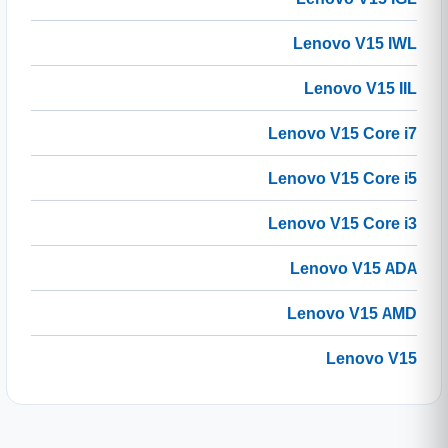
Lenovo V15 IWL
Lenovo V15 IIL
Lenovo V15 Core i7
Lenovo V15 Core i5
Lenovo V15 Core i3
Lenovo V15 ADA
Lenovo V15 AMD
Lenovo V15