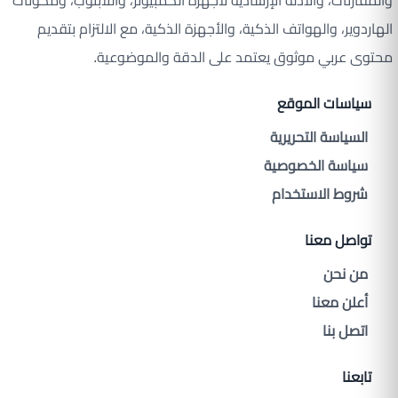
والمقارنات، والأدلة الإرشادية لأجهزة الكمبيوتر، واللابتوب، ومكونات
الهاردوير، والهواتف الذكية، والأجهزة الذكية، مع الالتزام بتقديم
محتوى عربي موثوق يعتمد على الدقة والموضوعية.
سياسات الموقع
السياسة التحريرية
سياسة الخصوصية
شروط الاستخدام
تواصل معنا
من نحن
أعلن معنا
اتصل بنا
تابعنا