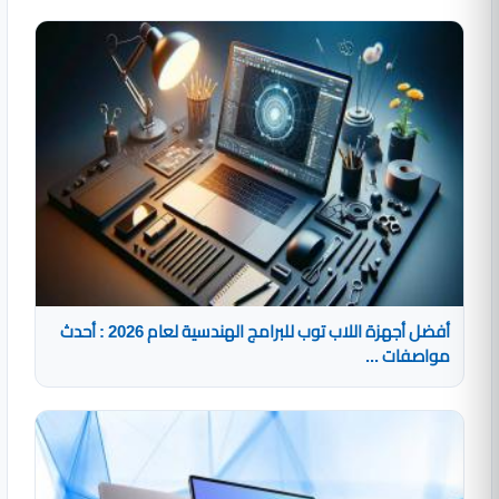
أفضل أجهزة اللاب توب للبرامج الهندسية لعام 2026 : أحدث
مواصفات ...