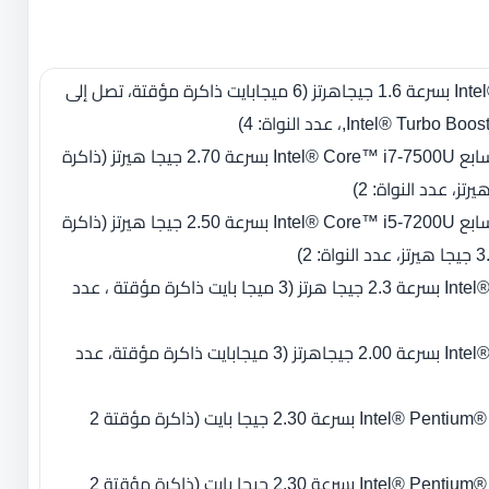
معالج Intel® Core™ i5-8250U بسرعة 1.6 جيجاهرتز ‏(‏6 ميجابايت ذاكرة مؤقتة، تصل إلى
- وحدة معالجة من الجيل السابع Intel® Core™ i7‎-7500U بسرعة 2.70 جيجا هيرتز ‏(‏ذاكرة
- وحدة معالجة من الجيل السابع Intel® Core™ i5‎-7200U بسرعة 2.50 جيجا هيرتز ‏(‏ذاكرة
- معالج Intel® Core™ i3-7020U بسرعة 2.3 جيجا هرتز (3 ميجا بايت ذاكرة مؤقتة ، عدد
- معالج Intel® Core™ i3‎-6006U بسرعة 2.00 جيجاهرتز ‏(‏3 ميجابايت ذاكرة مؤقتة، عدد
- معالج Intel® Pentium® Processor 4417U بسرعة 2.30 جيجا بايت (ذاكرة مؤقتة 2
- معالج Intel® Pentium® Processor 4415U بسرعة 2.30 جيجا بايت (ذاكرة مؤقتة 2