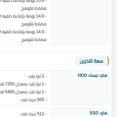
مضادة للتوهج
مضادة للتوهج
مضادة للتوهج
سعة التخزين
هارد ديسك HDD
- 2 تيرا بايت
- 1 تيرا بايت بمعدل 7200 لفة في الدقيقة
- 1 تيرا بايت بمعدل 5400 لفة في الدقيقة
- 500 جيجا بايت
هارد SSD
- 512 جيجا بايت