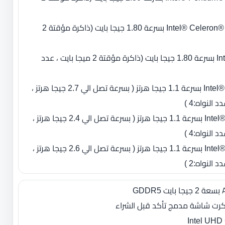
- معالج Intel® Celeron® Processor 3867U بسرعة 1.80 جيجا بايت (ذاكرة مؤقتة 2
- معالج Intel Celeron 3865U بسرعة 1.80 جيجا بايت (ذاكرة مؤقتة 2 ميجا بايت ، عدد
- معالج Intel® Pentium® N5000 بسرعة 1.1 جيجا هرتز ( بسرعة تصل الي 2.7 جيجا هرتز ،
- معالج Intel® Celeron® N4100 بسرعة 1.1 جيجا هرتز ( بسرعة تصل الي 2.4 جيجا هرتز ،
- معالج Intel® Celeron® N4000 بسرعة 1.1 جيجا هرتز ( بسرعة تصل الي 2.6 جيجا هرتز ،
كرت شاشة مدمج تأكد قبل الشراء