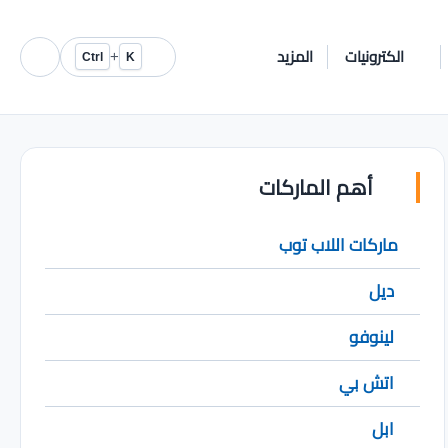
الكترونيات
المزيد
+
Ctrl
K
أهم الماركات
ماركات اللاب توب
ديل
لينوفو
اتش بي
ابل