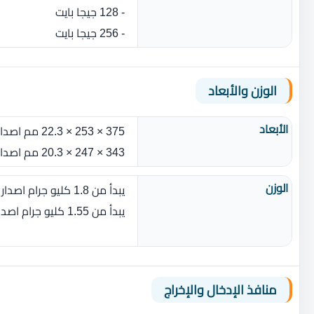
- 128 جيجا بايت
- 256 جيجا بايت
الوزن والأبعاد
الأبعاد
375 × 253 × 22.3 مم اصدار 15 بوصة
343 × 247 × 20.3 مم اصدار 14 بوصة
الوزن
يبدأ من 1.8 كليو جرام اصدار 15 بوصة
يبدأ من 1.55 كليو جرام اصدار 14 بوصة
منافذ الإدخال والإخراج