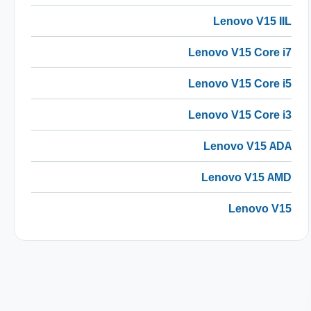
Lenovo V15 IIL
Lenovo V15 Core i7
Lenovo V15 Core i5
Lenovo V15 Core i3
Lenovo V15 ADA
Lenovo V15 AMD
Lenovo V15