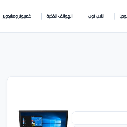
وجيا
اللاب توب
الهواتف الذكية
كمبيوتر وهاردوير