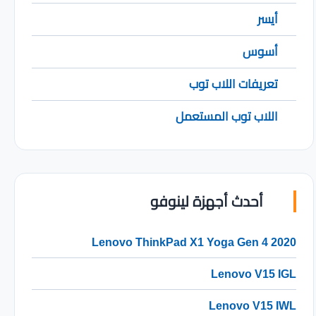
أيسر
أسوس
تعريفات اللاب توب
اللاب توب المستعمل
أحدث أجهزة لينوفو
Lenovo ThinkPad X1 Yoga Gen 4 2020
Lenovo V15 IGL
Lenovo V15 IWL