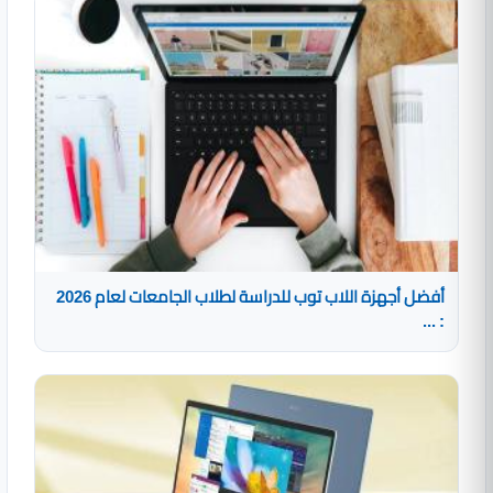
أفضل أجهزة اللاب توب للدراسة لطلاب الجامعات لعام 2026
: ...