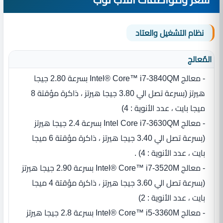
نظام التشغيل والعتاد
المٌعالج
- معالج Intel® Core™ i7-3840QM بسرعة 2.80 جيجا
هيرتز (بسرعة تصل الي 3.80 جيجا هيرتز ، ذاكرة مؤقتة 8
ميجا بايت ، عدد الأنوية : 4)
- معالج Intel Core i7-3630QM بسرعة 2.4 جيجا هيرتز
(بسرعة تصل الي 3.40 جيجا هيرتز ، ذاكرة مؤقتة 6 ميجا
بايت ، عدد الأنوية : 4) .
- معالج Intel® Core™ i7-3520M بسرعة 2.90 جيجا هيرتز
(بسرعة تصل الي 3.60 جيجا هيرتز ، ذاكرة مؤقتة 4 ميجا
بايت ، عدد الأنوية : 2)
- معالج Intel® Core™ i5-3360M بسرعة 2.8 جيجا هيرتز