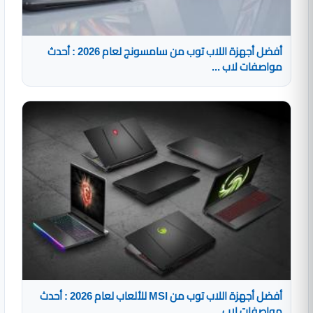
أفضل أجهزة اللاب توب من سامسونج لعام 2026 : أحدث
مواصفات لاب ...
أفضل أجهزة اللاب توب من MSI للألعاب لعام 2026 : أحدث
مواصفات لاب ...