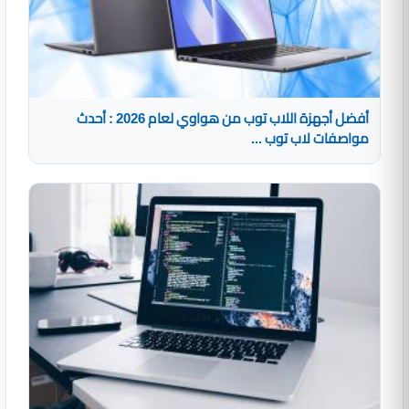
أفضل أجهزة اللاب توب من هواوي لعام 2026 : أحدث
مواصفات لاب توب ...