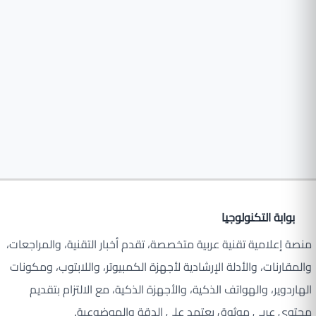
بوابة التكنولوجيا
منصة إعلامية تقنية عربية متخصصة، تقدم أخبار التقنية، والمراجعات،
والمقارنات، والأدلة الإرشادية لأجهزة الكمبيوتر، واللابتوب، ومكونات
الهاردوير، والهواتف الذكية، والأجهزة الذكية، مع الالتزام بتقديم
محتوى عربي موثوق يعتمد على الدقة والموضوعية.