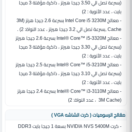
(بسرعة تصل الي 3.50 جيجا هيرتز ، ذاكرة مؤقتة 3 ميجا
بايت ، عدد الأنوية : 2)
- معالج ‏Intel Core i5 3230M بسرعة 2.6 جيجا هرتز ‏(‏3M
Cache ‏,بسرعة تصل الي 3.2 جيجا هيرتز ،‏ عدد النواة‏:‏ 2)‏ .
- معالج Intel® Core™ i5-3320M بسرعة 2.6 جيجا هيرتز
(بسرعة تصل الي 3.30 جيجا هيرتز ، ذاكرة مؤقتة 3 ميجا
بايت ، عدد الأنوية : 2)
- معالج Intel® Core™ i5-3210M بسرعة 2.5 جيجا هيرتز
(بسرعة تصل الي 3.10 جيجا هيرتز ، ذاكرة مؤقتة 3 ميجا
بايت ، عدد الأنوية : 2)
- معالج ‏Intel® Core™ i3-3110M بسرعة 2.4 جيجا هرتز
‏(‏3M Cache ‏ ،‏ عدد النواة‏:‏ 2)
معُالج الرسوميات ( كرت الشاشه VGA )
- كرت NVIDIA NVS 5400M بسعة 1 جيجا بايت DDR3