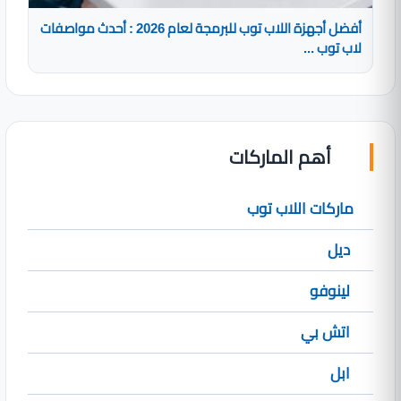
أفضل أجهزة اللاب توب للبرمجة لعام 2026 : أحدث مواصفات
لاب توب ...
أهم الماركات
ماركات اللاب توب
ديل
لينوفو
اتش بي
ابل