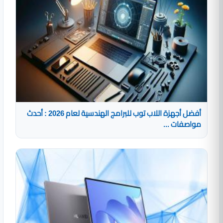
أفضل أجهزة اللاب توب للبرامج الهندسية لعام 2026 : أحدث
مواصفات ...