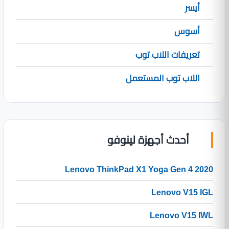
أيسر
أسوس
تعريفات اللاب توب
اللاب توب المستعمل
أحدث أجهزة لينوفو
Lenovo ThinkPad X1 Yoga Gen 4 2020
Lenovo V15 IGL
Lenovo V15 IWL