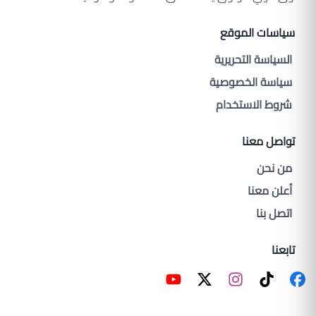
سياسات الموقع
السياسة التحريرية
سياسة الخصوصية
شروط الاستخدام
تواصل معنا
من نحن
أعلن معنا
اتصل بنا
تابعنا