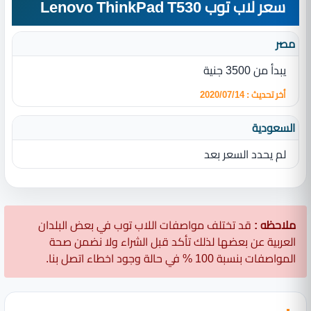
سعر لاب توب Lenovo ThinkPad T530
مصر
يبدأ من 3500 جنية
أخر تحديث : 2020/07/14
السعودية
لم يحدد السعر بعد
ملاحظه :
قد تختلف مواصفات اللاب توب في بعض البلدان
العربية عن بعضها لذلك تأكد قبل الشراء ولا نضمن صحة
المواصفات بنسبة 100 % في حالة وجود اخطاء اتصل بنا.