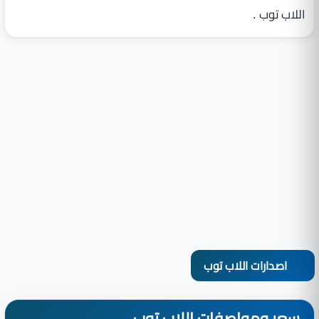
اللاب توب .
اصدارات اللاب توب
سعر ومواصفات اللاب توب