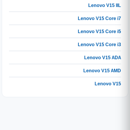
Lenovo V15 IIL
Lenovo V15 Core i7
Lenovo V15 Core i5
Lenovo V15 Core i3
Lenovo V15 ADA
Lenovo V15 AMD
Lenovo V15