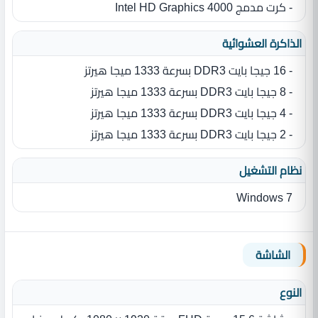
- كرت مدمج Intel HD Graphics 4000
الذاكرة العشوائية
- 16 جيجا بايت DDR3 بسرعة 1333 ميجا هيرتز
- 8 جيجا بايت DDR3 بسرعة 1333 ميجا هيرتز
- 4 جيجا بايت DDR3 بسرعة 1333 ميجا هيرتز
- 2 جيجا بايت DDR3 بسرعة 1333 ميجا هيرتز
نظام التشغيل
Windows 7
الشاشة
النوع