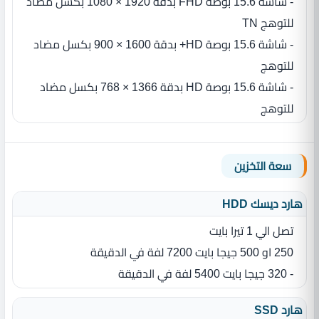
- شاشة 15.6 بوصة FHD بدقة 1920 × 1080 بكسل مضاد
للتوهج TN
- شاشة 15.6 بوصة HD+ بدقة 1600 × 900 بكسل مضاد
للتوهج
- شاشة 15.6 بوصة HD بدقة 1366 × 768 بكسل مضاد
للتوهج
سعة التخزين
هارد ديسك HDD
تصل الي 1 تيرا بايت
250 او 500 جيجا بايت 7200 لفة في الدقيقة
- 320 جيجا بايت 5400 لفة في الدقيقة
هارد SSD