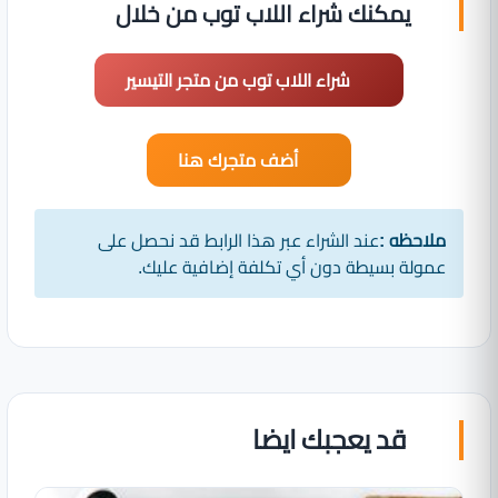
يمكنك شراء اللاب توب من خلال
شراء اللاب توب من متجر التيسير
أضف متجرك هنا
ملاحظه :
عند الشراء عبر هذا الرابط قد نحصل على
عمولة بسيطة دون أي تكلفة إضافية عليك.
قد يعجبك ايضا