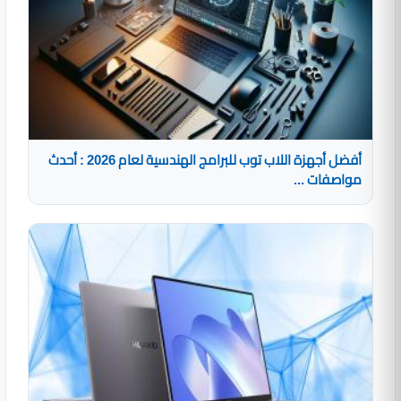
أفضل أجهزة اللاب توب للبرامج الهندسية لعام 2026 : أحدث
مواصفات ...