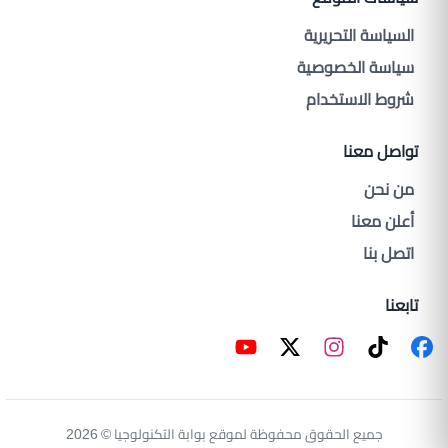
السياسة التحريرية
سياسة الخصوصية
شروط الاستخدام
تواصل معنا
من نحن
أعلن معنا
اتصل بنا
تابعنا
جميع الحقوق محفوظة لموقع بوابة التكنولوجيا © 2026