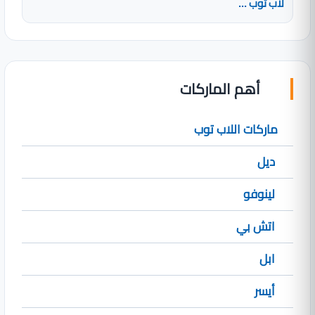
لاب توب ...
أهم الماركات
ماركات اللاب توب
ديل
لينوفو
اتش بي
ابل
أيسر