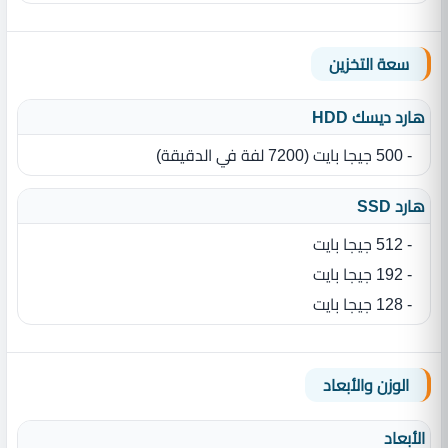
سعة التخزين
هارد ديسك HDD
- 500 جيجا بايت ‏(‏7200 لفة في الدقيقة‏)‏
هارد SSD
- 512 جيجا بايت
- 192 جيجا بايت
- 128 جيجا بايت
الوزن والأبعاد
الأبعاد