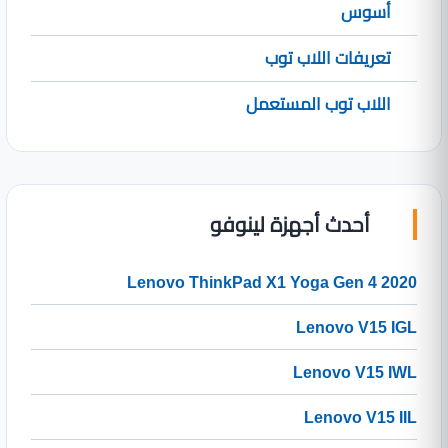
أسوس
تعريفات اللاب توب
اللاب توب المستعمل
أحدث أجهزة لينوفو
Lenovo ThinkPad X1 Yoga Gen 4 2020
Lenovo V15 IGL
Lenovo V15 IWL
Lenovo V15 IIL