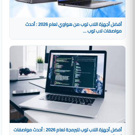
أفضل أجهزة اللاب توب من هواوي لعام 2026 : أحدث
مواصفات لاب توب ...
أفضل أجهزة اللاب توب للبرمجة لعام 2026 : أحدث مواصفات