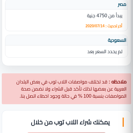
مصر
يبدأ من 4750 جنية
أخر تحديث : 2020/07/14
السعودية
لم يحدد السعر بعد
ملاحظه :
قد تختلف مواصفات اللاب توب في بعض البلدان
العربية عن بعضها لذلك تأكد قبل الشراء ولا نضمن صحة
المواصفات بنسبة 100 % في حالة وجود اخطاء اتصل بنا.
يمكنك شراء اللاب توب من خلال