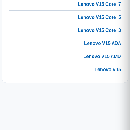
Lenovo V15 Core i7
Lenovo V15 Core i5
Lenovo V15 Core i3
Lenovo V15 ADA
Lenovo V15 AMD
Lenovo V15