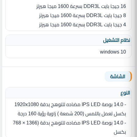
16 جيجا بايت DDR3L بسرعة 1600 ميجا هيرتز
8 جيجا بايت DDR3L بسرعة 1600 ميجا هيرتز
4 جيجا بايت DDR3L بسرعة 1600 ميجا هيرتز
نظام التشغيل
windows 10
الشاشة
النوع
بكسل تعمل باللمس (200 شمعة ) زاوية رؤية 160 درجة
- 14.0 بوصة IPS LED مضاده للتوهج بدقة (1366 × 768
بكسل