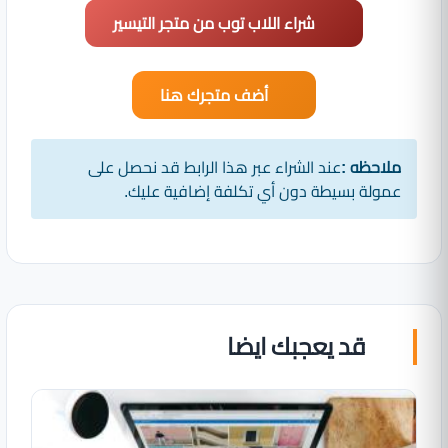
شراء اللاب توب من متجر التيسير
أضف متجرك هنا
ملاحظه :
عند الشراء عبر هذا الرابط قد نحصل على
عمولة بسيطة دون أي تكلفة إضافية عليك.
قد يعجبك ايضا