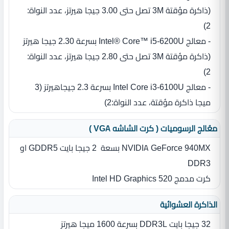
‏(‏ذاكرة مؤقتة 3M تصل حتى 3.00 جيجا هيرتز، عدد النواة‏:‏
2‏)‏
- معالج Intel® Core™ i5‎-6200U بسرعة 2.30 جيجا هيرتز
‏(‏ذاكرة مؤقتة 3M تصل حتى 2.80 جيجا هيرتز، عدد النواة‏:‏
2‏)‏
- معالج Intel Core i3-6100U بسرعة 2.3 جيجاهيرتز ‏(‏3
ميجا ذاكرة مؤقتة، عدد النواة‏:‏2‏)‏
معُالج الرسوميات ( كرت الشاشه VGA )
NVIDIA GeForce 940MX بسعة ‏ 2 جيجا بايت GDDR5 او
DDR3
كرت مدمج Intel HD Graphics 520
الذاكرة العشوائية
32 جيجا بايت DDR3L بسرعة 1600 ميجا هيرتز