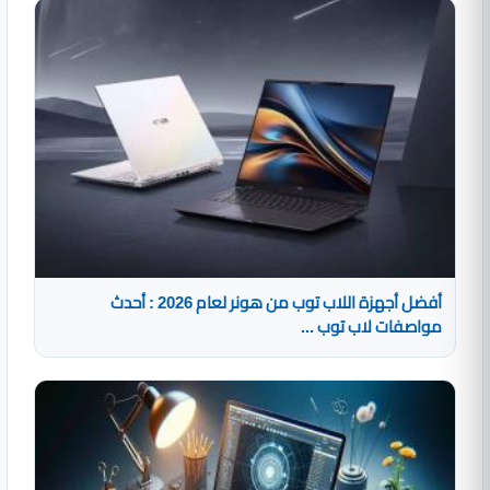
أفضل أجهزة اللاب توب من هونر لعام 2026 : أحدث
مواصفات لاب توب ...