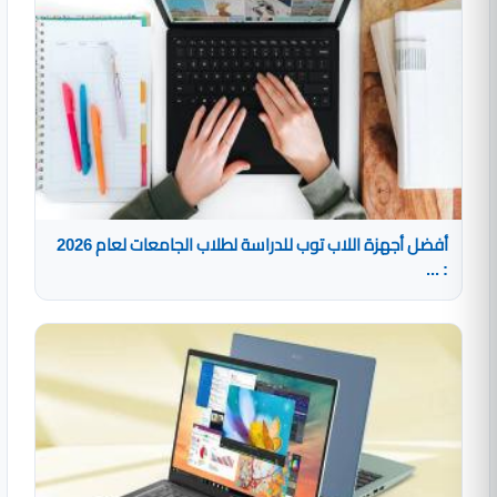
أفضل أجهزة اللاب توب للدراسة لطلاب الجامعات لعام 2026
: ...