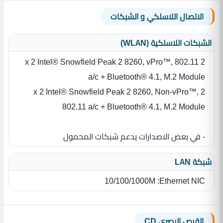
الاتصال اللاسلكي و الشبكات
الشبكات اللاسلكية (WLAN)
2 x 2 Intel® Snowfield Peak 2 8260, vPro™, 802.11
a/c + Bluetooth® 4.1, M.2 Module
2 x 2 Intel® Snowfield Peak 2 8260, Non-vPro™,
802.11 a/c + Bluetooth® 4.1, M.2 Module
- في بعض الاصدارات يدعم شبكات المحمول
شبكة LAN
Ethernet NIC‏:‏ 10/100/1000M
القرص البصرى CD