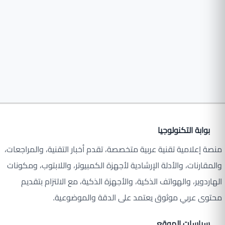
بوابة التكنولوجيا
منصة إعلامية تقنية عربية متخصصة، تقدم أخبار التقنية، والمراجعات،
والمقارنات، والأدلة الإرشادية لأجهزة الكمبيوتر، واللابتوب، ومكونات
الهاردوير، والهواتف الذكية، والأجهزة الذكية، مع الالتزام بتقديم
محتوى عربي موثوق يعتمد على الدقة والموضوعية.
سياسات الموقع