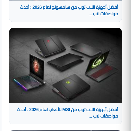
أفضل أجهزة اللاب توب من سامسونج لعام 2026 : أحدث
مواصفات لاب ...
أفضل أجهزة اللاب توب من MSI للألعاب لعام 2026 : أحدث
مواصفات لاب ...