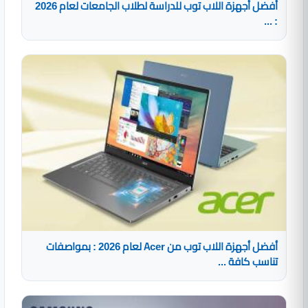
أفضل أجهزة اللاب توب للدراسة لطلاب الجامعات لعام 2026
: ...
أفضل أجهزة اللاب توب من Acer لعام 2026 : بمواصفات
تناسب كافة ...