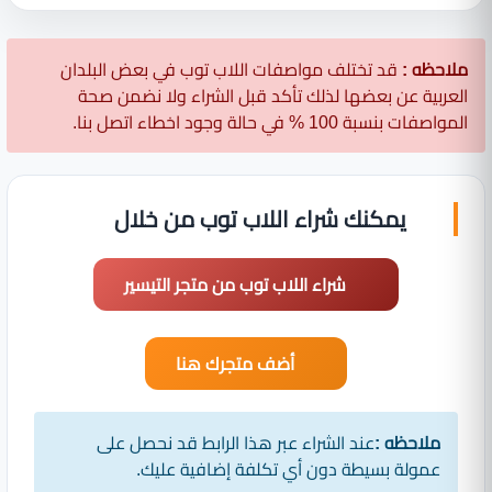
ملاحظه :
قد تختلف مواصفات اللاب توب في بعض البلدان
العربية عن بعضها لذلك تأكد قبل الشراء ولا نضمن صحة
المواصفات بنسبة 100 % في حالة وجود اخطاء اتصل بنا.
يمكنك شراء اللاب توب من خلال
شراء اللاب توب من متجر التيسير
أضف متجرك هنا
ملاحظه :
عند الشراء عبر هذا الرابط قد نحصل على
عمولة بسيطة دون أي تكلفة إضافية عليك.