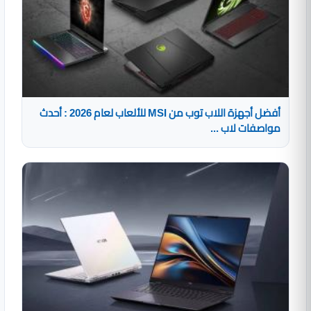
أفضل أجهزة اللاب توب من MSI للألعاب لعام 2026 : أحدث
مواصفات لاب ...