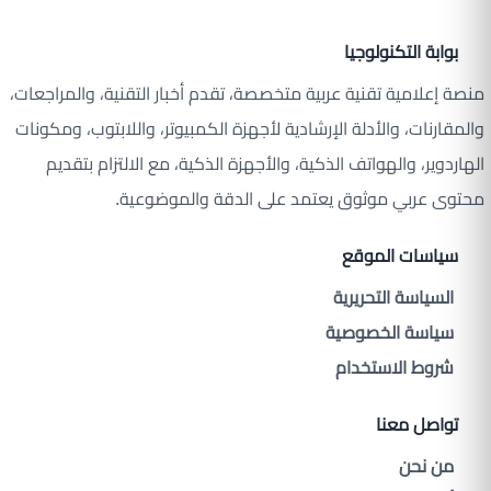
بوابة التكنولوجيا
منصة إعلامية تقنية عربية متخصصة، تقدم أخبار التقنية، والمراجعات،
والمقارنات، والأدلة الإرشادية لأجهزة الكمبيوتر، واللابتوب، ومكونات
الهاردوير، والهواتف الذكية، والأجهزة الذكية، مع الالتزام بتقديم
محتوى عربي موثوق يعتمد على الدقة والموضوعية.
سياسات الموقع
السياسة التحريرية
سياسة الخصوصية
شروط الاستخدام
تواصل معنا
من نحن