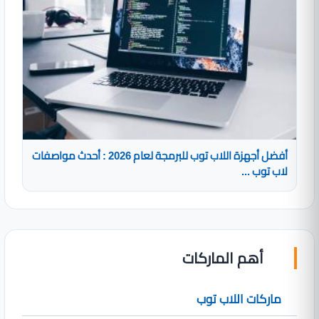
أفضل أجهزة اللاب توب للبرمجة لعام 2026 : أحدث مواصفات
لاب توب ...
أهم الماركات
ماركات اللاب توب