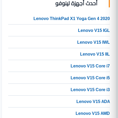
أحدث أجهزة لينوفو
Lenovo ThinkPad X1 Yoga Gen 4 2020
Lenovo V15 IGL
Lenovo V15 IWL
Lenovo V15 IIL
Lenovo V15 Core i7
Lenovo V15 Core i5
Lenovo V15 Core i3
Lenovo V15 ADA
Lenovo V15 AMD