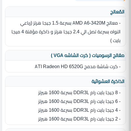
المٌعالج
- معالج AMD A6-3420M بسرعة 1.5 جيجا هرتز (رباعي
النواه بسرعة تصل الي 2.4 جيجا هرتز و ذاكرة مؤقتة 4 ميجا
بايت )
معُالج الرسوميات ( كرت الشاشه VGA )
- كرت شاشة مدمج ATI Radeon HD 6520G
الذاكرة العشوائية
- 8 جيجا بايت رام DDR3L بسرعة 1600 هيرتز
- 6 جيجا بايت رام DDR3L بسرعة 1600 هيرتز
- 4 جيجا بايت رام DDR3L بسرعة 1600 هيرتز
- 2 جيجا بايت رام DDR3L بسرعة 1600 هيرتز