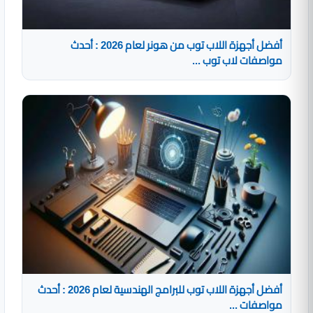
أفضل أجهزة اللاب توب من هونر لعام 2026 : أحدث
مواصفات لاب توب ...
أفضل أجهزة اللاب توب للبرامج الهندسية لعام 2026 : أحدث
مواصفات ...