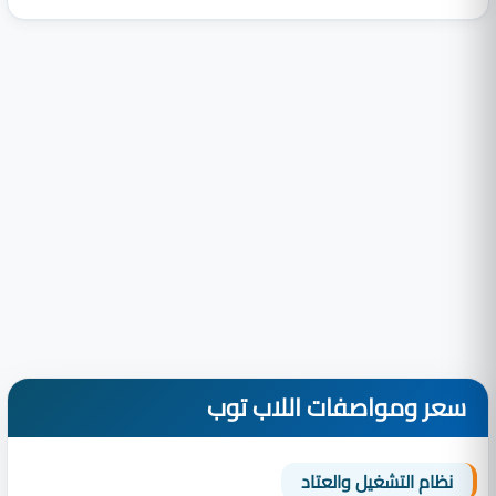
سعر ومواصفات اللاب توب
نظام التشغيل والعتاد