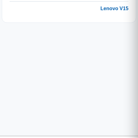
Lenovo V15