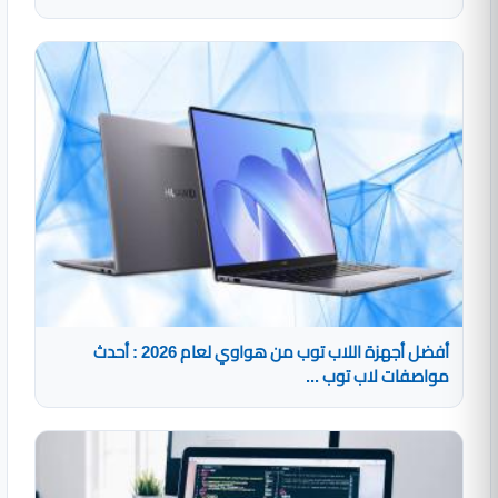
أفضل أجهزة اللاب توب من هواوي لعام 2026 : أحدث
مواصفات لاب توب ...