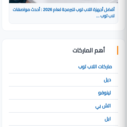
أفضل أجهزة اللاب توب للبرمجة لعام 2026 : أحدث مواصفات
لاب توب ...
أهم الماركات
ماركات اللاب توب
ديل
لينوفو
اتش بي
ابل