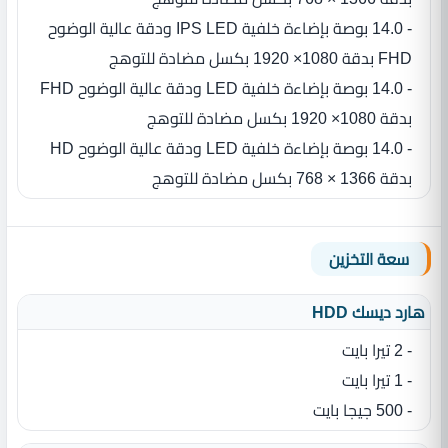
- 14.0 بوصة بإضاءة خلفية IPS LED ودقة عالية الوضوح
FHD بدقة 1080× 1920 بكسل مضادة للتوهج
- 14.0 بوصة بإضاءة خلفية LED ودقة عالية الوضوح FHD
بدقة 1080× 1920 بكسل مضادة للتوهج
- 14.0 بوصة بإضاءة خلفية LED ودقة عالية الوضوح HD
بدقة 1366 × 768 بكسل مضادة للتوهج
سعة التخزين
هارد ديسك HDD
- 2 تيرا بايت
- 1 تيرا بايت
- 500 جيجا بايت