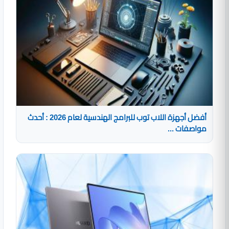
أفضل أجهزة اللاب توب للبرامج الهندسية لعام 2026 : أحدث
مواصفات ...