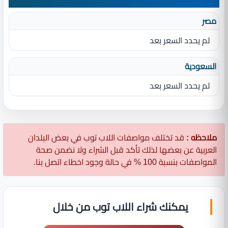
مصر
لم يحدد السعر بعد
السعودية
لم يحدد السعر بعد
ملاحظه :
قد تختلف مواصفات اللاب توب في بعض البلدان
العربية عن بعضها لذلك تأكد قبل الشراء ولا نضمن صحة
المواصفات بنسبة 100 % في حالة وجود اخطاء اتصل بنا.
يمكنك شراء اللاب توب من خلال