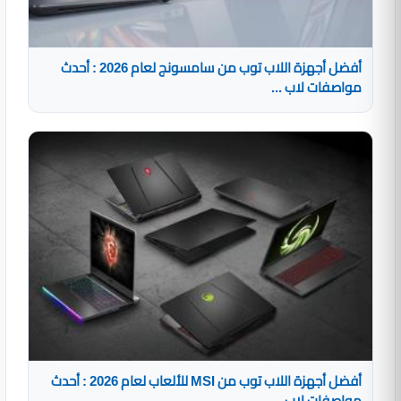
أفضل أجهزة اللاب توب من سامسونج لعام 2026 : أحدث
مواصفات لاب ...
أفضل أجهزة اللاب توب من MSI للألعاب لعام 2026 : أحدث
مواصفات لاب ...