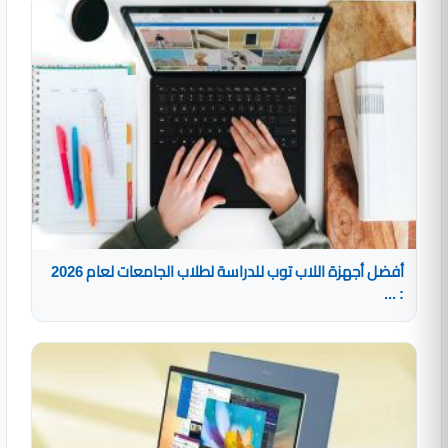
أفضل أجهزة اللاب توب للدراسة لطلاب الجامعات لعام 2026
: ...