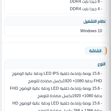
- 8 جيجا بايت DDR4
- 4 جيجا بايت DDR4
نظام التشغيل
Windows 10
الشاشة
النوع
- 15.6 بوصة بإضاءة خلفية LED IPS ودقة عالية الوضوح
FHD بدقة 1080× 1920بكسل مضادة للتوهج
- 15.6 بوصة بإضاءة خلفية LED ودقة عالية الوضوح FHD
بدقة 1080× 1920بكسل مضادة للتوهج
- 15.6 بوصة بإضاءة خلفية LED ودقة عالية الوضوح HD
بدقة 1366 × 768 بكسل مضادة للتوهج