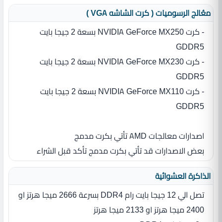
معُالج الرسوميات ( كرت الشاشه VGA )
- كرت NVIDIA GeForce MX250 بسعة 2 جيجا بايت
GDDR5
- كرت NVIDIA GeForce MX230 بسعة 2 جيجا بايت
GDDR5
- كرت NVIDIA GeForce MX110 بسعة 2 جيجا بايت
GDDR5
اصدارات معالجات AMD تأتي بكرت مدمج
بعض الاصدارات قد تأتي بكرت مدمج تأكد قبل الشراء
الذاكرة العشوائية
تصل الي 12 جيجا بايت رام DDR4 بسرعة 2666 ميجا هرتز او
2400 ميجا هرتز او 2133 ميجا هرتز