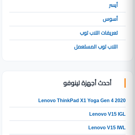
أيسر
أسوس
تعريفات اللاب توب
اللاب توب المستعمل
أحدث أجهزة لينوفو
Lenovo ThinkPad X1 Yoga Gen 4 2020
Lenovo V15 IGL
Lenovo V15 IWL