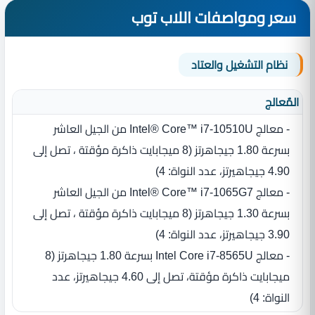
سعر ومواصفات اللاب توب
نظام التشغيل والعتاد
المٌعالج
- معالج Intel® Core™ i7-10510U من الجيل العاشر
بسرعة 1.80 جيجاهرتز ‏(‏8 ميجابايت ذاكرة مؤقتة ، تصل إلى
4.90 جيجاهيرتز، عدد النواة‏:‏ 4‏)‏
- معالج Intel® Core™ i7-1065G7 من الجيل العاشر
بسرعة 1.30 جيجاهرتز ‏(‏8 ميجابايت ذاكرة مؤقتة ، تصل إلى
3.90 جيجاهيرتز، عدد النواة‏:‏ 4‏)‏
- معالج Intel Core i7-8565U بسرعة 1.80 جيجاهرتز ‏(‏8
ميجابايت ذاكرة مؤقتة، تصل إلى 4.60 جيجاهيرتز، عدد
النواة‏:‏ 4‏)‏