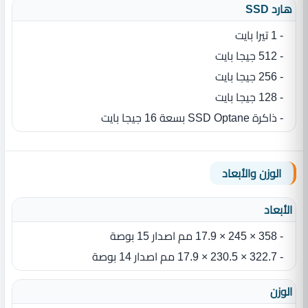
هارد SSD
- 1 تيرا بايت
- 512 جيجا بايت
- 256 جيجا بايت
- 128 جيجا بايت
- ذاكرة SSD Optane بسعة 16 جيجا بايت
الوزن والأبعاد
الأبعاد
- 358 × 245 × 17.9 مم اصدار 15 بوصة
- 322.7 × 230.5 × 17.9 مم اصدار 14 بوصة
الوزن