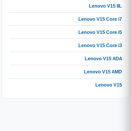
Lenovo V15 IIL
Lenovo V15 Core i7
Lenovo V15 Core i5
Lenovo V15 Core i3
Lenovo V15 ADA
Lenovo V15 AMD
Lenovo V15