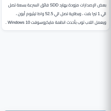
بعض الإصدارات مزودة بهارد SDD فائق السرعة بسعة تصل
الي 1 تيرا بابت ، وبطارية تصل الي 52.5 واط ليثيوم أيون ،
ويعمل اللاب توب بأحدث انظمة مايكروسوفت Windows 10 .