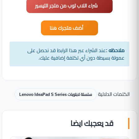
شراء اللاب توب من متجر التيسير
أضف متجرك هنا
ملاحظه :
عند الشراء عبر هذا الرابط قد نحصل على
عمولة بسيطة دون أي تكلفة إضافية عليك.
الكلمات الدلالية
سلسلة لابتوبات Lenovo IdeaPad S Series
قد يعجبك ايضا