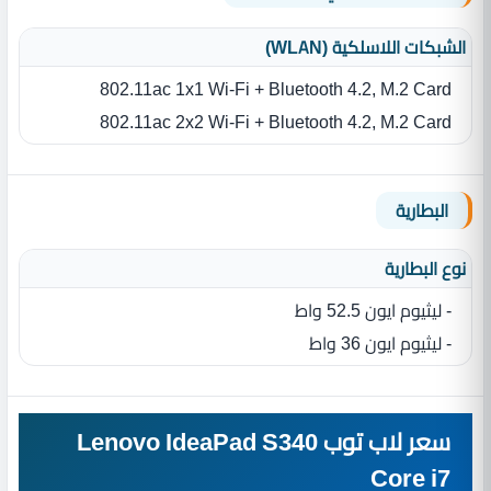
الشبكات اللاسلكية (WLAN)
802.11ac 1x1 Wi-Fi + Bluetooth 4.2, M.2 Card
802.11ac 2x2 Wi-Fi + Bluetooth 4.2, M.2 Card
البطارية
نوع البطارية‏
- ليثيوم ايون 52.5 واط
- ليثيوم ايون 36 واط
سعر لاب توب Lenovo IdeaPad S340
Core i7