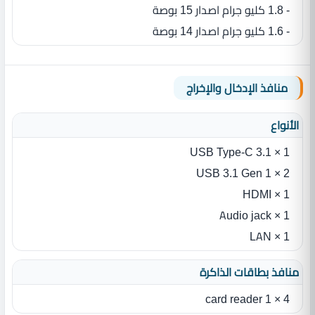
- 1.8 كليو جرام اصدار 15 بوصة
- 1.6 كليو جرام اصدار 14 بوصة
منافذ الإدخال والإخراج
الأنواع
1 × USB Type-C 3.1
2 × USB 3.1 Gen 1
1 × HDMI
1 × Audio jack
1 × LAN
منافذ بطاقات الذاكرة
4 × 1 card reader