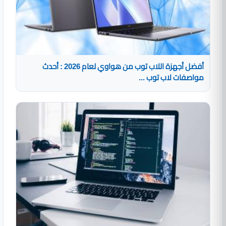
أفضل أجهزة اللاب توب من هواوي لعام 2026 : أحدث
مواصفات لاب توب ...