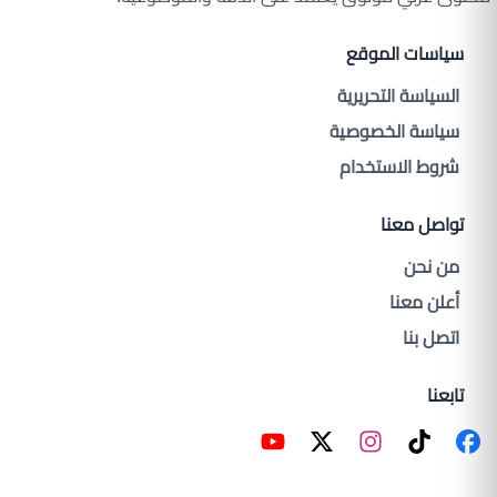
سياسات الموقع
السياسة التحريرية
سياسة الخصوصية
شروط الاستخدام
تواصل معنا
من نحن
أعلن معنا
اتصل بنا
تابعنا