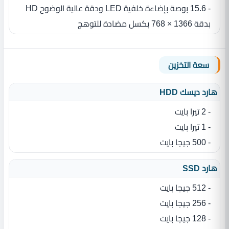
- 15.6 بوصة بإضاءة خلفية LED ودقة عالية الوضوح HD
بدقة 1366 × 768 بكسل مضادة للتوهج
سعة التخزين
هارد ديسك HDD
- 2 تيرا بايت
- 1 تيرا بايت
- 500 جيجا بايت
هارد SSD
- 512 جيجا بايت
- 256 جيجا بايت
- 128 جيجا بايت