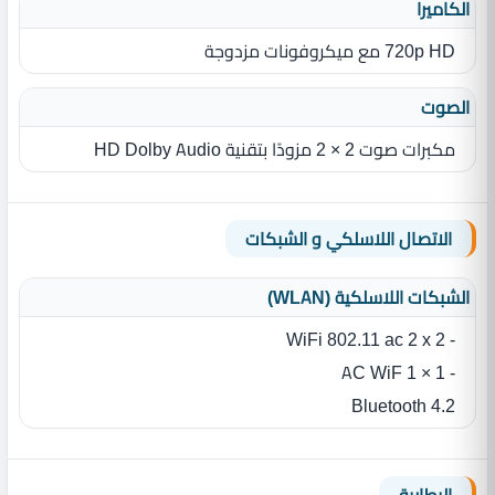
الكاميرا
720p HD مع ميكروفونات مزدوجة
الصوت
مكبرات صوت 2 × 2 مزودًا بتقنية HD Dolby Audio
الاتصال اللاسلكي و الشبكات
الشبكات اللاسلكية (WLAN)
- WiFi 802.11 ac 2 x 2
- 1 × 1 AC WiF
Bluetooth 4.2