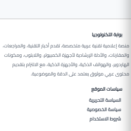
بوابة التكنولوجيا
منصة إعلامية تقنية عربية متخصصة، تقدم أخبار التقنية، والمراجعات،
والمقارنات، والأدلة الإرشادية لأجهزة الكمبيوتر، واللابتوب، ومكونات
الهاردوير، والهواتف الذكية، والأجهزة الذكية، مع الالتزام بتقديم
محتوى عربي موثوق يعتمد على الدقة والموضوعية.
سياسات الموقع
السياسة التحريرية
سياسة الخصوصية
شروط الاستخدام