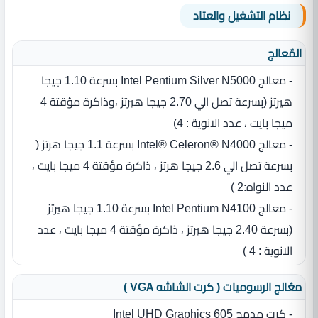
نظام التشغيل والعتاد
المٌعالج
- معالج Intel Pentium Silver N5000 بسرعة 1.10 جيجا
هيرتز (بسرعة تصل الي 2.70 جيجا هيرتز ،وذاكرة مؤقتة 4
ميجا بايت ، عدد الانوية : 4)
- معالج Intel® Celeron® N4000 بسرعة 1.1 جيجا هرتز (
بسرعة تصل الي 2.6 جيجا هرتز ، ذاكرة مؤقتة 4 ميجا بايت ،
عدد النواه:2 )
- معالج Intel Pentium N4100 بسرعة 1.10 جيجا هيرتز
(بسرعة 2.40 جيجا هيرتز ، ذاكرة مؤقتة 4 ميجا بايت ، عدد
الانوية : 4 )
معُالج الرسوميات ( كرت الشاشه VGA )
- كرت مدمج Intel UHD Graphics 605