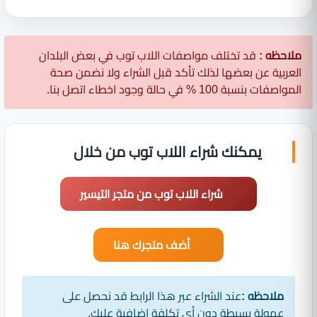
ملاحظه :
قد تختلف مواصفات اللاب توب في بعض البلدان
العربية عن بعضها لذلك تأكد قبل الشراء ولا نضمن صحة
المواصفات بنسبة 100 % في حالة وجود اخطاء اتصل بنا.
يمكنك شراء اللاب توب من خلال
شراء اللاب توب من متجر التيسير
أضف متجرك هنا
ملاحظه :
عند الشراء عبر هذا الرابط قد نحصل على
عمولة بسيطة دون أي تكلفة إضافية عليك.