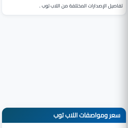
تفاصيل الإصدارات المختلفة من اللاب توب .
سعر ومواصفات اللاب توب