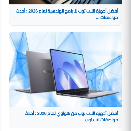
أفضل أجهزة اللاب توب للبرامج الهندسية لعام 2026 : أحدث
مواصفات ...
أفضل أجهزة اللاب توب من هواوي لعام 2026 : أحدث
مواصفات لاب توب ...