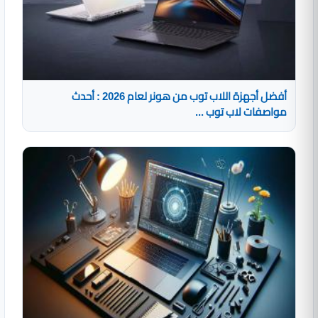
أفضل أجهزة اللاب توب من هونر لعام 2026 : أحدث
مواصفات لاب توب ...