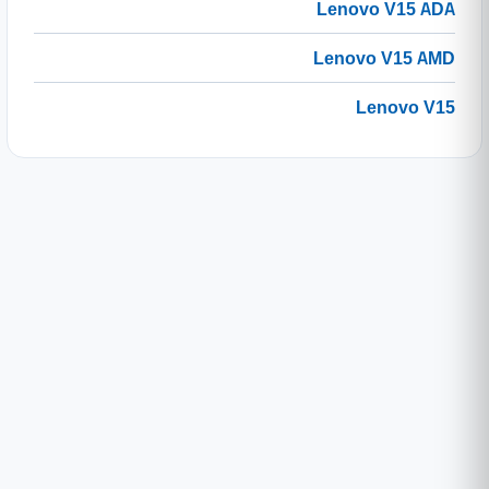
Lenovo V15 ADA
Lenovo V15 AMD
Lenovo V15