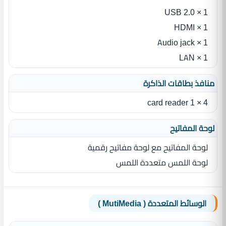
1 × USB 2.0
1 × HDMI
1 × Audio jack
1 × LAN
منافذ بطاقات الذاكرة
4 × 1 card reader
لوحة المفاتيح
لوحة المفاتيح مع لوحة مفاتيح رقمية
لوحة اللمس متعددة اللمس
الوسائط المتعددة ( MutiMedia )