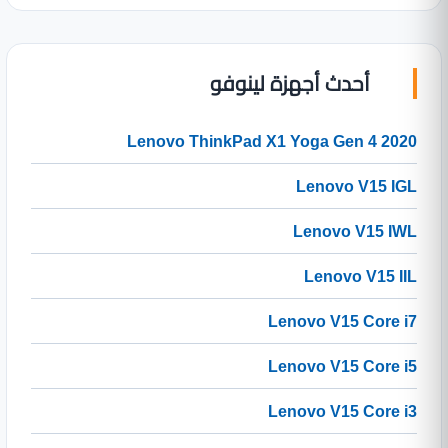
أحدث أجهزة لينوفو
Lenovo ThinkPad X1 Yoga Gen 4 2020
Lenovo V15 IGL
Lenovo V15 IWL
Lenovo V15 IIL
Lenovo V15 Core i7
Lenovo V15 Core i5
Lenovo V15 Core i3