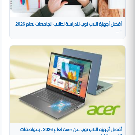
أفضل أجهزة اللاب توب للدراسة لطلاب الجامعات لعام 2026
: ...
أفضل أجهزة اللاب توب من Acer لعام 2026 : بمواصفات