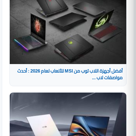
أفضل أجهزة اللاب توب من MSI للألعاب لعام 2026 : أحدث
مواصفات لاب ...