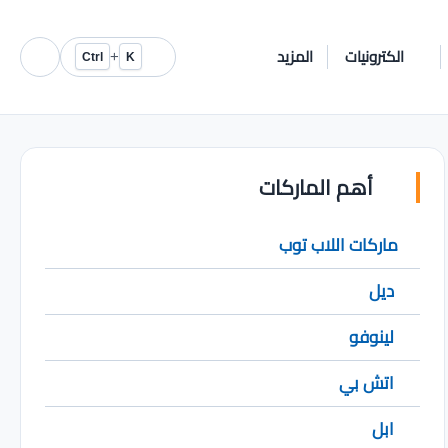
الكترونيات
المزيد
+
Ctrl
K
أهم الماركات
ماركات اللاب توب
ديل
لينوفو
اتش بي
ابل