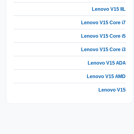
Lenovo V15 IIL
Lenovo V15 Core i7
Lenovo V15 Core i5
Lenovo V15 Core i3
Lenovo V15 ADA
Lenovo V15 AMD
Lenovo V15