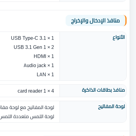
منافذ الإدخال والإخراج
الأنواع
1 × USB Type-C 3.1
2 × USB 3.1 Gen 1
1 × HDMI
1 × Audio jack
1 × LAN
منافذ بطاقات الذاكرة
4 × 1 card reader
لوحة المفاتيح
لوحة المفاتيح مع لوحة مفات
لوحة اللمس متعددة اللمس