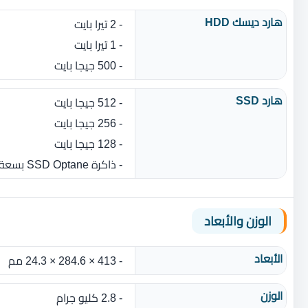
هارد ديسك HDD
- 2 تيرا بايت
- 1 تيرا بايت
- 500 جيجا بايت
هارد SSD
- 512 جيجا بايت
- 256 جيجا بايت
- 128 جيجا بايت
- ذاكرة SSD Optane بسعة 16 جيجا بايت
الوزن والأبعاد
الأبعاد
- 413 × 284.6 × 24.3 مم
الوزن
- 2.8 كليو جرام