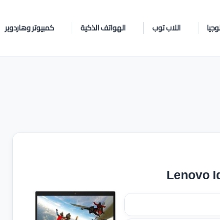
وجيا
اللاب توب
الهواتف الذكية
كمبيوتر وهاردوير