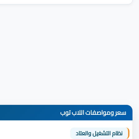
سعر ومواصفات اللاب توب
نظام التشغيل والعتاد