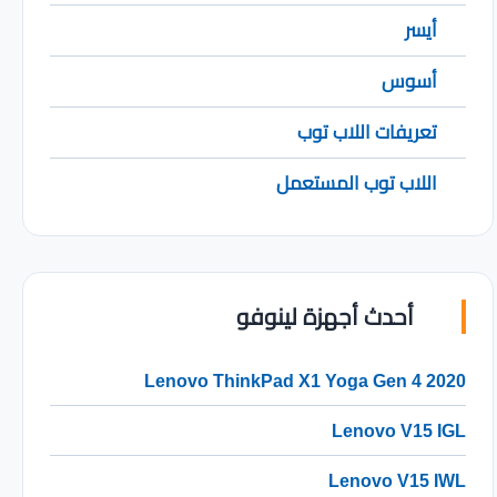
أيسر
أسوس
تعريفات اللاب توب
اللاب توب المستعمل
أحدث أجهزة لينوفو
Lenovo ThinkPad X1 Yoga Gen 4 2020
Lenovo V15 IGL
Lenovo V15 IWL