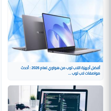
أفضل أجهزة اللاب توب من هواوي لعام 2026 : أحدث
مواصفات لاب توب ...