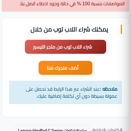
المواصفات بنسبة 100 % في حالة وجود اخطاء اتصل بنا.
يمكنك شراء اللاب توب من خلال
شراء اللاب توب من متجر التيسير
أضف متجرك هنا
ملاحظه :
عند الشراء عبر هذا الرابط قد نحصل على
عمولة بسيطة دون أي تكلفة إضافية عليك.
الكلمات الدلالية
سلسلة لابتوبات Lenovo IdeaPad C Series