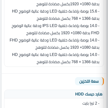
بدقة 1080× 1920بكسل مضادة للتوهج
- 15.6 بوصة بإضاءة خلفية LED ودقة عالية الوضوح HD
بدقة 1366 × 768 بكسل مضادة للتوهج
- 14.0 بوصة بإضاءة خلفية IPS LED ودقة عالية الوضوح
FHD بدقة 1080× 1920 بكسل مضادة للتوهج
- 14.0 بوصة بإضاءة خلفية LED ودقة عالية الوضوح FHD
بدقة 1080× 1920 بكسل مضادة للتوهج
- 14.0 بوصة بإضاءة خلفية LED ودقة عالية الوضوح HD
بدقة 1366 × 768 بكسل مضادة للتوهج
سعة التخزين
هارد ديسك HDD
- 2 تيرا بايت