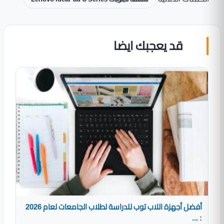
قد يعجبك ايضا
أفضل أجهزة اللاب توب للدراسة لطلاب الجامعات لعام 2026
: ...