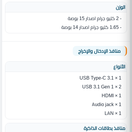
الوزن
- 2 كليو جرام اصدار 15 بوصة
- 1.65 كليو جرام اصدار 14 بوصة
منافذ الإدخال والإخراج
الأنواع
1 × USB Type-C 3.1
2 × USB 3.1 Gen 1
1 × HDMI
1 × Audio jack
1 × LAN
منافذ بطاقات الذاكرة