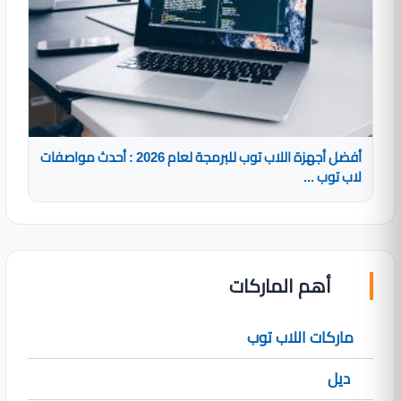
أفضل أجهزة اللاب توب للبرمجة لعام 2026 : أحدث مواصفات
لاب توب ...
أهم الماركات
ماركات اللاب توب
ديل