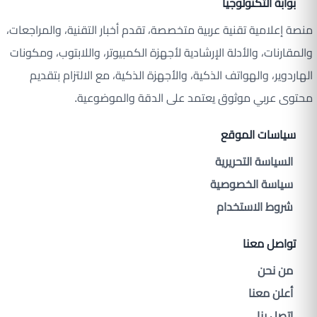
بوابة التكنولوجيا
منصة إعلامية تقنية عربية متخصصة، تقدم أخبار التقنية، والمراجعات،
والمقارنات، والأدلة الإرشادية لأجهزة الكمبيوتر، واللابتوب، ومكونات
الهاردوير، والهواتف الذكية، والأجهزة الذكية، مع الالتزام بتقديم
محتوى عربي موثوق يعتمد على الدقة والموضوعية.
سياسات الموقع
السياسة التحريرية
سياسة الخصوصية
شروط الاستخدام
تواصل معنا
من نحن
أعلن معنا
اتصل بنا