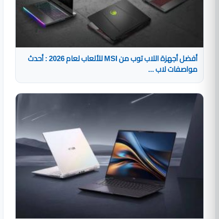
أفضل أجهزة اللاب توب من MSI للألعاب لعام 2026 : أحدث
مواصفات لاب ...