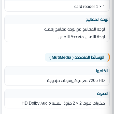
4 × 1 card reader
لوحة المفاتيح
لوحة المفاتيح مع لوحة مفاتيح رقمية
لوحة اللمس متعددة اللمس
الوسائط المتعددة ( MutiMedia )
الكاميرا
720p HD مع ميكروفونات مزدوجة
الصوت
مكبرات صوت 2 × 2 مزودًا بتقنية HD Dolby Audio