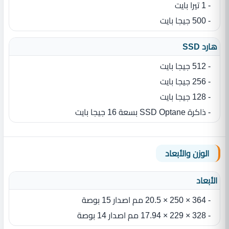
- 1 تيرا بايت
- 500 جيجا بايت
هارد SSD
- 512 جيجا بايت
- 256 جيجا بايت
- 128 جيجا بايت
- ذاكرة SSD Optane بسعة 16 جيجا بايت
الوزن والأبعاد
الأبعاد
- 364 × 250 × 20.5 مم اصدار 15 بوصة
- 328 × 229 × 17.94 مم اصدار 14 بوصة