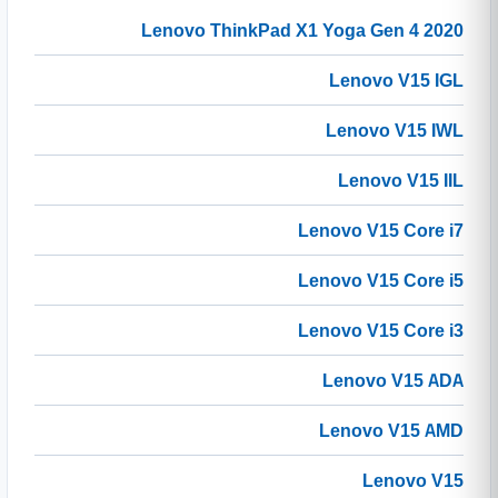
Lenovo ThinkPad X1 Yoga Gen 4 2020
Lenovo V15 IGL
Lenovo V15 IWL
Lenovo V15 IIL
Lenovo V15 Core i7
Lenovo V15 Core i5
Lenovo V15 Core i3
Lenovo V15 ADA
Lenovo V15 AMD
Lenovo V15