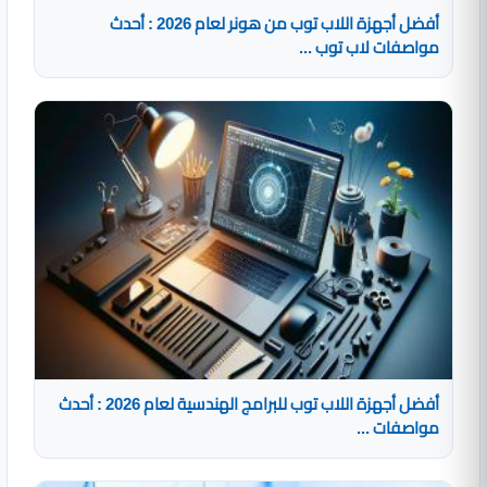
أفضل أجهزة اللاب توب من هونر لعام 2026 : أحدث
مواصفات لاب توب ...
أفضل أجهزة اللاب توب للبرامج الهندسية لعام 2026 : أحدث
مواصفات ...