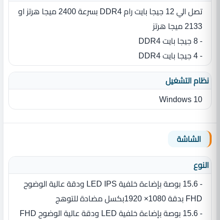
تصل الي 12 جيجا بايت رام DDR4 بسرعة 2400 ميجا هرتز او
2133 ميجا هرتز
- 8 جيجا بايت DDR4
- 4 جيجا بايت DDR4
نظام التشغيل
Windows 10
الشاشة
النوع
- 15.6 بوصة بإضاءة خلفية LED IPS ودقة عالية الوضوح
FHD بدقة 1080× 1920بكسل مضادة للتوهج
- 15.6 بوصة بإضاءة خلفية LED ودقة عالية الوضوح FHD