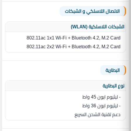
الاتصال اللاسلكي و الشبكات
الشبكات اللاسلكية (WLAN)
802.11ac 1x1 Wi-Fi + Bluetooth 4.2, M.2 Card
802.11ac 2x2 Wi-Fi + Bluetooth 4.2, M.2 Card
البطارية
نوع البطارية‏
- ليثيوم ايون 45 واط
- ليثيوم ايون 36 واط
دعم تقنية الشحن السريع