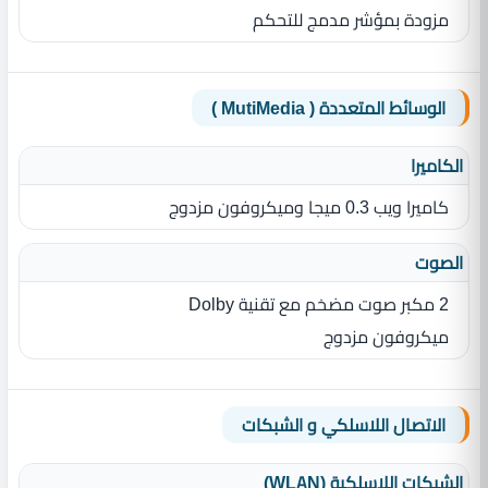
مزودة بمؤشر مدمج للتحكم
الوسائط المتعددة ( MutiMedia )
الكاميرا
كاميرا ويب 0.3 ميجا وميكروفون مزدوج
الصوت
2 مكبر صوت مضخم مع تقنية Dolby
ميكروفون مزدوج
الاتصال اللاسلكي و الشبكات
الشبكات اللاسلكية (WLAN)