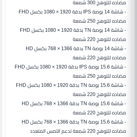
مضاده للتوهج 300 شمعة
- شاشة 14 بوصة IPS بدقة 1920 × 1080 بكسل FHD
مضاده للتوهج 250 شمعة
- شاشة 14 بوصة TN بدقة 1920 × 1080 بكسل FHD
مضاده للتوهج 220 شمعة
- شاشة 14 بوصة TN بدقة 1366 × 768 بكسل HD
مضاده للتوهج 220 شمعة
- شاشة 15.6 بوصة IPS بدقة 1920 × 1080 بكسل FHD
مضاده للتوهج 250 شمعة
- شاشة 15.6 بوصة TN بدقة 1920 × 1080 بكسل FHD
مضاده للتوهج 220 شمعة
- شاشة 15.6 بوصة TN بدقة 1366 × 768 بكسل HD
مضاده للتوهج 220 شمعة
- شاشة 15.6 بوصة TN بدقة 1366 × 768 بكسل HD
مضاده للتوهج 220 شمعة تدعم اللمس المتعدد