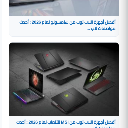
أفضل أجهزة اللاب توب من سامسونج لعام 2026 : أحدث
مواصفات لاب ...
أفضل أجهزة اللاب توب من MSI للألعاب لعام 2026 : أحدث