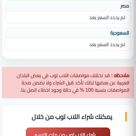
مصر
لم يحدد السعر بعد
السعودية
لم يحدد السعر بعد
ملاحظه :
قد تختلف مواصفات اللاب توب في بعض البلدان
العربية عن بعضها لذلك تأكد قبل الشراء ولا نضمن صحة
المواصفات بنسبة 100 % في حالة وجود اخطاء اتصل بنا.
يمكنك شراء اللاب توب من خلال
شراء اللاب توب من متجر التيسير