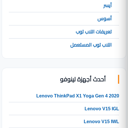
أيسر
أسوس
تعريفات اللاب توب
اللاب توب المستعمل
أحدث أجهزة لينوفو
Lenovo ThinkPad X1 Yoga Gen 4 2020
Lenovo V15 IGL
Lenovo V15 IWL