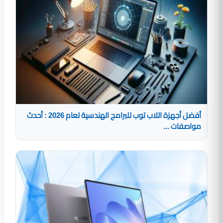
أفضل أجهزة اللاب توب للبرامج الهندسية لعام 2026 : أحدث
مواصفات ...