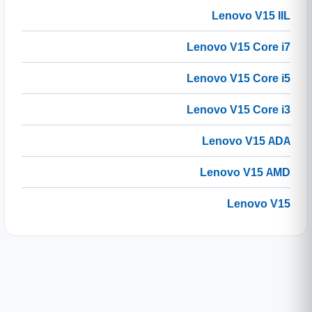
Lenovo V15 IIL
Lenovo V15 Core i7
Lenovo V15 Core i5
Lenovo V15 Core i3
Lenovo V15 ADA
Lenovo V15 AMD
Lenovo V15