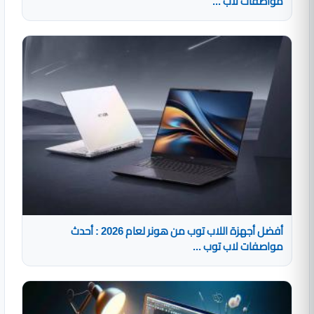
مواصفات لاب ...
أفضل أجهزة اللاب توب من هونر لعام 2026 : أحدث
مواصفات لاب توب ...