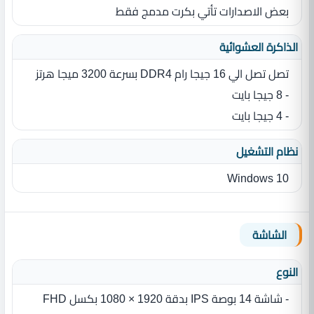
بعض الاصدارات تأتي بكرت مدمج فقط
الذاكرة العشوائية
تصل تصل الي 16 جيجا رام DDR4 بسرعة 3200 ميجا هرتز
- 8 جيجا بايت
- 4 جيجا بايت
نظام التشغيل
Windows 10
الشاشة
النوع
- شاشة 14 بوصة IPS بدقة 1920 × 1080 بكسل FHD