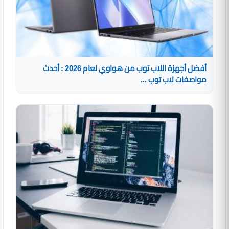
أفضل أجهزة اللاب توب من هواوي لعام 2026 : أحدث
مواصفات لاب توب ...