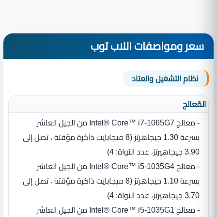
سعر ومواصفات اللاب توب
نظام التشغيل والعتاد
المٌعالج
- معالج Intel® Core™ i7-1065G7 من الجيل العاشر
بسرعة 1.30 جيجاهرتز ‏(‏8 ميجابايت ذاكرة مؤقتة ، تصل إلى
3.90 جيجاهيرتز، عدد النواة‏:‏ 4‏)‏
- معالج Intel® Core™ i5-1035G4 من الجيل العاشر
بسرعة 1.10 جيجاهرتز ‏(‏8 ميجابايت ذاكرة مؤقتة ، تصل إلى
3.70 جيجاهيرتز، عدد النواة‏:‏ 4‏)‏
- معالج Intel® Core™ i5-1035G1 من الجيل العاشر