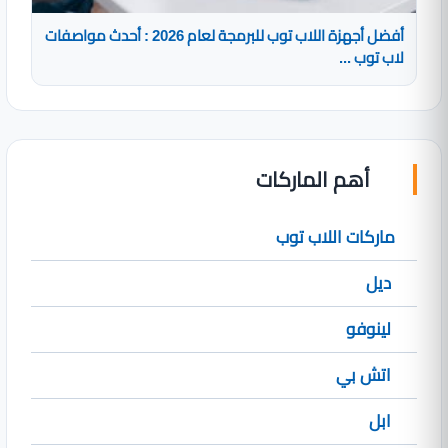
أفضل أجهزة اللاب توب للبرمجة لعام 2026 : أحدث مواصفات
لاب توب ...
أهم الماركات
ماركات اللاب توب
ديل
لينوفو
اتش بي
ابل