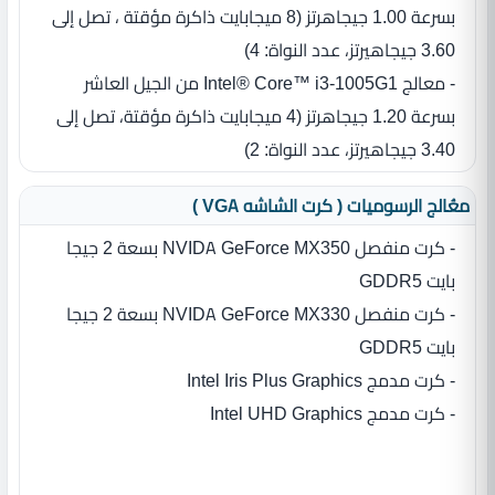
بسرعة 1.00 جيجاهرتز ‏(‏8 ميجابايت ذاكرة مؤقتة ، تصل إلى
3.60 جيجاهيرتز، عدد النواة‏:‏ 4‏)‏
- معالج Intel® Core™ i3-1005G1 من الجيل العاشر
بسرعة 1.20 جيجاهرتز ‏(‏4 ميجابايت ذاكرة مؤقتة، تصل إلى
3.40 جيجاهيرتز، عدد النواة‏:‏ 2‏)‏
معُالج الرسوميات ( كرت الشاشه VGA )
- كرت منفصل NVIDA GeForce MX350 بسعة 2 جيجا
بايت GDDR5
- كرت منفصل NVIDA GeForce MX330 بسعة 2 جيجا
بايت GDDR5
- كرت مدمج Intel Iris Plus Graphics
- كرت مدمج Intel UHD Graphics