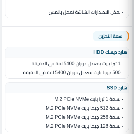
- بعض الاصدارات الشاشة تعمل بالمس
سعة التخزين
هارد ديسك HDD
- 1 تيرا بايت بمعدل دوران 5400 لفة في الدقيقة
- 500 جيجا بايت بمعدل دوران 5400 لفة في الدقيقة
هارد SSD
- بسعة 1 تيرا بايت M.2 PCIe NVMe
- بسعة 512 جيجا بايت M.2 PCIe NVMe
- بسعة 256 جيجا بايت M.2 PCIe NVMe
- بسعة 128 جيجا بايت M.2 PCIe NVMe