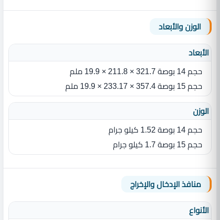
الوزن والأبعاد
الأبعاد
حجم 14 بوصة 321.7 × 211.8 × 19.9 ملم
حجم 15 بوصة 357.4 × 233.17 × 19.9 ملم
الوزن
حجم 14 بوصة 1.52 كيلو جرام
حجم 15 بوصة 1.7 كيلو جرام
منافذ الإدخال والإخراج
الأنواع