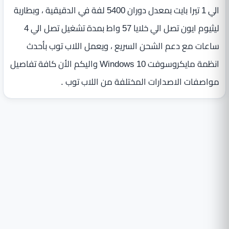
الي 1 تيرا بايت بمعدل دوران 5400 لفة في الدقيقية ، وبطارية
ليثيوم ايون تصل الي خلايا 57 واط بمدة تشغيل تصل الي 4
ساعات مع دعم الشحن السريع ، ويعمل اللاب توب بأحدث
انظمة مايكروسوفت Windows 10 واليكم الأن كافة تفاصيل
مواصفات الاصدارات المختلفة من اللاب توب .