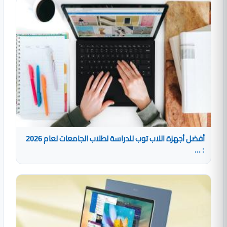
أفضل أجهزة اللاب توب للدراسة لطلاب الجامعات لعام 2026
: ...