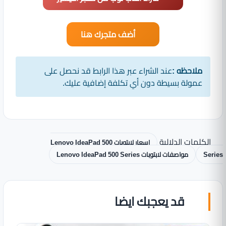
أضف متجرك هنا
ملاحظه :
عند الشراء عبر هذا الرابط قد نحصل على
عمولة بسيطة دون أي تكلفة إضافية عليك.
الكلمات الدلالية
اسعار لابتوبات Lenovo IdeaPad 500
Series
مواصفات لابتوبات Lenovo IdeaPad 500 Series
قد يعجبك ايضا