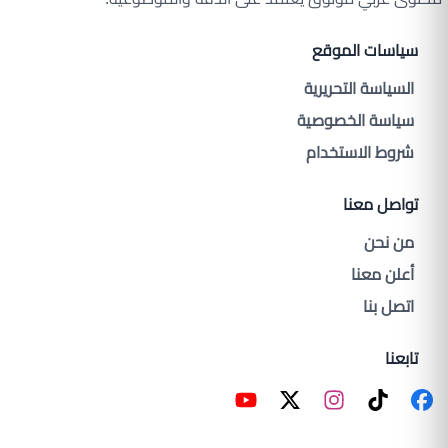
سياسات الموقع
السياسة التحريرية
سياسة الخصوصية
شروط الاستخدام
تواصل معنا
من نحن
أعلن معنا
اتصل بنا
تابعنا