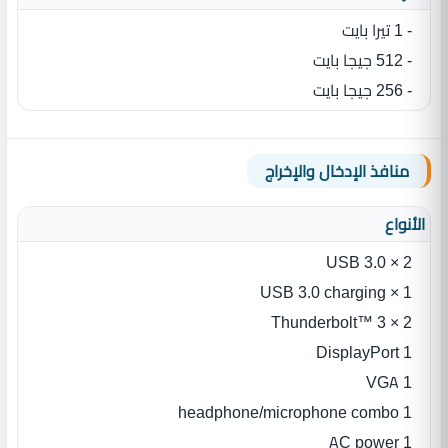
- 1 تيرا بايت
- 512 جيجا بايت
- 256 جيجا بايت
منافذ الإدخال والإخراج
الأنواع
2 × USB 3.0
1 × USB 3.0 charging
2 × Thunderbolt™ 3
1 DisplayPort
1 VGA
1 headphone/microphone combo
1 AC power