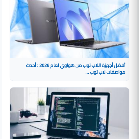
أفضل أجهزة اللاب توب من هواوي لعام 2026 : أحدث
مواصفات لاب توب ...