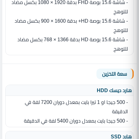
- شاشة 15.6 بوصة FHD بدقة 1920 × 1080 بكسل مضاد
للتوهج
- شاشة 15.6 بوصة HD+ بدقة 1600 × 900 بكسل مضاد
للتوهج
- شاشة 15.6 بوصة HD بدقة 1366 × 768 بكسل مضاد
للتوهج
سعة التخزين
هارد ديسك HDD
- 500 جيجا او 1 تيرا بايت بمعدل دوران 7200 لفة في
الدقيقة
- 500 جيجا بايت بمعدل دوران 5400 لفة في الدقيقة
هارد SSD