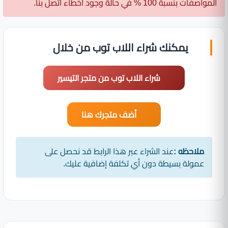
المواصفات بنسبة 100 % في حالة وجود اخطاء اتصل بنا.
يمكنك شراء اللاب توب من خلال
شراء اللاب توب من متجر التيسير
أضف متجرك هنا
ملاحظه :
عند الشراء عبر هذا الرابط قد نحصل على
عمولة بسيطة دون أي تكلفة إضافية عليك.