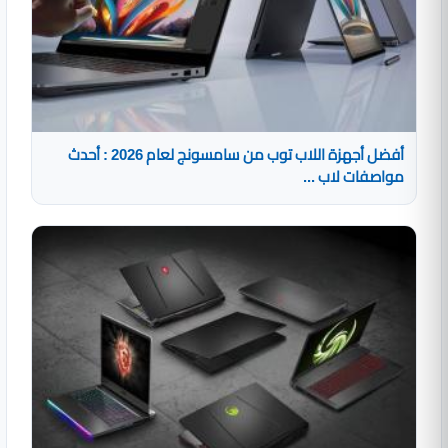
أفضل أجهزة اللاب توب من سامسونج لعام 2026 : أحدث
مواصفات لاب ...