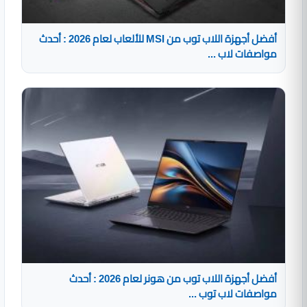
أفضل أجهزة اللاب توب من MSI للألعاب لعام 2026 : أحدث
مواصفات لاب ...
أفضل أجهزة اللاب توب من هونر لعام 2026 : أحدث
مواصفات لاب توب ...