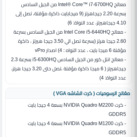
معالج Intel® Core™ i7-6700HQ من الجيل السادس
بسرعة 2.20 جيجاهرتز ‏(‏9 ميجابايت ذاكرة مؤقتة، تصل إلى
4.10 جيجاهيرتز، عدد النواة‏:‏ 6‏)‏
- معالج Intel Core i5-6440HQ من الجيل السادس بسرعة
2.60 جيجا هرتز (بسرعة تصل الي 3.50 جيجا هيرتز ، ذاكرة
مؤقتة 6 ميجا بايت ، عدد النواه : 4) اصدار vPro
- معالج انتل كور من الجيل السادس i5-6300HQ بسرعة 2.3
جيجاهيرتز ‏(‏ 6 ميجا ذاكرة مؤقتة ،تصل حتى 3.20 جيجا هرتز‏،
عدد النواة‏:‏ 4)‏
معُالج الرسوميات ( كرت الشاشه VGA )
- كرت NVIDIA Quadro M2200 بسعة 4 جيجا بايت
GDDR5
- كرت NVIDIA Quadro M1200 بسعة 4 جيجا بايت
GDDR5