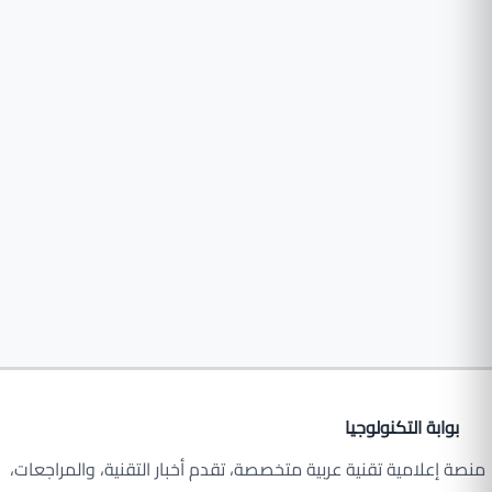
بوابة التكنولوجيا
منصة إعلامية تقنية عربية متخصصة، تقدم أخبار التقنية، والمراجعات،