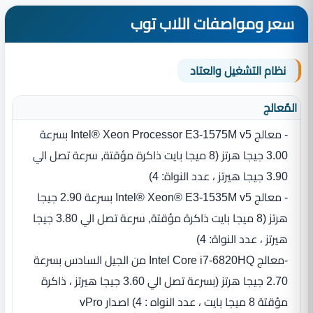
سعر ومواصفات اللاب توب
نظام التشغيل والعتاد
المٌعالج
- معالج ‏Intel® Xeon Processor E3-1575M v5 بسرعة
3.00 جيجا هرتز ‏(‏8 ميجا بايت ذاكرة مؤقتة‏, سرعة تصل الي
3.90 جيجا هيرتز ،‏ عدد النواة‏:‏ 4)
- معالج ‏Intel® Xeon® E3-1535M v5 بسرعة 2.90 جيجا
هرتز ‏(‏8 ميجا بايت ذاكرة مؤقتة‏, سرعة تصل الي 3.80 جيجا
هيرتز ،‏ عدد النواة‏:‏ 4)
-معالج Intel Core i7-6820HQ من الجيل السادس بسرعة
2.70 جيجا هرتز (بسرعة تصل الي 3.60 جيجا هيرتز ، ذاكرة
مؤقتة 8 ميجا بايت ، عدد النواه : 4) اصدار vPro