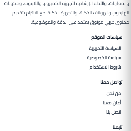
والمقارنات، والأدلة الإرشادية لأجهزة الكمبيوتر، واللابتوب، ومكونات
الهاردوير، والهواتف الذكية، والأجهزة الذكية، مع الالتزام بتقديم
محتوى عربي موثوق يعتمد على الدقة والموضوعية.
سياسات الموقع
السياسة التحريرية
سياسة الخصوصية
شروط الاستخدام
تواصل معنا
من نحن
أعلن معنا
اتصل بنا
تابعنا