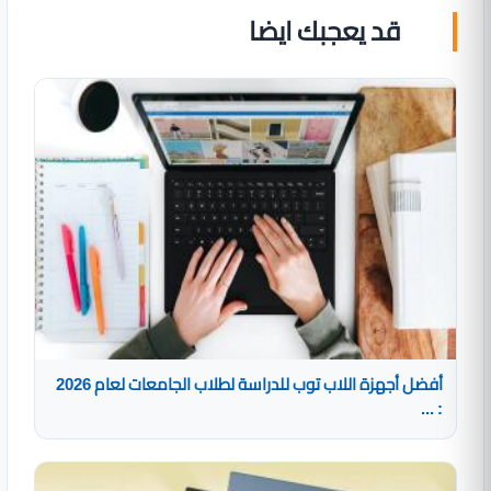
قد يعجبك ايضا
أفضل أجهزة اللاب توب للدراسة لطلاب الجامعات لعام 2026
: ...