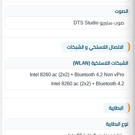
الصوت
صوت ستيريو DTS Studio
الاتصال اللاسلكي و الشبكات
الشبكات اللاسلكية (WLAN)
Intel 8260 ac (2x2) + Bluetooth 4.2 Non vPro
Intel 8260 ac (2x2) + Bluetooth 4.2
البطارية
نوع البطارية‏