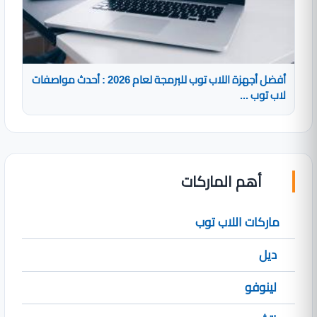
أفضل أجهزة اللاب توب للبرمجة لعام 2026 : أحدث مواصفات
لاب توب ...
أهم الماركات
ماركات اللاب توب
ديل
لينوفو