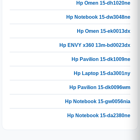
Hp Omen 15-dh1020ne
Hp Notebook 15-dw3048ne
Hp Omen 15-ek0013dx
Hp ENVY x360 13m-bd0023dx
Hp Pavilion 15-dk1009ne
Hp Laptop 15-da3001ny
Hp Pavilion 15-dk0096wm
Hp Notebook 15-gw0056nia
Hp Notebook 15-da2380ne