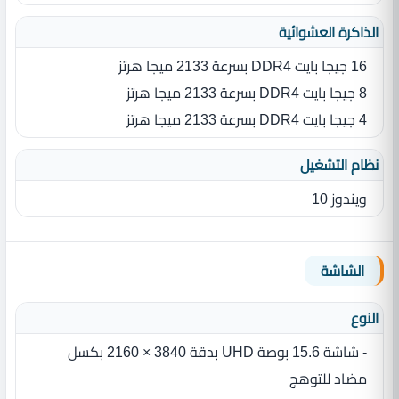
الذاكرة العشوائية
16 جيجا بايت DDR4 بسرعة 2133 ميجا هرتز
8 جيجا بايت DDR4 بسرعة 2133 ميجا هرتز
4 جيجا بايت DDR4 بسرعة 2133 ميجا هرتز
نظام التشغيل
ويندوز 10
الشاشة
النوع
- شاشة 15.6 بوصة UHD بدقة 3840 × 2160 بكسل
مضاد للتوهج