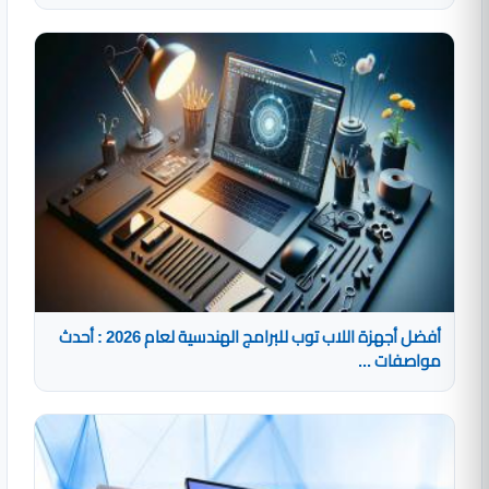
أفضل أجهزة اللاب توب للبرامج الهندسية لعام 2026 : أحدث
مواصفات ...