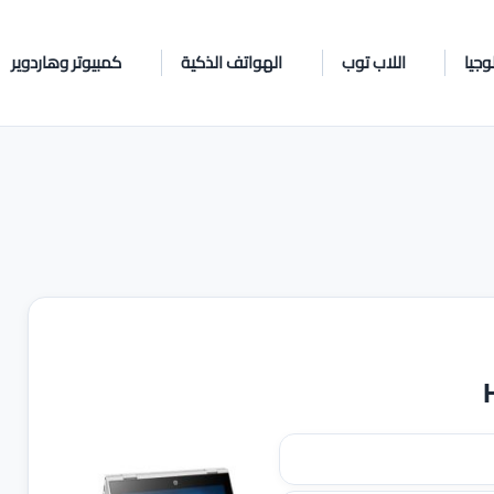
وجيا
اللاب توب
الهواتف الذكية
كمبيوتر وهاردوير