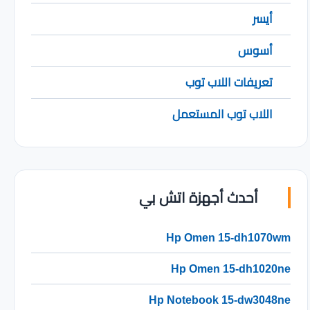
أيسر
أسوس
تعريفات اللاب توب
اللاب توب المستعمل
أحدث أجهزة اتش بي
Hp Omen 15-dh1070wm
Hp Omen 15-dh1020ne
Hp Notebook 15-dw3048ne