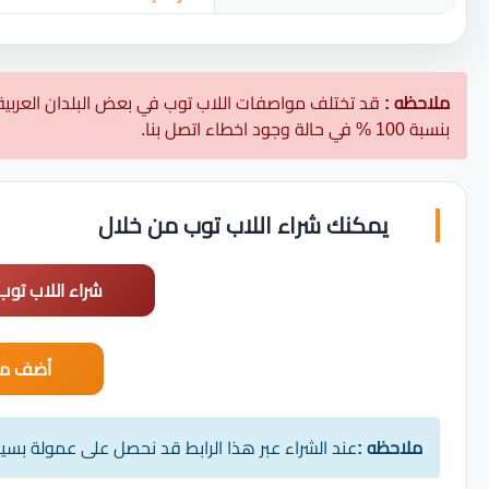
ملاحظه :
قد تختلف مواصفات اللاب توب في بعض البلدان العربية
بنسبة 100 % في حالة وجود اخطاء اتصل بنا.
يمكنك شراء اللاب توب من خلال
شراء اللاب توب
أضف مت
ملاحظه :
عند الشراء عبر هذا الرابط قد نحصل على عمولة بس