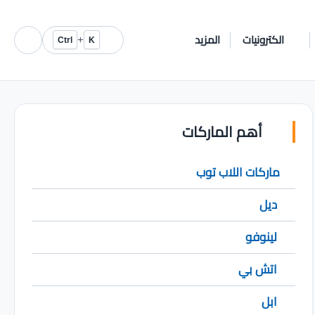
الكترونيات
المزيد
+
Ctrl
K
أهم الماركات
ماركات اللاب توب
ديل
لينوفو
اتش بي
ابل