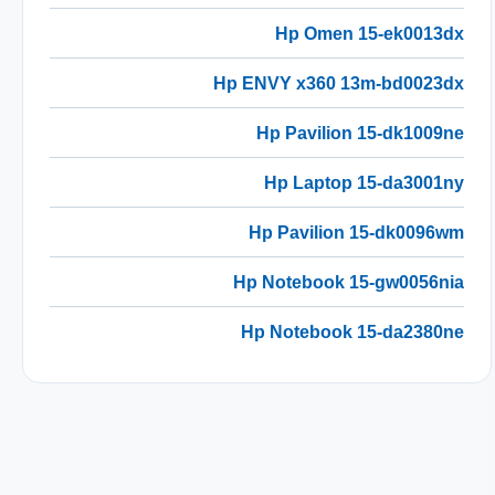
Hp Omen 15-ek0013dx
Hp ENVY x360 13m-bd0023dx
Hp Pavilion 15-dk1009ne
Hp Laptop 15-da3001ny
Hp Pavilion 15-dk0096wm
Hp Notebook 15-gw0056nia
Hp Notebook 15-da2380ne