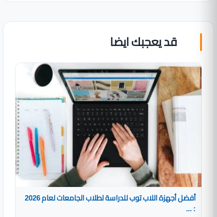
قد يعجبك ايضا
أفضل أجهزة اللاب توب للدراسة لطلاب الجامعات لعام 2026
: ...