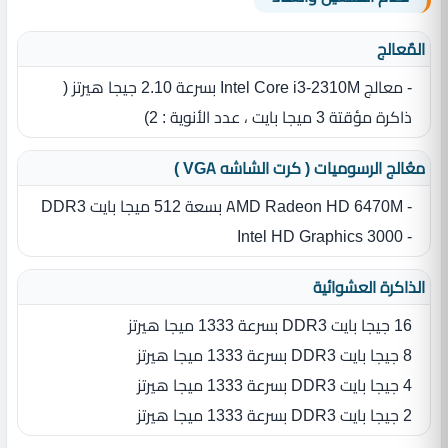
المٌعالج
- معالج Intel Core i3-2310M بسرعة 2.10 جيجا هيرتز (
ذاكرة مؤقتة 3 ميجا بايت ، عدد الأنوية : 2)
معُالج الرسوميات ( كرت الشاشه VGA )
- AMD Radeon HD 6470M بسعة 512 ميجا بايت DDR3
- Intel HD Graphics 3000
الذاكرة العشوائية
16 جيجا بايت DDR3 بسرعة 1333 ميجا هيرتز
8 جيجا بايت DDR3 بسرعة 1333 ميجا هيرتز
4 جيجا بايت DDR3 بسرعة 1333 ميجا هيرتز
2 جيجا بايت DDR3 بسرعة 1333 ميجا هيرتز