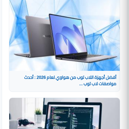
أفضل أجهزة اللاب توب من هواوي لعام 2026 : أحدث
مواصفات لاب توب ...