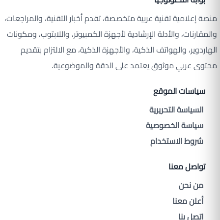
منصة إعلامية تقنية عربية متخصصة، تقدم أخبار التقنية، والمراجعات،
والمقارنات، والأدلة الإرشادية لأجهزة الكمبيوتر، واللابتوب، ومكونات
الهاردوير، والهواتف الذكية، والأجهزة الذكية، مع الالتزام بتقديم
محتوى عربي موثوق يعتمد على الدقة والموضوعية.
سياسات الموقع
السياسة التحريرية
سياسة الخصوصية
شروط الاستخدام
تواصل معنا
من نحن
أعلن معنا
اتصل بنا