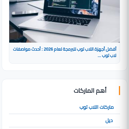
أفضل أجهزة اللاب توب للبرمجة لعام 2026 : أحدث مواصفات
لاب توب ...
أهم الماركات
ماركات اللاب توب
ديل