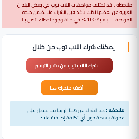
ملاحظه :
قد تختلف مواصفات اللاب توب في بعض البلدان
العربية عن بعضها لذلك تأكد قبل الشراء ولا نضمن صحة
المواصفات بنسبة 100 % في حالة وجود اخطاء اتصل بنا.
يمكنك شراء اللاب توب من خلال
شراء اللاب توب من متجر التيسير
أضف متجرك هنا
ملاحظه :
عند الشراء عبر هذا الرابط قد نحصل على
عمولة بسيطة دون أي تكلفة إضافية عليك.