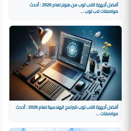
أفضل أجهزة اللاب توب من هونر لعام 2026 : أحدث
مواصفات لاب توب ...
أفضل أجهزة اللاب توب للبرامج الهندسية لعام 2026 : أحدث
مواصفات ...