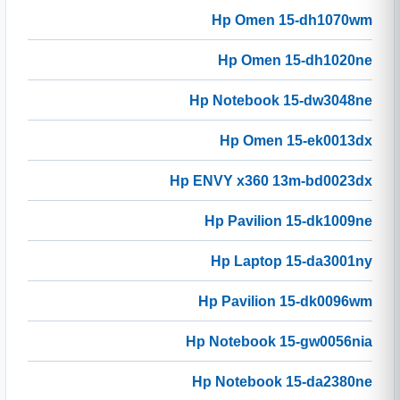
Hp Omen 15-dh1070wm
Hp Omen 15-dh1020ne
Hp Notebook 15-dw3048ne
Hp Omen 15-ek0013dx
Hp ENVY x360 13m-bd0023dx
Hp Pavilion 15-dk1009ne
Hp Laptop 15-da3001ny
Hp Pavilion 15-dk0096wm
Hp Notebook 15-gw0056nia
Hp Notebook 15-da2380ne