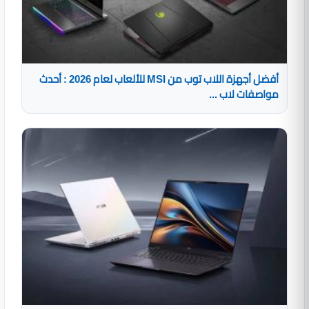
أفضل أجهزة اللاب توب من MSI للألعاب لعام 2026 : أحدث
مواصفات لاب ...