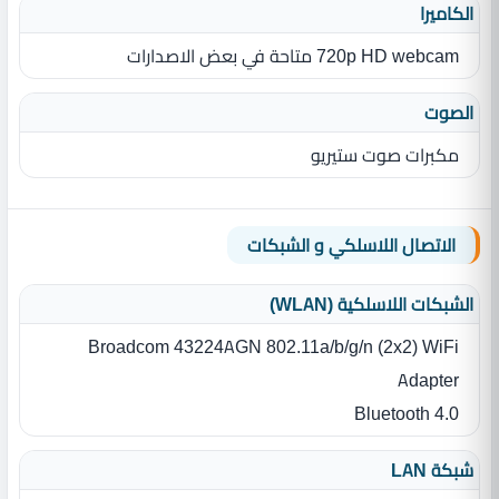
الكاميرا
720p HD webcam متاحة في بعض الاصدارات
الصوت
مكبرات صوت ستيريو
الاتصال اللاسلكي و الشبكات
الشبكات اللاسلكية (WLAN)
Broadcom 43224AGN 802.11a/b/g/n (2x2) WiFi
Adapter
Bluetooth 4.0
شبكة LAN