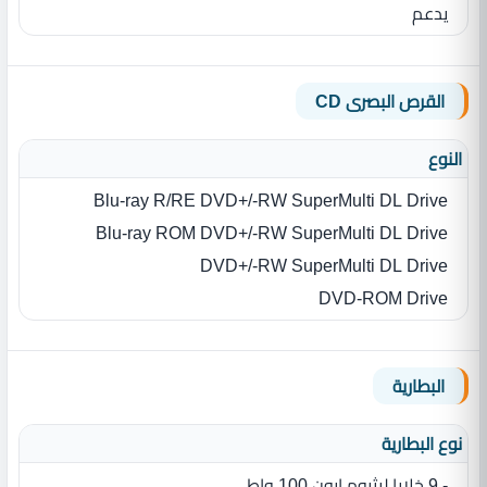
يدعم
القرص البصرى CD
النوع
Blu-ray R/RE DVD+/-RW SuperMulti DL Drive
Blu-ray ROM DVD+/-RW SuperMulti DL Drive
DVD+/-RW SuperMulti DL Drive
DVD-ROM Drive
البطارية
نوع البطارية‏
- 9 خلايا ليثيوم ايون 100 واط