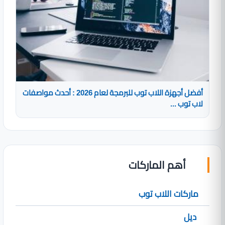
أفضل أجهزة اللاب توب للبرمجة لعام 2026 : أحدث مواصفات
لاب توب ...
أهم الماركات
ماركات اللاب توب
ديل