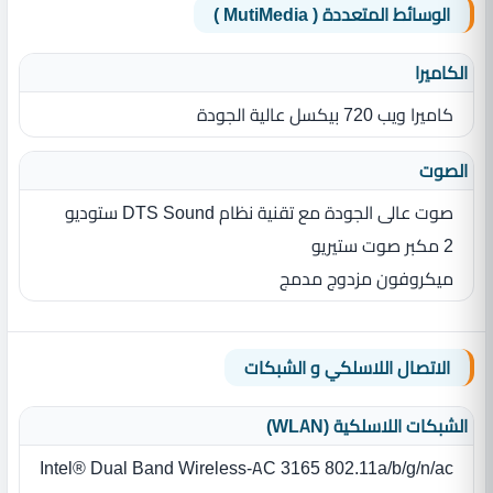
الوسائط المتعددة ( MutiMedia )
الكاميرا
كاميرا ويب 720 بيكسل عالية الجودة
الصوت
صوت عالى الجودة مع تقنية نظام DTS Sound ستوديو
2 مكبر صوت ستيريو
ميكروفون مزدوج مدمج
الاتصال اللاسلكي و الشبكات
الشبكات اللاسلكية (WLAN)
Intel® Dual Band Wireless‎-AC 3165 802.11a/b/g/n/ac