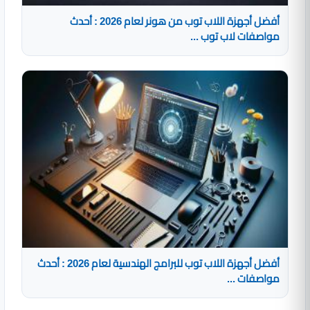
أفضل أجهزة اللاب توب من هونر لعام 2026 : أحدث
مواصفات لاب توب ...
أفضل أجهزة اللاب توب للبرامج الهندسية لعام 2026 : أحدث
مواصفات ...