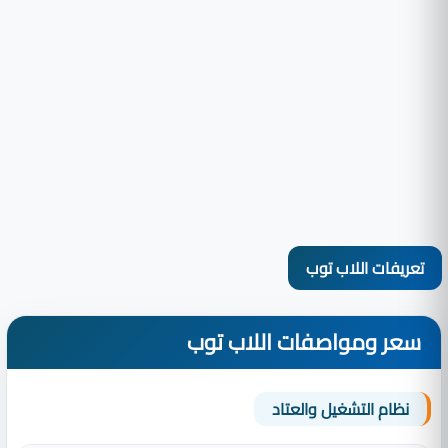
تعريفات اللاب توب
سعر ومواصفات اللاب توب
نظام التشغيل والعتاد