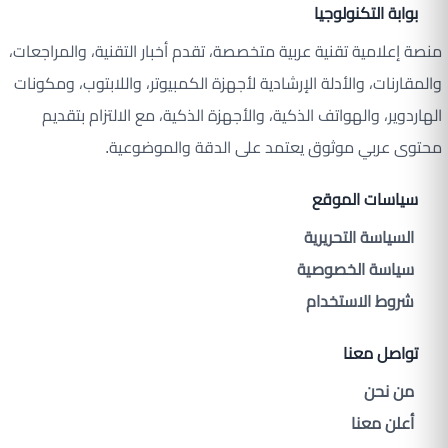
بوابة التكنولوجيا
منصة إعلامية تقنية عربية متخصصة، تقدم أخبار التقنية، والمراجعات،
والمقارنات، والأدلة الإرشادية لأجهزة الكمبيوتر، واللابتوب، ومكونات
الهاردوير، والهواتف الذكية، والأجهزة الذكية، مع الالتزام بتقديم
محتوى عربي موثوق يعتمد على الدقة والموضوعية.
سياسات الموقع
السياسة التحريرية
سياسة الخصوصية
شروط الاستخدام
تواصل معنا
من نحن
أعلن معنا