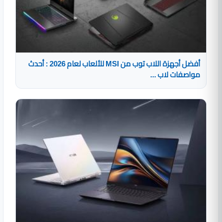
أفضل أجهزة اللاب توب من MSI للألعاب لعام 2026 : أحدث
مواصفات لاب ...