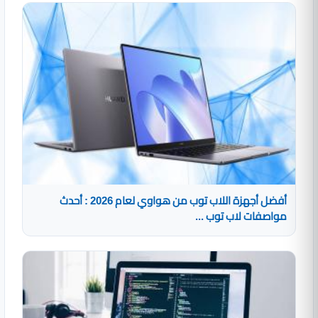
أفضل أجهزة اللاب توب من هواوي لعام 2026 : أحدث
مواصفات لاب توب ...