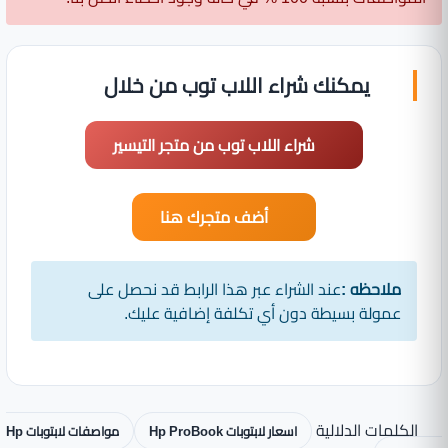
يمكنك شراء اللاب توب من خلال
شراء اللاب توب من متجر التيسير
أضف متجرك هنا
ملاحظه :
عند الشراء عبر هذا الرابط قد نحصل على
عمولة بسيطة دون أي تكلفة إضافية عليك.
الكلمات الدلالية
اسعار لابتوبات Hp ProBook
مواصفات لابتوبات Hp