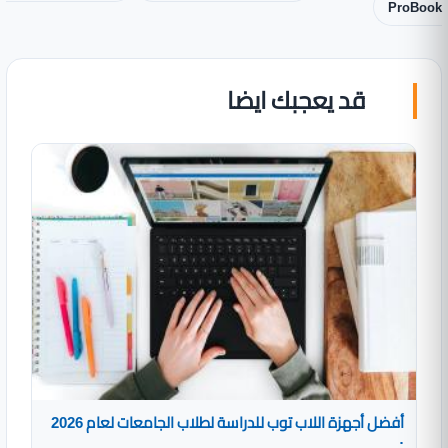
ProBook
قد يعجبك ايضا
أفضل أجهزة اللاب توب للدراسة لطلاب الجامعات لعام 2026
: ...