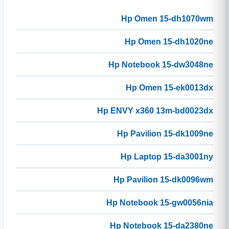
Hp Omen 15-dh1070wm
Hp Omen 15-dh1020ne
Hp Notebook 15-dw3048ne
Hp Omen 15-ek0013dx
Hp ENVY x360 13m-bd0023dx
Hp Pavilion 15-dk1009ne
Hp Laptop 15-da3001ny
Hp Pavilion 15-dk0096wm
Hp Notebook 15-gw0056nia
Hp Notebook 15-da2380ne