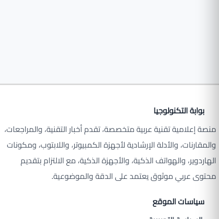
بوابة التكنولوجيا
منصة إعلامية تقنية عربية متخصصة، تقدم أخبار التقنية، والمراجعات،
والمقارنات، والأدلة الإرشادية لأجهزة الكمبيوتر، واللابتوب، ومكونات
الهاردوير، والهواتف الذكية، والأجهزة الذكية، مع الالتزام بتقديم
محتوى عربي موثوق يعتمد على الدقة والموضوعية.
سياسات الموقع