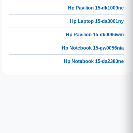
Hp Pavilion 15-dk1009ne
Hp Laptop 15-da3001ny
Hp Pavilion 15-dk0096wm
Hp Notebook 15-gw0056nia
Hp Notebook 15-da2380ne