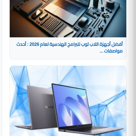
أفضل أجهزة اللاب توب للبرامج الهندسية لعام 2026 : أحدث
مواصفات ...