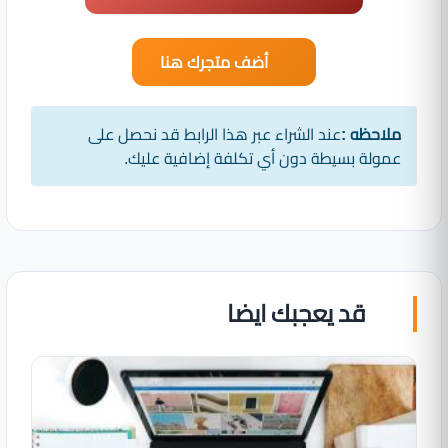
أضف متجرك هنا
ملاحظه :
عند الشراء عبر هذا الرابط قد نحصل على
عمولة بسيطة دون أي تكلفة إضافية عليك.
قد يعجبك ايضا