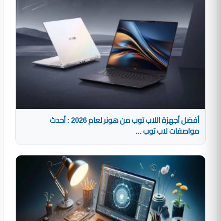
أفضل أجهزة اللاب توب من هونر لعام 2026 : أحدث
مواصفات لاب توب ...