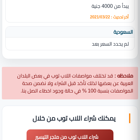
يبدأ من 4000 جنية
أخر تحديث : 2021/03/22
السعودية
لم يحدد السعر بعد
ملاحظه :
قد تختلف مواصفات اللاب توب في بعض البلدان
العربية عن بعضها لذلك تأكد قبل الشراء ولا نضمن صحة
المواصفات بنسبة 100 % في حالة وجود اخطاء اتصل بنا.
يمكنك شراء اللاب توب من خلال
شراء اللاب توب من متجر التيسير