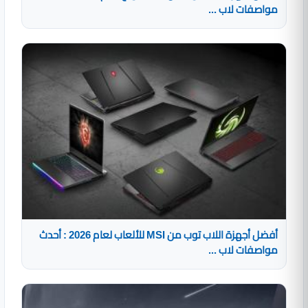
مواصفات لاب ...
أفضل أجهزة اللاب توب من MSI للألعاب لعام 2026 : أحدث
مواصفات لاب ...