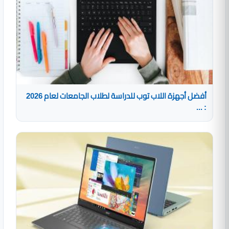
أفضل أجهزة اللاب توب للدراسة لطلاب الجامعات لعام 2026
: ...