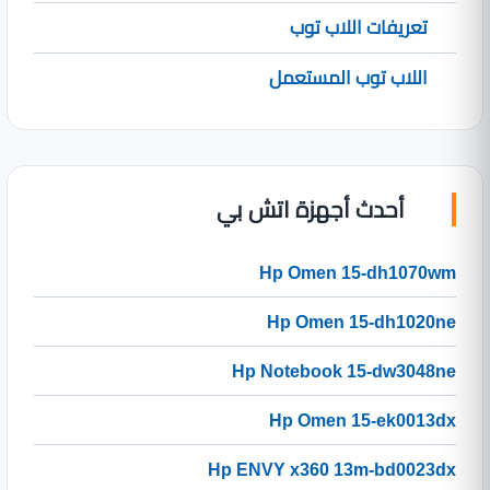
تعريفات اللاب توب
اللاب توب المستعمل
أحدث أجهزة اتش بي
Hp Omen 15-dh1070wm
Hp Omen 15-dh1020ne
Hp Notebook 15-dw3048ne
Hp Omen 15-ek0013dx
Hp ENVY x360 13m-bd0023dx