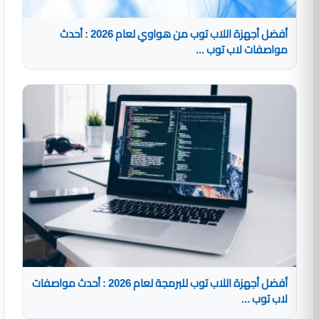
أفضل أجهزة اللاب توب من هواوي لعام 2026 : أحدث
مواصفات لاب توب ...
أفضل أجهزة اللاب توب للبرمجة لعام 2026 : أحدث مواصفات
لاب توب ...