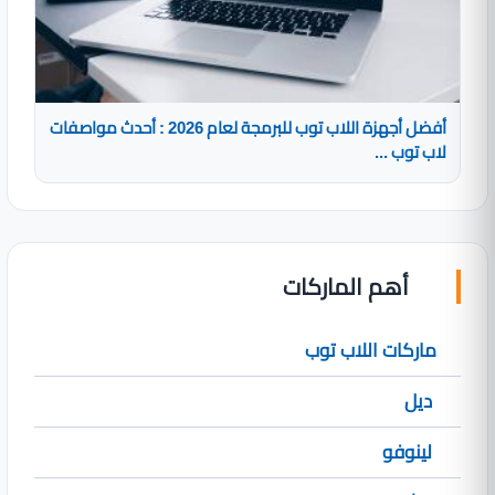
أفضل أجهزة اللاب توب للبرمجة لعام 2026 : أحدث مواصفات
لاب توب ...
أهم الماركات
ماركات اللاب توب
ديل
لينوفو