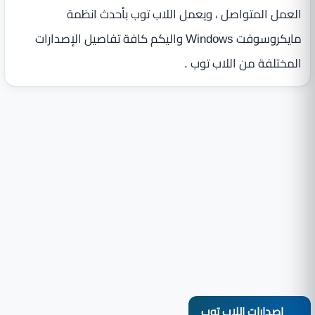
العمل المتواصل ، ويعمل اللاب توب بأحدث انظمة
مايكروسوفت Windows واليكم كافة تفاصيل الإصدارات
المختلفة من اللاب توب .
اصدارات اللاب توب