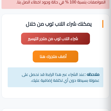
المواصفات بنسبة 100 % في حالة وجود اخطاء اتصل بنا.
يمكنك شراء اللاب توب من خلال
شراء اللاب توب من متجر التيسير
أضف متجرك هنا
ملاحظه :
عند الشراء عبر هذا الرابط قد نحصل على
عمولة بسيطة دون أي تكلفة إضافية عليك.