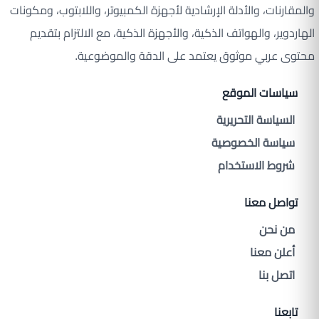
والمقارنات، والأدلة الإرشادية لأجهزة الكمبيوتر، واللابتوب، ومكونات
الهاردوير، والهواتف الذكية، والأجهزة الذكية، مع الالتزام بتقديم
محتوى عربي موثوق يعتمد على الدقة والموضوعية.
سياسات الموقع
السياسة التحريرية
سياسة الخصوصية
شروط الاستخدام
تواصل معنا
من نحن
أعلن معنا
اتصل بنا
تابعنا