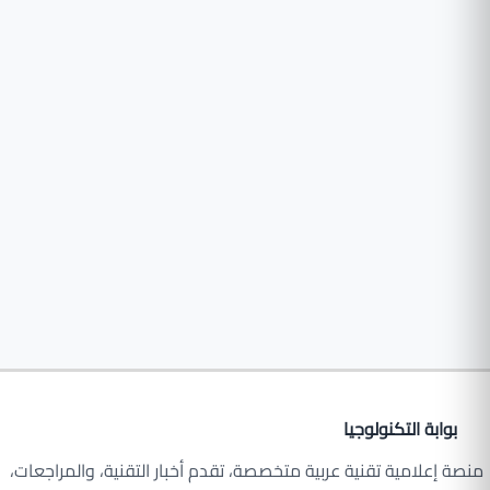
بوابة التكنولوجيا
منصة إعلامية تقنية عربية متخصصة، تقدم أخبار التقنية، والمراجعات،