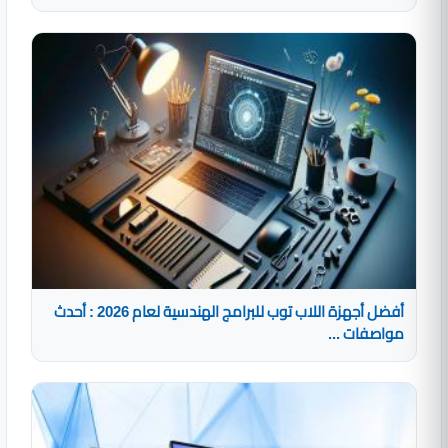
أفضل أجهزة اللاب توب للبرامج الهندسية لعام 2026 : أحدث
مواصفات ...