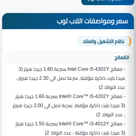
سعر ومواصفات اللاب توب
نظام التشغيل والعتاد
المٌعالج
- معالج ‏Intel Core i5-4302Y بسرعة 1.60 جيجا هرتز ‏(‏3
ميجا بايت ذاكرة مؤقتة‏, سرعة تصل الي 2.30 جيجا هيرتز ،‏
عدد النواة‏:‏ 2)
- معالج ‏Intel® Core™ i5-4202Y بسرعة 1.60 جيجا هرتز
‏(‏3 ميجا بايت ذاكرة مؤقتة‏, سرعة تصل الي 2.00 جيجا هيرتز
،‏ عدد النواة‏:‏ 2)
- معالج ‏Intel® Core™ i3-4012Y بسرعة 1.50 جيجا هرتز
‏(‏3 ميجا بايت ذاكرة مؤقتة‏ ،‏ عدد النواة‏:‏ 2)