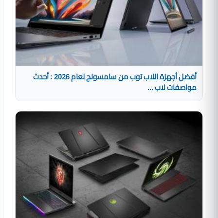
أفضل أجهزة اللاب توب من سامسونج لعام 2026 : أحدث
مواصفات لاب ...