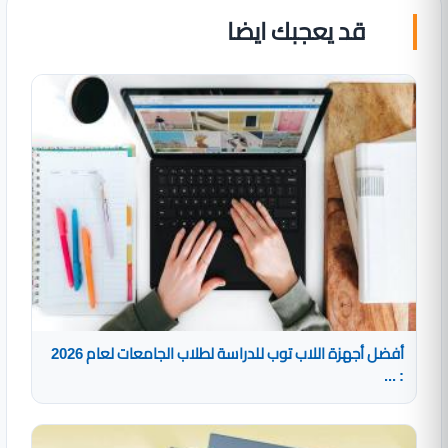
قد يعجبك ايضا
أفضل أجهزة اللاب توب للدراسة لطلاب الجامعات لعام 2026
: ...