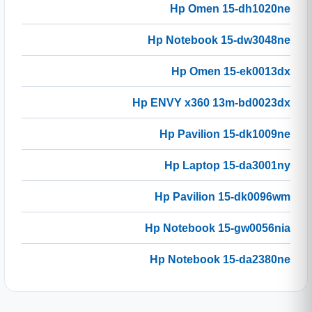
Hp Omen 15-dh1020ne
Hp Notebook 15-dw3048ne
Hp Omen 15-ek0013dx
Hp ENVY x360 13m-bd0023dx
Hp Pavilion 15-dk1009ne
Hp Laptop 15-da3001ny
Hp Pavilion 15-dk0096wm
Hp Notebook 15-gw0056nia
Hp Notebook 15-da2380ne