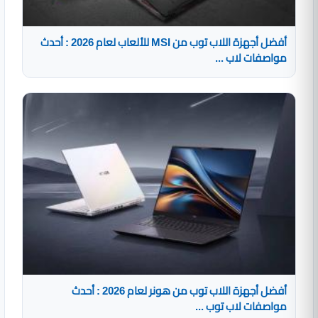
أفضل أجهزة اللاب توب من MSI للألعاب لعام 2026 : أحدث
مواصفات لاب ...
أفضل أجهزة اللاب توب من هونر لعام 2026 : أحدث
مواصفات لاب توب ...