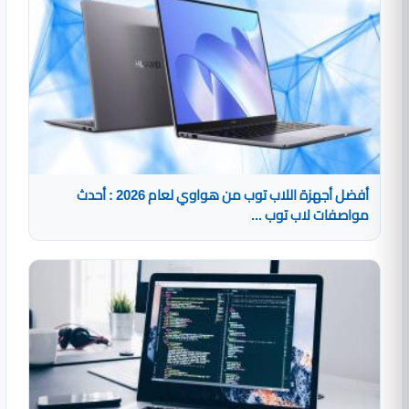
أفضل أجهزة اللاب توب من هواوي لعام 2026 : أحدث
مواصفات لاب توب ...