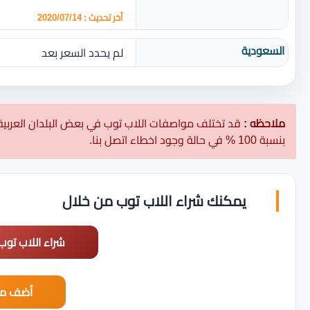
أخر تحديث : 2020/07/14
السعودية
لم يحدد السعر بعد
ملاحظه :
قد تختلف مواصفات اللاب توب في بعض البلدان العربية
بنسبة 100 % في حالة وجود اخطاء اتصل بنا.
يمكنك شراء اللاب توب من خلال
شراء اللاب توب
أضف مت