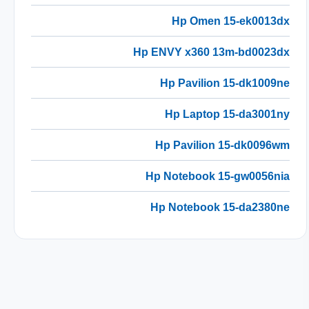
Hp Omen 15-ek0013dx
Hp ENVY x360 13m-bd0023dx
Hp Pavilion 15-dk1009ne
Hp Laptop 15-da3001ny
Hp Pavilion 15-dk0096wm
Hp Notebook 15-gw0056nia
Hp Notebook 15-da2380ne