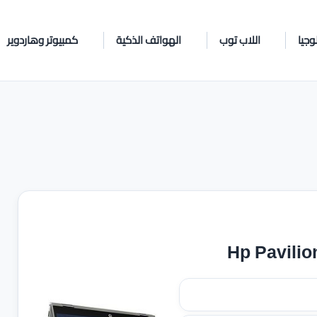
وجيا
اللاب توب
الهواتف الذكية
كمبيوتر وهاردوير