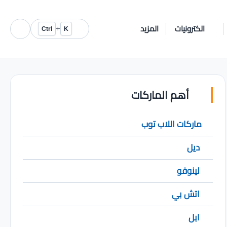
الكترونيات
المزيد
+
Ctrl
K
أهم الماركات
ماركات اللاب توب
ديل
لينوفو
اتش بي
ابل