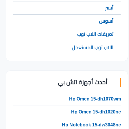
أيسر
أسوس
تعريفات اللاب توب
اللاب توب المستعمل
أحدث أجهزة اتش بي
Hp Omen 15-dh1070wm
Hp Omen 15-dh1020ne
Hp Notebook 15-dw3048ne