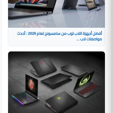
أفضل أجهزة اللاب توب من سامسونج لعام 2026 : أحدث
مواصفات لاب ...