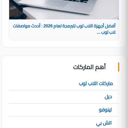
أفضل أجهزة اللاب توب للبرمجة لعام 2026 : أحدث مواصفات
لاب توب ...
أهم الماركات
ماركات اللاب توب
ديل
لينوفو
اتش بي