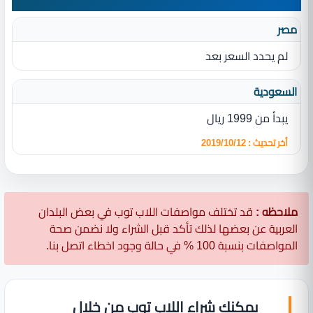
مصر
لم يحدد السعر بعد
السعودية
يبدأ من 1999 ريال
أخر تحديث : 2019/10/12
ملاحظه :
قد تختلف مواصفات اللاب توب في بعض البلدان
العربية عن بعضها لذلك تأكد قبل الشراء ولا نضمن صحة
المواصفات بنسبة 100 % في حالة وجود اخطاء اتصل بنا.
يمكنك شراء اللاب توب من خلال