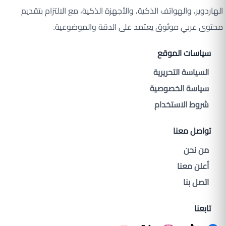
الهاردوير، والهواتف الذكية، والأجهزة الذكية، مع الالتزام بتقديم
محتوى عربي موثوق يعتمد على الدقة والموضوعية.
سياسات الموقع
السياسة التحريرية
سياسة الخصوصية
شروط الاستخدام
تواصل معنا
من نحن
أعلن معنا
اتصل بنا
تابعنا