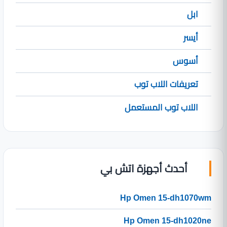
ابل
أيسر
أسوس
تعريفات اللاب توب
اللاب توب المستعمل
أحدث أجهزة اتش بي
Hp Omen 15-dh1070wm
Hp Omen 15-dh1020ne