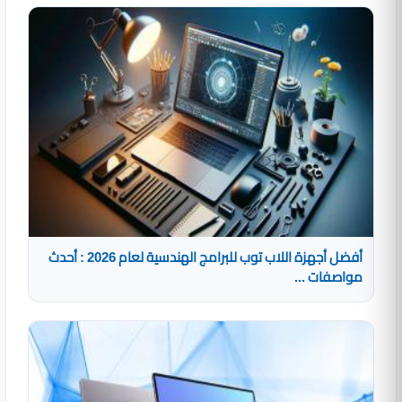
أفضل أجهزة اللاب توب للبرامج الهندسية لعام 2026 : أحدث
مواصفات ...