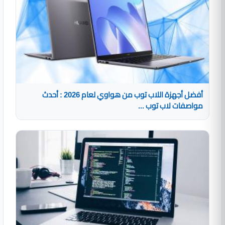
أفضل أجهزة اللاب توب من هواوي لعام 2026 : أحدث
مواصفات لاب توب ...