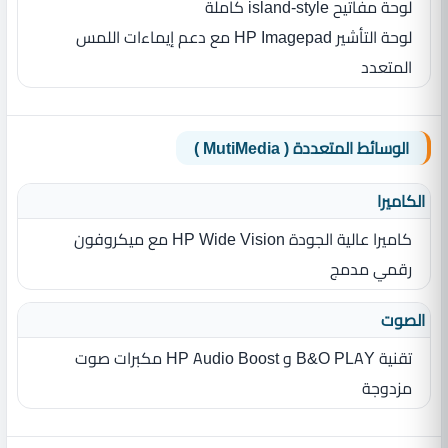
لوحة مفاتيح island‎-style كاملة
لوحة التأشير HP Imagepad مع دعم إيماءات اللمس
المتعدد
الوسائط المتعددة ( MutiMedia )
الكاميرا
كاميرا عالية الجودة HP Wide Vision مع ميكروفون
رقمي مدمج
الصوت
تقنية B&O PLAY و HP Audio Boost مكبرات صوت
مزدوجة