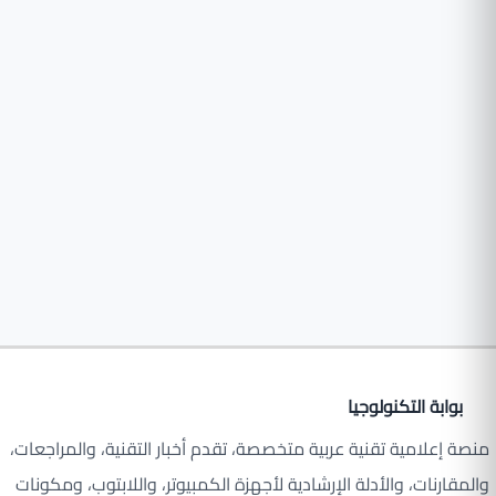
بوابة التكنولوجيا
منصة إعلامية تقنية عربية متخصصة، تقدم أخبار التقنية، والمراجعات،
والمقارنات، والأدلة الإرشادية لأجهزة الكمبيوتر، واللابتوب، ومكونات