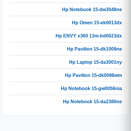
Hp Notebook 15-dw3048ne
Hp Omen 15-ek0013dx
Hp ENVY x360 13m-bd0023dx
Hp Pavilion 15-dk1009ne
Hp Laptop 15-da3001ny
Hp Pavilion 15-dk0096wm
Hp Notebook 15-gw0056nia
Hp Notebook 15-da2380ne