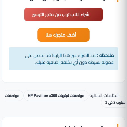
شراء اللاب توب من متجر التيسير
أضف متجرك هنا
ملاحظه :
عند الشراء عبر هذا الرابط قد نحصل على
عمولة بسيطة دون أي تكلفة إضافية عليك.
الكلمات الدلالية
مواصفات لابتوبات HP Pavilion x360
مواصفات
لابتوب 2 في 1