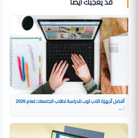
قد يعجبك ايضا
أفضل أجهزة اللاب توب للدراسة لطلاب الجامعات لعام 2026
: ...