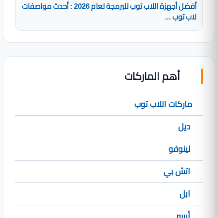
أفضل أجهزة اللاب توب للبرمجة لعام 2026 : أحدث مواصفات
لاب توب ...
أهم الماركات
ماركات اللاب توب
ديل
لينوفو
اتش بي
ابل
أيسر