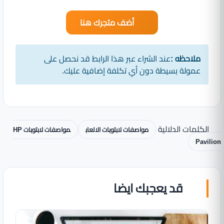
أضف متجرك هنا
ملاحظه :
عند الشراء عبر هذا الرابط قد نحصل على
عمولة بسيطة دون أي تكلفة إضافية عليك.
الكلمات الدلالية
مواصفات لابتوبات الالعاب
مواصفات لابتوبات HP
Pavilion
قد يعجبك ايضا