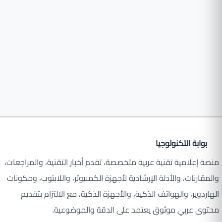
بوابة التكنولوجيا
منصة إعلامية تقنية عربية متخصصة، تقدم أخبار التقنية، والمراجعات،
والمقارنات، والأدلة الإرشادية لأجهزة الكمبيوتر، واللابتوب، ومكونات
الهاردوير، والهواتف الذكية، والأجهزة الذكية، مع الالتزام بتقديم
محتوى عربي موثوق يعتمد على الدقة والموضوعية.