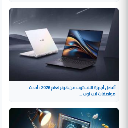
أفضل أجهزة اللاب توب من هونر لعام 2026 : أحدث
مواصفات لاب توب ...