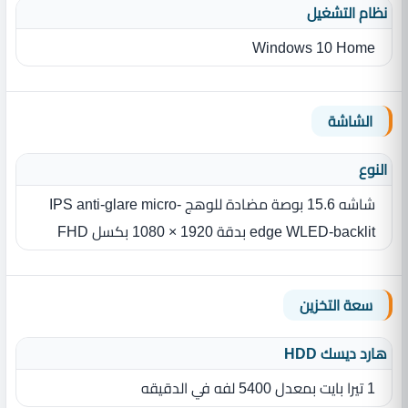
نظام التشغيل
Windows 10 Home
الشاشة
النوع
شاشه 15.6 بوصة مضادة للوهج IPS anti-glare micro-
edge WLED-backlit بدقة 1920 × 1080‏ بكسل FHD
سعة التخزين
هارد ديسك HDD
1 تيرا بايت بمعدل 5400 لفه في الدقيقه