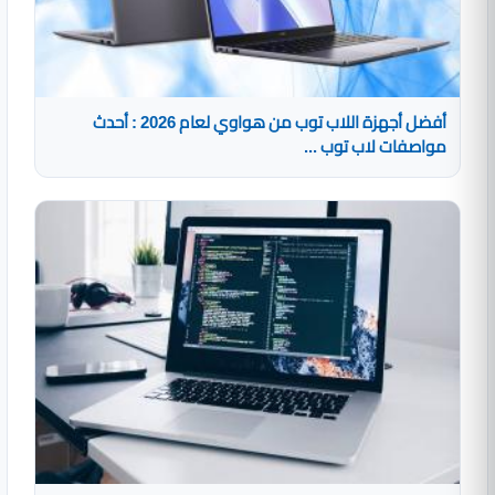
أفضل أجهزة اللاب توب من هواوي لعام 2026 : أحدث
مواصفات لاب توب ...