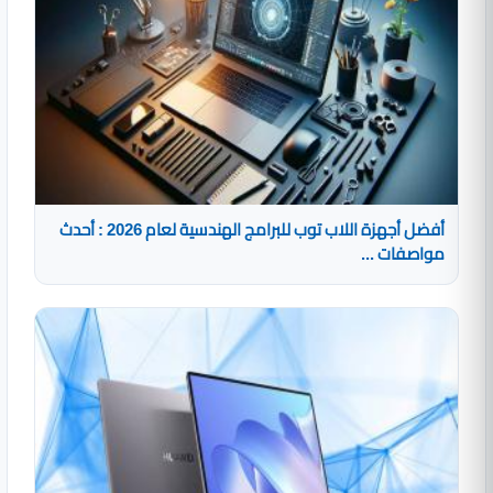
أفضل أجهزة اللاب توب للبرامج الهندسية لعام 2026 : أحدث
مواصفات ...