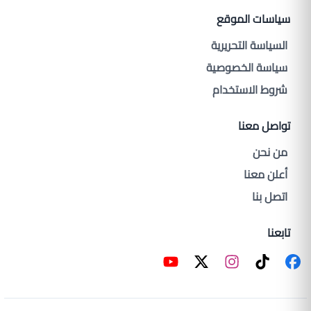
سياسات الموقع
السياسة التحريرية
سياسة الخصوصية
شروط الاستخدام
تواصل معنا
من نحن
أعلن معنا
اتصل بنا
تابعنا