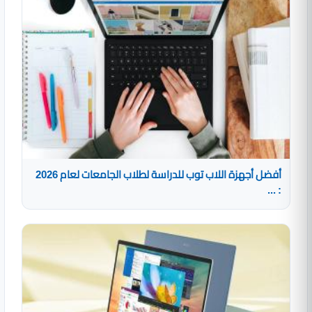
أفضل أجهزة اللاب توب للدراسة لطلاب الجامعات لعام 2026
: ...