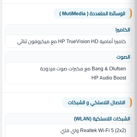
الوسائط المتعددة ( MutiMedia )
الكاميرا
كاميرا أمامية HP TrueVision HD مع ميكروفون ثنائي
الصوت
Bang & Olufsen مع مكبرات صوت مزدوجة
HP Audio Boost
الاتصال اللاسلكي و الشبكات
الشبكات اللاسلكية (WLAN)
Realtek Wi-Fi 5 (2x2) واي فاي