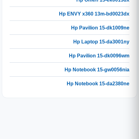
Hp ENVY x360 13m-bd0023dx
Hp Pavilion 15-dk1009ne
Hp Laptop 15-da3001ny
Hp Pavilion 15-dk0096wm
Hp Notebook 15-gw0056nia
Hp Notebook 15-da2380ne