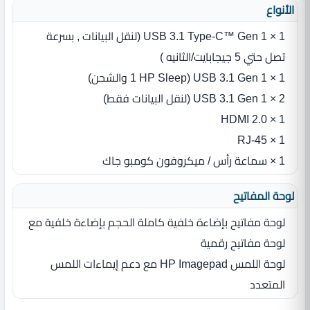
الأنواع
1 × USB 3.1 Type-C™ Gen 1 (لنقل البيانات , بسرعة
تصل حتي 5 جيجابايت/الثانيه )
1 × USB 3.1 Gen 1 (1 HP Sleep والشحن)
2 × USB 3.1 Gen 1 (لنقل البيانات فقط)
1 × HDMI 2.0
1 × RJ-45
1 × سماعة رأس / ميكروفون كومبو جاك
لوحة المفاتيح
لوحة مفاتيح بإضاءة خلفية كاملة الحجم بإضاءة خلفية مع
لوحة مفاتيح رقمية
لوحة اللمس HP Imagepad مع دعم إيماءات اللمس
المتعدد