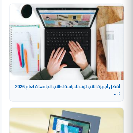
أفضل أجهزة اللاب توب للدراسة لطلاب الجامعات لعام 2026
: ...