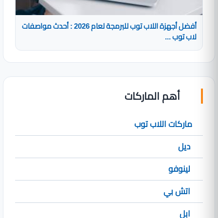
أفضل أجهزة اللاب توب للبرمجة لعام 2026 : أحدث مواصفات
لاب توب ...
أهم الماركات
ماركات اللاب توب
ديل
لينوفو
اتش بي
ابل