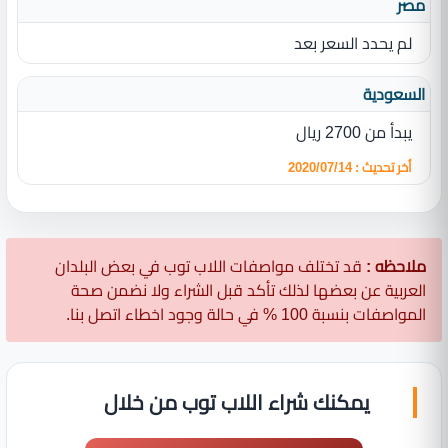
مصر
لم يحدد السعر بعد
السعودية
يبدأ من 2700 ريال
أخر تحديث : 2020/07/14
ملاحظه :
قد تختلف مواصفات اللاب توب في بعض البلدان
العربية عن بعضها لذلك تأكد قبل الشراء ولا نضمن صحة
المواصفات بنسبة 100 % في حالة وجود اخطاء اتصل بنا.
يمكنك شراء اللاب توب من خلال