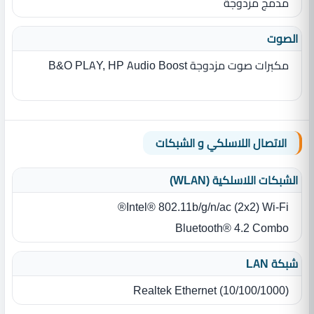
مدمج مزدوجة
الصوت
مكبرات صوت مزدوجة B&O PLAY, HP Audio Boost
الاتصال اللاسلكي و الشبكات
الشبكات اللاسلكية (WLAN)
Intel® 802.11b/g/n/ac (2x2) Wi-Fi®
Bluetooth® 4.2 Combo
شبكة LAN
Realtek Ethernet ‎(‎10/100/1000‎)‎