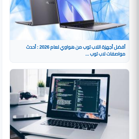
أفضل أجهزة اللاب توب من هواوي لعام 2026 : أحدث
مواصفات لاب توب ...