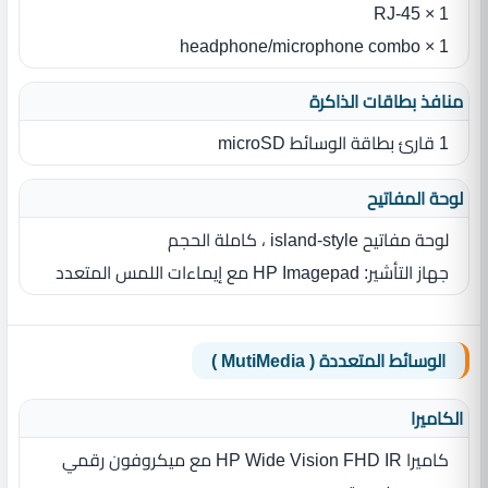
1 × RJ-45
1 × headphone/microphone combo
منافذ بطاقات الذاكرة
1 قارئ بطاقة الوسائط microSD
لوحة المفاتيح
لوحة مفاتيح island-style ، كاملة الحجم
جهاز التأشير: HP Imagepad مع إيماءات اللمس المتعدد
الوسائط المتعددة ( MutiMedia )
الكاميرا
كاميرا HP Wide Vision FHD IR مع ميكروفون رقمي