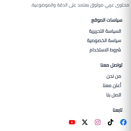
محتوى عربي موثوق يعتمد على الدقة والموضوعية.
سياسات الموقع
السياسة التحريرية
سياسة الخصوصية
شروط الاستخدام
تواصل معنا
من نحن
أعلن معنا
اتصل بنا
تابعنا