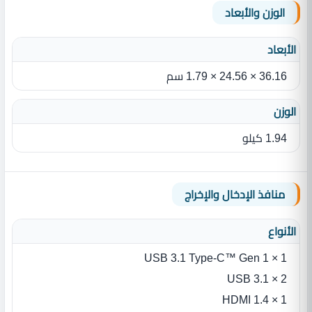
الوزن والأبعاد
الأبعاد
36.16 × 24.56 × 1.79 سم
الوزن
1.94 كيلو
منافذ الإدخال والإخراج
الأنواع
1 × USB 3.1 Type-C™ Gen 1
2 × USB 3.1
1 × HDMI 1.4