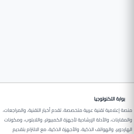
بوابة التكنولوجيا
منصة إعلامية تقنية عربية متخصصة، تقدم أخبار التقنية، والمراجعات،
والمقارنات، والأدلة الإرشادية لأجهزة الكمبيوتر، واللابتوب، ومكونات
الهاردوير، والهواتف الذكية، والأجهزة الذكية، مع الالتزام بتقديم