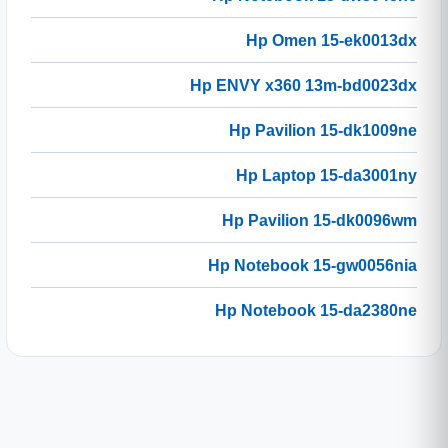
Hp Omen 15-ek0013dx
Hp ENVY x360 13m-bd0023dx
Hp Pavilion 15-dk1009ne
Hp Laptop 15-da3001ny
Hp Pavilion 15-dk0096wm
Hp Notebook 15-gw0056nia
Hp Notebook 15-da2380ne