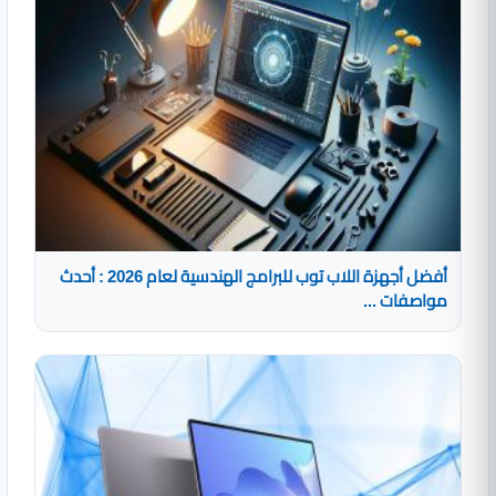
أفضل أجهزة اللاب توب للبرامج الهندسية لعام 2026 : أحدث
مواصفات ...