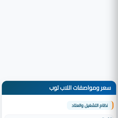
سعر ومواصفات اللاب توب
نظام التشغيل والعتاد