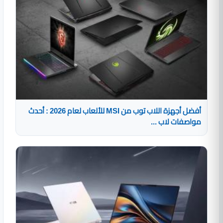
أفضل أجهزة اللاب توب من MSI للألعاب لعام 2026 : أحدث
مواصفات لاب ...