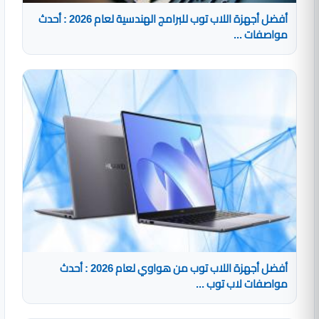
أفضل أجهزة اللاب توب للبرامج الهندسية لعام 2026 : أحدث
مواصفات ...
أفضل أجهزة اللاب توب من هواوي لعام 2026 : أحدث
مواصفات لاب توب ...