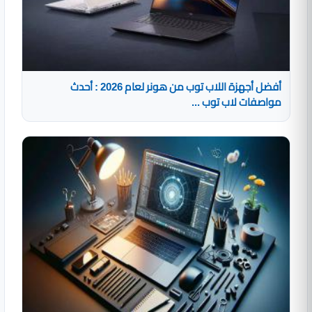
أفضل أجهزة اللاب توب من هونر لعام 2026 : أحدث
مواصفات لاب توب ...