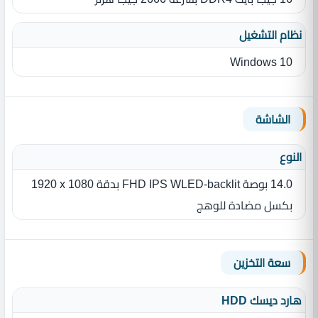
نظام التشغيل
Windows 10
الشاشة
النوع
14.0 بوصة FHD IPS WLED-backlit بدقة ‎1920 x 1080
بكسل مضادة للوهج
سعة التخزين
هارد ديسك HDD