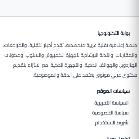
بوابة التكنولوجيا
منصة إعلامية تقنية عربية متخصصة، تقدم أخبار التقنية، والمراجعات،
والمقارنات، والأدلة الإرشادية لأجهزة الكمبيوتر، واللابتوب، ومكونات
الهاردوير، والهواتف الذكية، والأجهزة الذكية، مع الالتزام بتقديم
محتوى عربي موثوق يعتمد على الدقة والموضوعية.
سياسات الموقع
السياسة التحريرية
سياسة الخصوصية
شروط الاستخدام
تواصل معنا