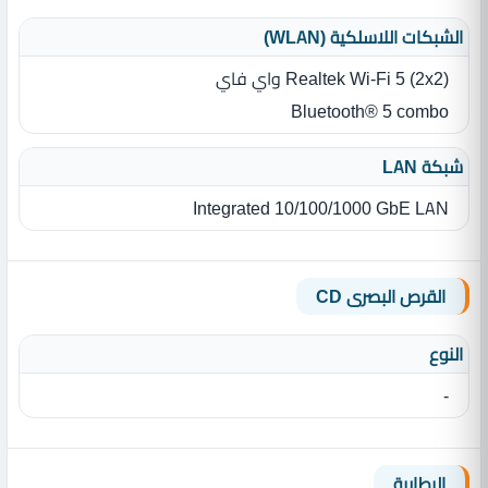
الشبكات اللاسلكية (WLAN)
Realtek Wi-Fi 5 (2x2) واي فاي
Bluetooth® 5 combo
شبكة LAN
Integrated 10/100/1000 GbE LAN
القرص البصرى CD
النوع
-
البطارية