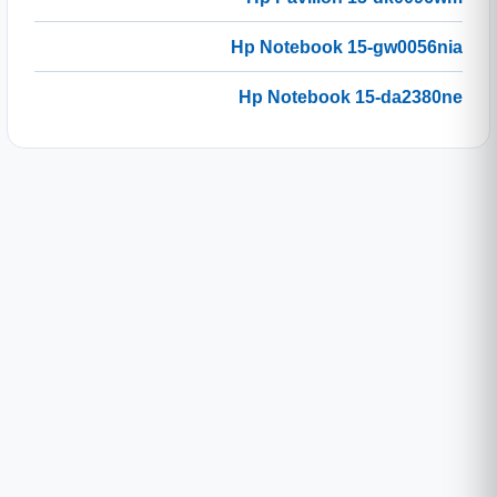
Hp Notebook 15-gw0056nia
Hp Notebook 15-da2380ne