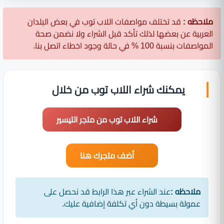
ملاحظه :
قد تختلف مواصفات اللاب توب في بعض البلدان
العربية عن بعضها لذلك تأكد قبل الشراء ولا نضمن صحة
المواصفات بنسبة 100 % في حالة وجود اخطاء اتصل بنا.
يمكنك شراء اللاب توب من خلال
شراء اللاب توب من متجر التيسير
أضف متجرك هنا
ملاحظه :
عند الشراء عبر هذا الرابط قد نحصل على
عمولة بسيطة دون أي تكلفة إضافية عليك.