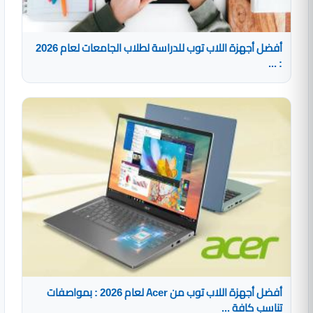
أفضل أجهزة اللاب توب للدراسة لطلاب الجامعات لعام 2026
: ...
أفضل أجهزة اللاب توب من Acer لعام 2026 : بمواصفات
تناسب كافة ...