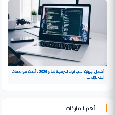
أفضل أجهزة اللاب توب للبرمجة لعام 2026 : أحدث مواصفات
لاب توب ...
أهم الماركات